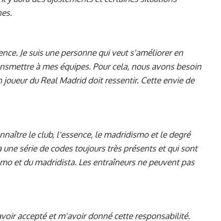
nes.
e. Je suis une personne qui veut s'améliorer en
ansmettre à mes équipes. Pour cela, nous avons besoin
 joueur du Real Madrid doit ressentir. Cette envie de
aître le club, l'essence, le madridismo et le degré
 a une série de codes toujours très présents et qui sont
ismo et du madridista. Les entraîneurs ne peuvent pas
voir accepté et m'avoir donné cette responsabilité.