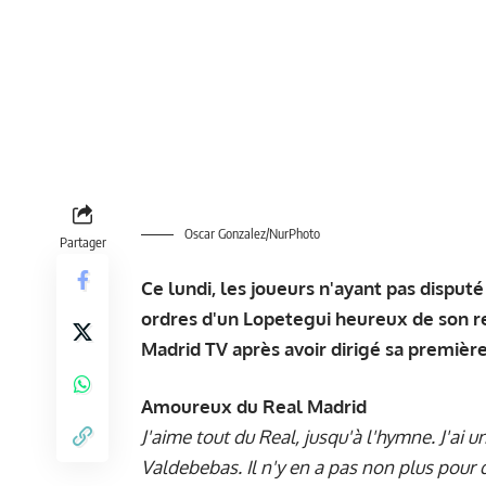
Oscar Gonzalez/NurPhoto
Partager
Ce lundi, les joueurs n'ayant pas disput
ordres d'un Lopetegui heureux de son re
Madrid TV après avoir dirigé sa premièr
Amoureux du Real Madrid
J'aime tout du Real, jusqu'à l'hymne. J'ai 
Valdebebas. Il n'y en a pas non plus pour dé