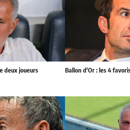
e deux joueurs
Ballon d'Or : les 4 favori