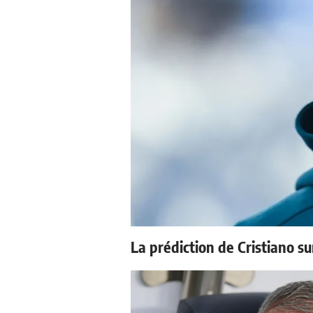
La prédiction de Cristiano s