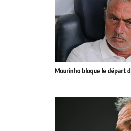
Mourinho bloque le départ d