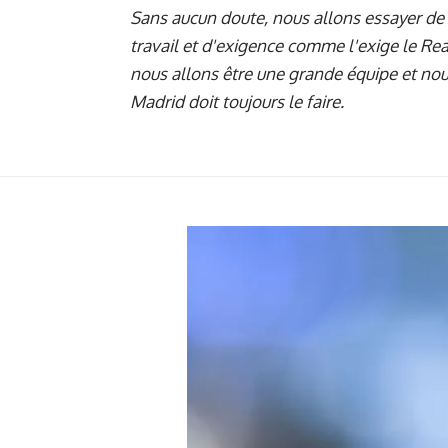
Sans aucun doute, nous allons essayer de l
travail et d'exigence comme l'exige le Rea
nous allons être une grande équipe et nou
Madrid doit toujours le faire.