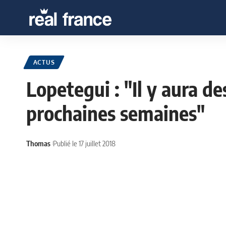
ACTUS
Lopetegui : "Il y aura d
prochaines semaines"
Thomas
Publié le 17 juillet 2018