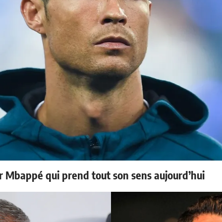
ur Mbappé qui prend tout son sens aujourd’hui