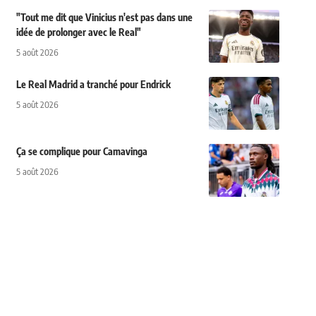
"Tout me dit que Vinicius n'est pas dans une
idée de prolonger avec le Real"
5 août 2026
Le Real Madrid a tranché pour Endrick
5 août 2026
Ça se complique pour Camavinga
5 août 2026