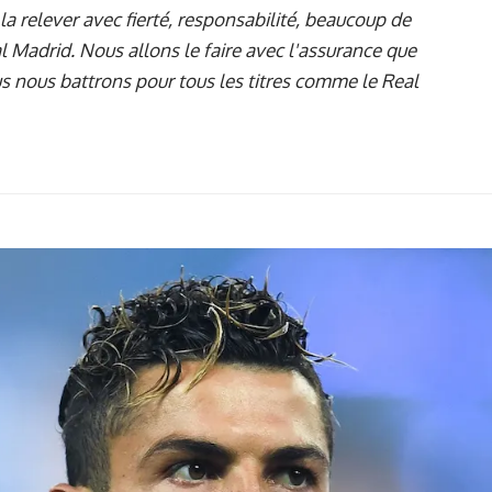
a relever avec fierté, responsabilité, beaucoup de
l Madrid. Nous allons le faire avec l'assurance que
s nous battrons pour tous les titres comme le Real