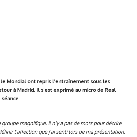
é le Mondial ont repris l'entraînement sous les
tour à Madrid. Il s'est exprimé au micro de Real
e séance.
un groupe magnifique. Il n'y a pas de mots pour décrire
finir l'affection que j'ai senti lors de ma présentation.