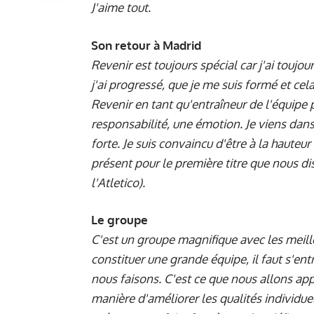
J'aime tout.
Son retour à Madrid
Revenir est toujours spécial car j'ai touj
j'ai progressé, que je me suis formé et cel
Revenir en tant qu'entraîneur de l'équipe 
responsabilité, une émotion. Je viens dans
forte. Je suis convaincu d'être à la hauteu
présent pour le première titre que nous d
l'Atletico).
Le groupe
C'est un groupe magnifique avec les meille
constituer une grande équipe, il faut s'ent
nous faisons. C'est ce que nous allons ap
manière d'améliorer les qualités individue