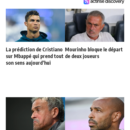
La prédiction de Cristiano
Mourinho bloque le départ
sur Mbappé qui prend tout
de deux joueurs
son sens aujourd’hui