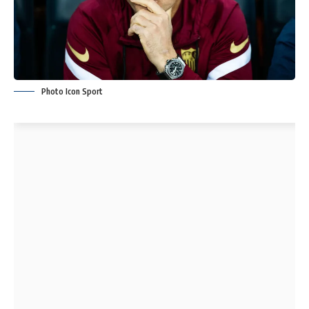
Photo Icon Sport