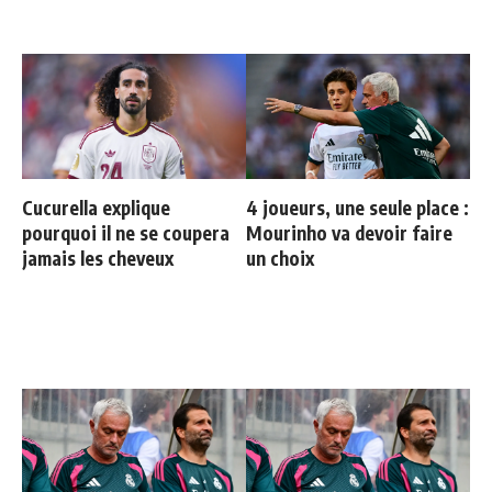
Cucurella explique
4 joueurs, une seule place :
pourquoi il ne se coupera
Mourinho va devoir faire
jamais les cheveux
un choix