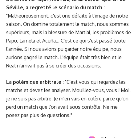
Séville, a regretté le scénario du match :
"Malheureusement, c'est une défaite à l'image de notre
saison. On domine totalement le match, nous sommes
supérieurs, mais la blessure de Martial, les problèmes de
Papu, Lamela et Acuña... C'est ce qui s'est passé toute
l'année. Si nous avions pu garder notre équipe, nous
aurions gagné le match. L'équipe était très bien et le
Real n'arrivait pas à se créer des occasions.
La polémique arbitrale :
"C'est vous qui regardez les
matchs et devez les analyser. Mouillez-vous, vous ! Moi,
je ne suis pas arbitre. Je m'en vais en colère parce qu'on
perd un match que l'on avait sous contrôle. Ne me
posez pas plus de questions."