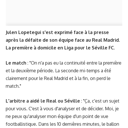
Julen Lopetegui s'est exprimé face à la presse
après la défaite de son équipe face au Real Madrid.
La première à domicile en Liga pour le Séville FC.
Le match
: "On n'a pas eu la continuité entre la première
et la deuxième période. La seconde mi-temps a été
clairement pour le Real Madrid et à la fin, on perd le
match."
L'arbitre a aidé le Real ou Séville
: "Ça, c'est un sujet
pour vous. C'est à vous d'analyser et de décider. Moi, je
ne peux qu'analyser mon équipe d'un point de vue
footballistique. Dans les 10 dernières minutes, le ballon