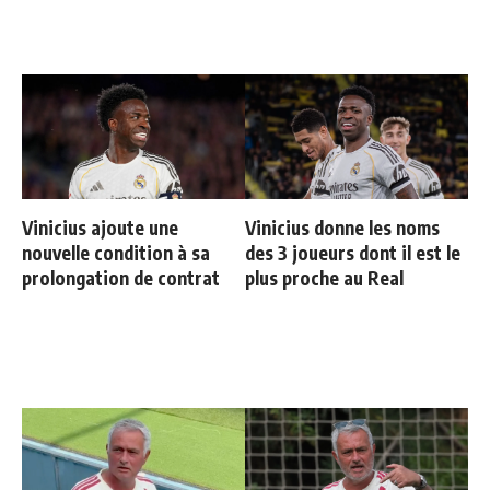
Vinicius ajoute une
Vinicius donne les noms
nouvelle condition à sa
des 3 joueurs dont il est le
prolongation de contrat
plus proche au Real