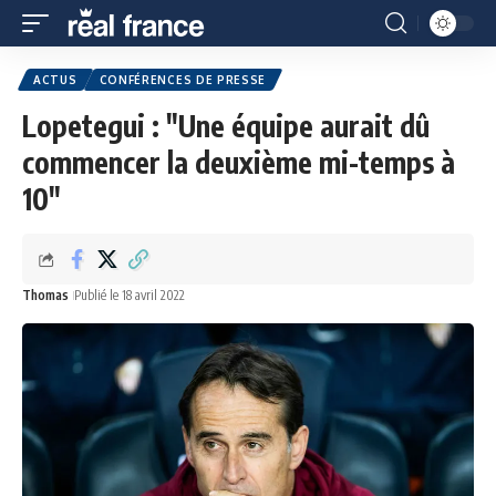
ACTUS
CONFÉRENCES DE PRESSE
Lopetegui : "Une équipe aurait dû
commencer la deuxième mi-temps à
10"
Thomas
Publié le 18 avril 2022