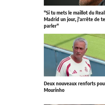
"Si tu mets le maillot du Real
Madrid un jour, j'arrête de t
parler"
Deux nouveaux renforts pou
Mourinho