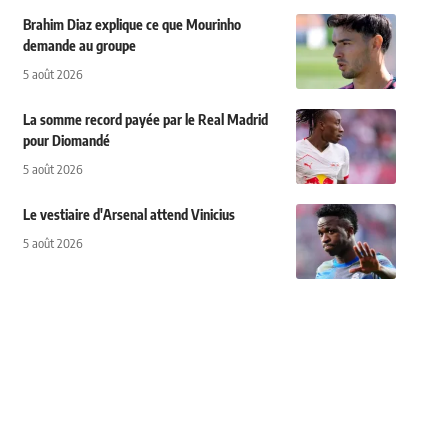
Brahim Diaz explique ce que Mourinho
demande au groupe
5 août 2026
La somme record payée par le Real Madrid
pour Diomandé
5 août 2026
Le vestiaire d'Arsenal attend Vinicius
5 août 2026