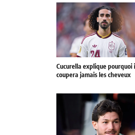
Cucurella explique pourquoi i
coupera jamais les cheveux