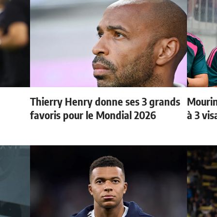
Thierry Henry donne ses 3 grands
Mourin
favoris pour le Mondial 2026
à 3 vi