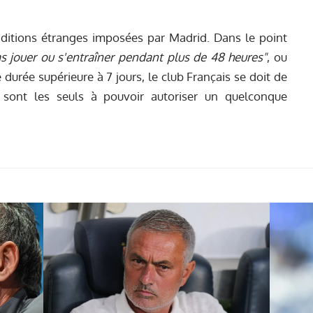
nditions étranges imposées par Madrid. Dans le point
s jouer ou s'entraîner pendant plus de 48 heures"
, ou
 durée supérieure à 7 jours, le club Français se doit de
 sont les seuls à pouvoir autoriser un quelconque