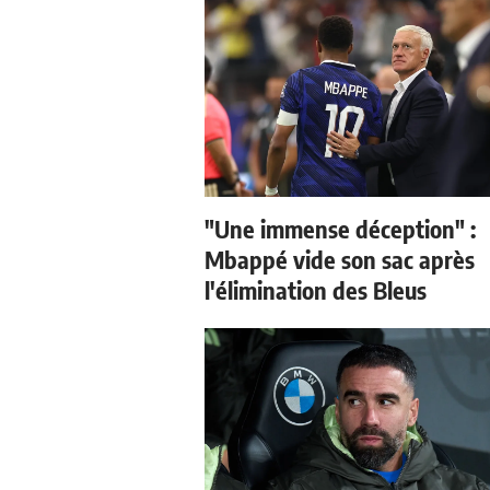
"Une immense déception" :
Mbappé vide son sac après
l'élimination des Bleus