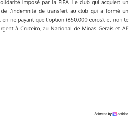
idarité imposé par la FIFA. Le club qui acquiert un
 de l'indemnité de transfert au club qui a formé un
s, en ne payant que l'option (650.000 euros), et non le
argent à Cruzeiro, au Nacional de Minas Gerais et AE