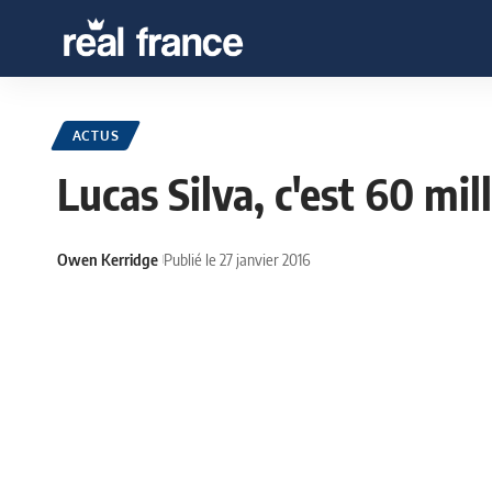
ACTUS
Lucas Silva, c'est 60 mill
Owen Kerridge
Publié le 27 janvier 2016