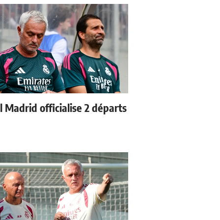
 Madrid officialise 2 départs