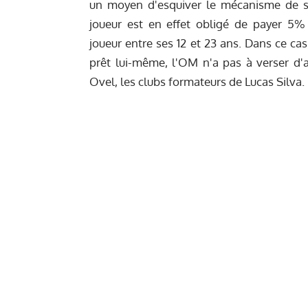
un moyen d'esquiver le mécanisme de sol
joueur est en effet obligé de payer 5%
joueur entre ses 12 et 23 ans. Dans ce ca
prêt lui-même, l'OM n'a pas à verser d'
Ovel, les clubs formateurs de Lucas Silva.