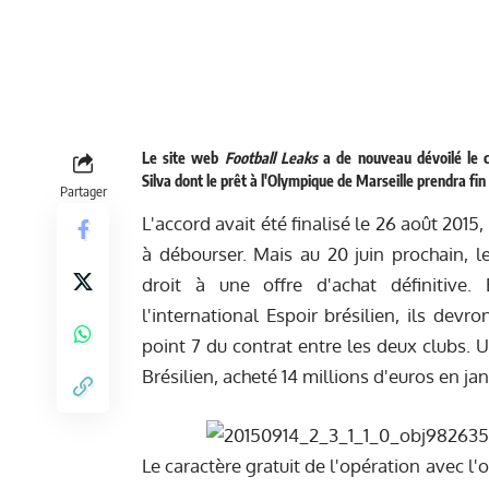
Le site web
Football Leaks
a de nouveau dévoilé le c
Silva dont le prêt à l'Olympique de Marseille prendra fin 
Partager
L'accord avait été finalisé le 26 août 2015
à débourser. Mais au 20 juin prochain, 
droit à une offre d'achat définitive. 
l'international Espoir brésilien, ils devr
point 7 du contrat entre les deux clubs.
Brésilien, acheté 14 millions d'euros en jan
Le caractère gratuit de l'opération avec l