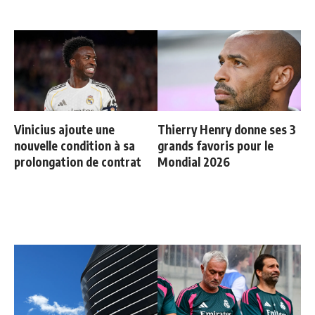
Vinicius ajoute une
Thierry Henry donne ses 3
nouvelle condition à sa
grands favoris pour le
prolongation de contrat
Mondial 2026