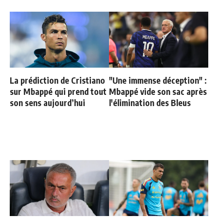
La prédiction de Cristiano
"Une immense déception" :
sur Mbappé qui prend tout
Mbappé vide son sac après
son sens aujourd’hui
l'élimination des Bleus