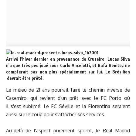
Arrivé l'hiver dernier en provenance de Cruzeiro, Lucas Silva
n'a que très peu joué sous Carlo Ancelotti, et Rafa Benitez ne
compterait pas non plus spécialement sur lui. Le Brésilien
devrait être prêté.
Le milieu de 21 ans pourrait faire le chemin inverse de
Casemiro, qui revient d'un prêt avec le FC Porto où
il s'est sublimé. Le FC Séville et la Fiorentina seraient
aussi sur le coup pour s'attacher ses services.
Au-delà de l'aspect purement sportif, le Real Madrid