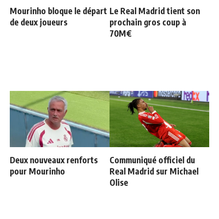
Mourinho bloque le départ
Le Real Madrid tient son
de deux joueurs
prochain gros coup à
70M€
Deux nouveaux renforts
Communiqué officiel du
pour Mourinho
Real Madrid sur Michael
Olise