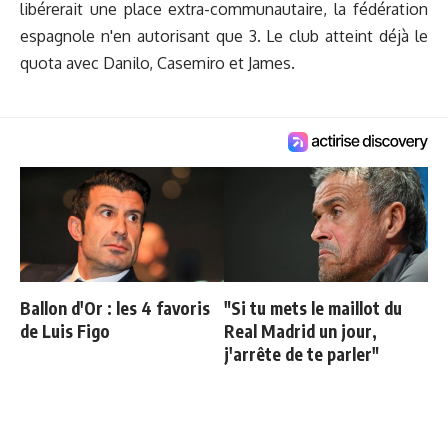
libérerait une place extra-communautaire, la fédération
espagnole n'en autorisant que 3. Le club atteint déjà le
quota avec Danilo, Casemiro et James.
Ballon d'Or : les 4 favoris
"Si tu mets le maillot du
de Luis Figo
Real Madrid un jour,
j'arrête de te parler"