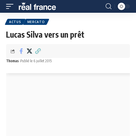
ACTUS
MERCATO
Lucas Silva vers un prêt
Thomas
Publié le 6 juillet 2015