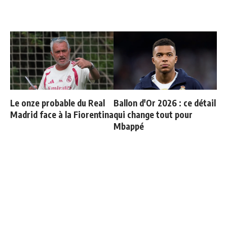
Le onze probable du Real
Ballon d'Or 2026 : ce détail
Madrid face à la Fiorentina
qui change tout pour
Mbappé