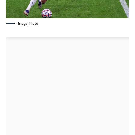
Imago Photo