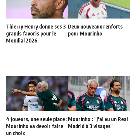
Thierry Henry donne ses 3
Deux nouveaux renforts
grands favoris pour le
pour Mourinho
Mondial 2026
4 joueurs, une seule place :
Mourinho : "J’ai vu un Real
Mourinho va devoir faire
Madrid à 3 visages"
un choix