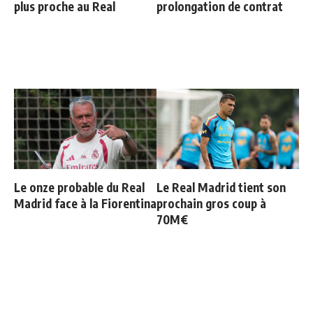
plus proche au Real
prolongation de contrat
Le onze probable du Real
Le Real Madrid tient son
Madrid face à la Fiorentina
prochain gros coup à
70M€