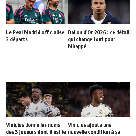
Le Real Madrid officialise
Ballon d'Or 2026 : ce détail
2 départs
qui change tout pour
Mbappé
Vinicius donne les noms
Vinicius ajoute une
des 3 joueurs dont il est le
nouvelle condition à sa