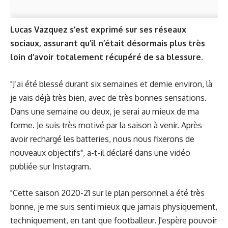
Lucas Vazquez s’est exprimé sur ses réseaux
sociaux, assurant qu’il n’était désormais plus très
loin d’avoir totalement récupéré de sa blessure.
"J’ai été blessé durant six semaines et demie environ, là
je vais déjà très bien, avec de très bonnes sensations.
Dans une semaine ou deux, je serai au mieux de ma
forme. Je suis très motivé par la saison à venir. Après
avoir rechargé les batteries, nous nous fixerons de
nouveaux objectifs", a-t-il déclaré dans une vidéo
publiée sur Instagram.
"Cette saison 2020-21 sur le plan personnel a été très
bonne, je me suis senti mieux que jamais physiquement,
techniquement, en tant que footballeur. J'espère pouvoir