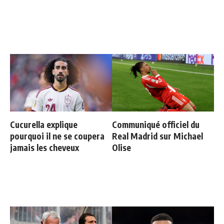
Cucurella explique
Communiqué officiel du
pourquoi il ne se coupera
Real Madrid sur Michael
jamais les cheveux
Olise