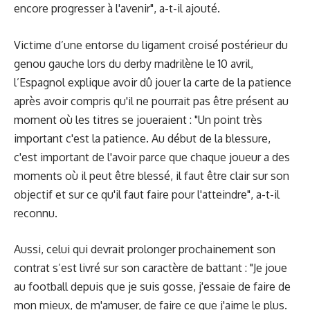
encore progresser à l'avenir", a-t-il ajouté.
Victime d’une entorse du ligament croisé postérieur du
genou gauche lors du derby madrilène le 10 avril,
l’Espagnol explique avoir dû jouer la carte de la patience
après avoir compris qu'il ne pourrait pas être présent au
moment où les titres se joueraient : "Un point très
important c'est la patience. Au début de la blessure,
c'est important de l'avoir parce que chaque joueur a des
moments où il peut être blessé, il faut être clair sur son
objectif et sur ce qu'il faut faire pour l'atteindre", a-t-il
reconnu.
Aussi, celui qui devrait
prolonger prochainement son
contrat
s’est livré sur son caractère de battant : "Je joue
au football depuis que je suis gosse, j'essaie de faire de
mon mieux, de m'amuser, de faire ce que j'aime le plus.