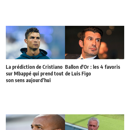
La prédiction de Cristiano
Ballon d'Or : les 4 favoris
sur Mbappé qui prend tout
de Luis Figo
son sens aujourd’hui