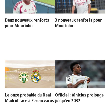
Deux nouveaux renforts
3 nouveaux renforts pour
pour Mourinho
Mourinho
Le onze probable du Real
Officiel : Vinicius prolonge
Madrid face à Ferencvaros
jusqu'en 2032