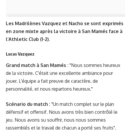
Les Madrilènes Vazquez et Nacho se sont exprimés
en zone mixte après la victoire à San Mamés face à
l’Athletic Club (1-2).
Lucas Vazquez
Grand match à San Mamés :
"Nous sommes heureux
de la victoire. C'était une excellente ambiance pour
jouer. L'équipe a fait preuve de caractère, de
personnalité, et nous repartons heureux."
Scénario du match :
"Un match complet sur le plan
défensif et offensif. Nous avons très bien contrôlé le
jeu. Nous avons su souffrir, nous nous sommes
rassemblés et le travail de chacun a porté ses fruits".