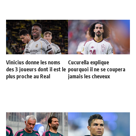
Vinicius donne les noms
Cucurella explique
des 3 joueurs dont il est le
pourquoi il ne se coupera
plus proche au Real
jamais les cheveux