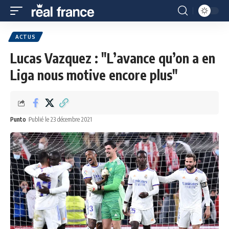
ACTUS
Lucas Vazquez : "L’avance qu’on a en
Liga nous motive encore plus"
Punto
Publié le 23 décembre 2021