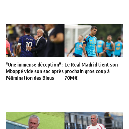
"Une immense déception" :
Le Real Madrid tient son
Mbappé vide son sac après
prochain gros coup à
l'élimination des Bleus
70M€