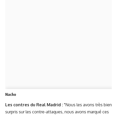
Nacho
Les contres du Real Madrid :
"Nous les avons très bien
surpris sur les contre-attaques, nous avons marqué ces