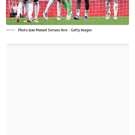
Photo Juan Manuel Serrano Arce - Getty Images