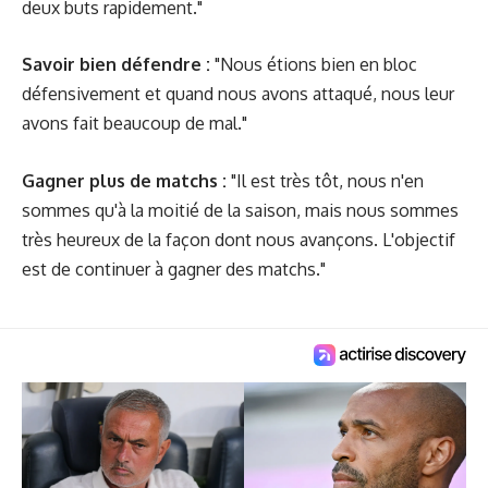
deux buts rapidement."
Savoir bien défendre :
"Nous étions bien en bloc
défensivement et quand nous avons attaqué, nous leur
avons fait beaucoup de mal."
Gagner plus de matchs :
"Il est très tôt, nous n'en
sommes qu'à la moitié de la saison, mais nous sommes
très heureux de la façon dont nous avançons. L'objectif
est de continuer à gagner des matchs."