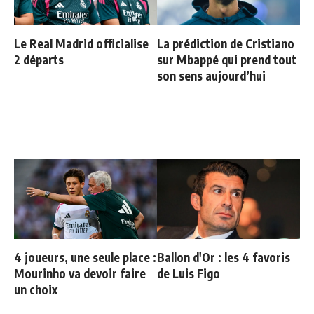
Le Real Madrid officialise
La prédiction de Cristiano
2 départs
sur Mbappé qui prend tout
son sens aujourd’hui
4 joueurs, une seule place :
Ballon d'Or : les 4 favoris
Mourinho va devoir faire
de Luis Figo
un choix