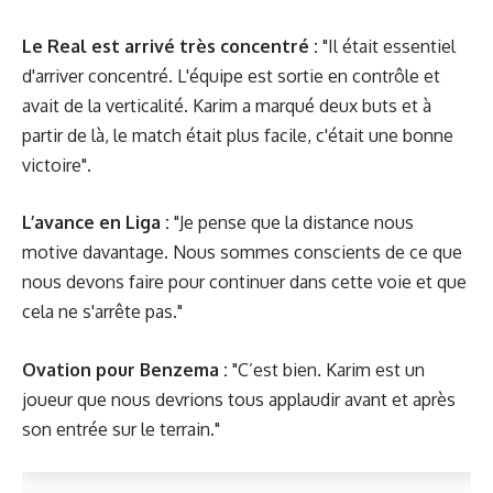
Le Real est arrivé très concentré :
"Il était essentiel
d'arriver concentré. L'équipe est sortie en contrôle et
avait de la verticalité. Karim a marqué deux buts et à
partir de là, le match était plus facile, c'était une bonne
victoire".
L’avance en Liga :
"Je pense que la distance nous
motive davantage. Nous sommes conscients de ce que
nous devons faire pour continuer dans cette voie et que
cela ne s'arrête pas."
Ovation pour Benzema :
"C’est bien. Karim est un
joueur que nous devrions tous applaudir avant et après
son entrée sur le terrain."