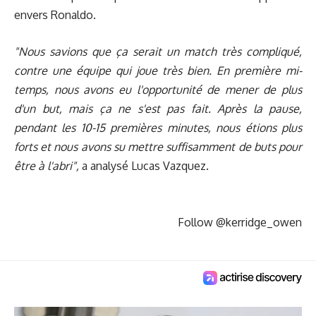
envers Ronaldo.
"Nous savions que ça serait un match très compliqué,
contre une équipe qui joue très bien. En première mi-
temps, nous avons eu l'opportunité de mener de plus
d'un but, mais ça ne s'est pas fait. Après la pause,
pendant les 10-15 premières minutes, nous étions plus
forts et nous avons su mettre suffisamment de buts pour
être à l'abri",
a analysé Lucas Vazquez.
Follow @kerridge_owen