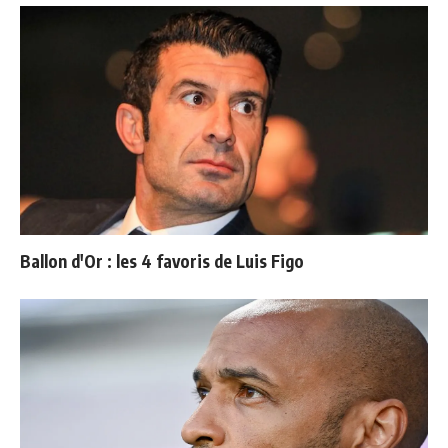
Ballon d'Or : les 4 favoris de Luis Figo