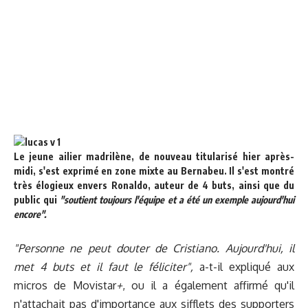
Le jeune ailier madrilène, de nouveau titularisé hier après-
midi, s'est exprimé en zone mixte au Bernabeu. Il s'est montré
très élogieux envers Ronaldo, auteur de 4 buts, ainsi que du
public qui
"soutient toujours l'équipe et a été un exemple aujourd'hui
encore".
"Personne ne peut douter de Cristiano. Aujourd'hui, il
met 4 buts et il faut le féliciter",
a-t-il expliqué aux
micros de Movistar
+
, ou il a également affirmé qu'il
n'attachait pas d'importance aux sifflets des supporters