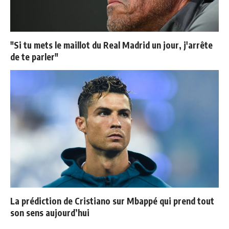
"Si tu mets le maillot du Real Madrid un jour, j'arrête
de te parler"
La prédiction de Cristiano sur Mbappé qui prend tout
son sens aujourd’hui