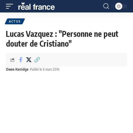
ACTUS
Lucas Vazquez : "Personne ne peut
douter de Cristiano"
Owen Kerridge
Publié le 6 mars 2016