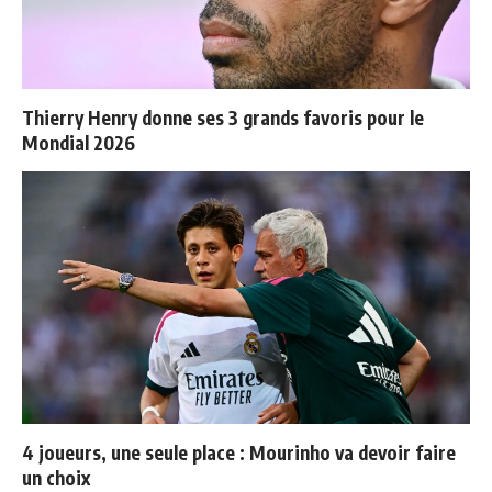
Thierry Henry donne ses 3 grands favoris pour le
Mondial 2026
4 joueurs, une seule place : Mourinho va devoir faire
un choix