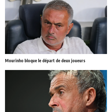
Mourinho bloque le départ de deux joueurs