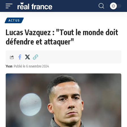
ACTUS
Lucas Vazquez : "Tout le monde doit
défendre et attaquer"
Yvan
Publié le 6 novembre 2024