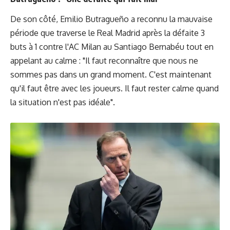
De son côté, Emilio Butragueño a reconnu la mauvaise
période que traverse le Real Madrid après la défaite 3
buts à 1 contre l'AC Milan au Santiago Bernabéu tout en
appelant au calme : "Il faut reconnaître que nous ne
sommes pas dans un grand moment. C'est maintenant
qu'il faut être avec les joueurs. Il faut rester calme quand
la situation n'est pas idéale".