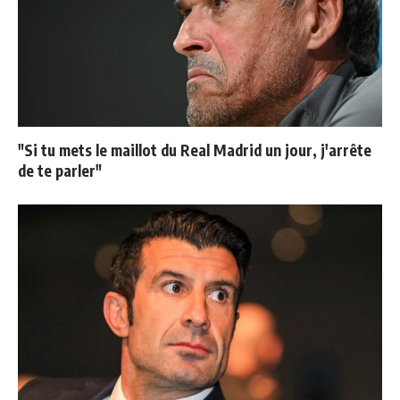
"Si tu mets le maillot du Real Madrid un jour, j'arrête
de te parler"