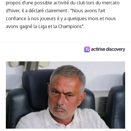
propos d'une possible activité du club lors du mercato
d'hiver, il a déclaré clairement : "Nous avons fait
confiance à nos joueurs il y a quelques mois et nous
avons gagné la Liga et la Champions".