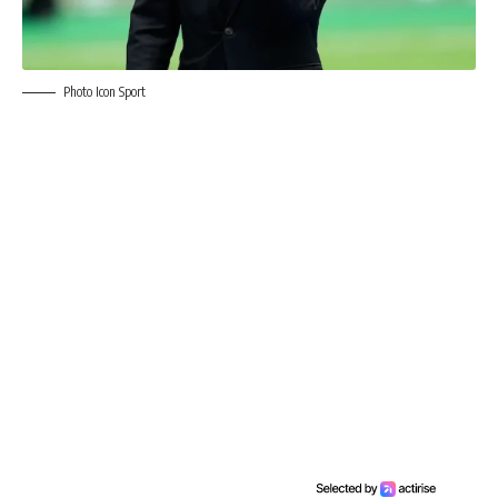
Photo Icon Sport