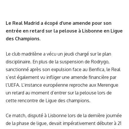
Le Real Madrid a écopé d’une amende pour son
entrée en retard sur la pelouse à Lisbonne en Ligue
des Champions.
Le club madrilène a vécu un jeudi chargé sur le plan
disciplinaire. En plus de
la suspension de Rodrygo
,
sanctionné après son expulsion face au Benfica, le Real
s’est également vu infliger une amende financière par
l’UEFA. L’instance européenne reproche aux Merengue
un retard au moment d’entrer sur la pelouse lors de
cette rencontre de Ligue des champions.
Ce match, disputé à Lisbonne lors de la dernière journée
de la phase de ligue, devait impérativement débuter à 21