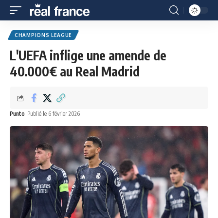
CHAMPIONS LEAGUE
L'UEFA inflige une amende de
40.000€ au Real Madrid
Punto
Publié le 6 février 2026