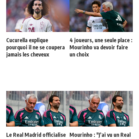
Cucurella explique
4 joueurs, une seule place :
pourquoi il ne se coupera
Mourinho va devoir faire
jamais les cheveux
un choix
Le Real Madrid officialise
Mourinho : "J’ai vu un Real