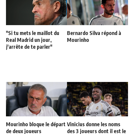
"Si tu mets le maillot du
Bernardo Silva répond à
Real Madrid un jour,
Mourinho
j'arrête de te parler"
Mourinho bloque le départ
Vinicius donne les noms
de deux joueurs
des 3 joueurs dont il est le