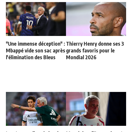
"Une immense déception" :
Thierry Henry donne ses 3
Mbappé vide son sac après
grands favoris pour le
l'élimination des Bleus
Mondial 2026