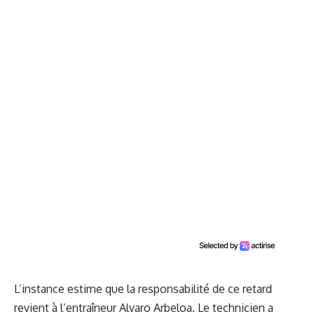
L’instance estime que la responsabilité de ce retard
revient à l’entraîneur Alvaro Arbeloa. Le technicien a