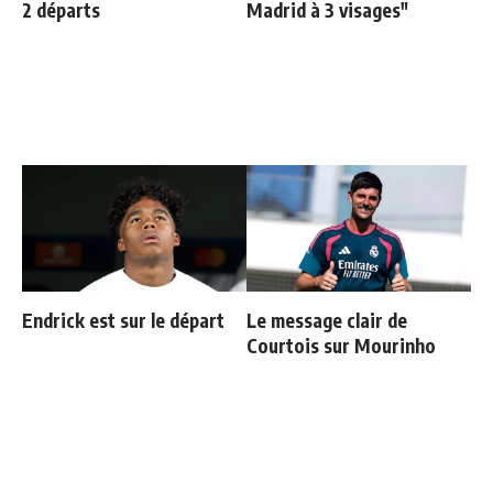
2 départs
Madrid à 3 visages"
Endrick est sur le départ
Le message clair de
Courtois sur Mourinho