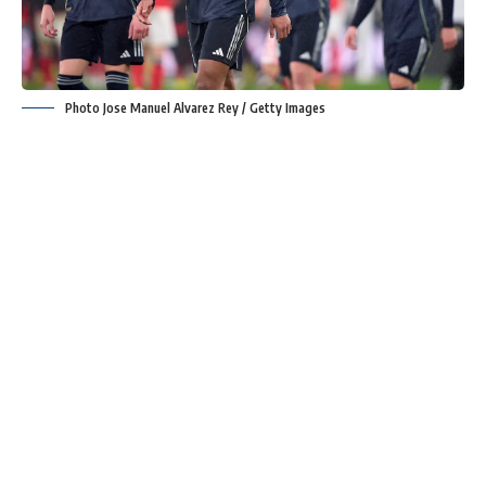
Photo Jose Manuel Alvarez Rey / Getty Images