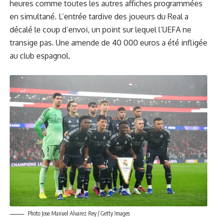
heures comme toutes les autres affiches programmées
en simultané. L’entrée tardive des joueurs du Real a
décalé le coup d’envoi, un point sur lequel l’UEFA ne
transige pas. Une amende de 40 000 euros a été infligée
au club espagnol.
Photo Jose Manuel Alvarez Rey / Getty Images