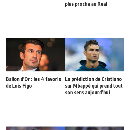
plus proche au Real
Ballon d'Or : les 4 favoris
La prédiction de Cristiano
de Luis Figo
sur Mbappé qui prend tout
son sens aujourd’hui