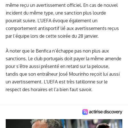
même reçu un avertissement officiel. En cas de nouvel
incident du même type, une sanction plus lourde
pourrait suivre. L’UEFA évoque également un
comportement antisportif lié aux avertissements reçus
par l’équipe lors de cette soirée du 28 janvier.
À noter que le Benfica n’échappe pas non plus aux
sanctions. Le club portugais doit payer la même amende
pour s’être aussi présenté en retard sur la pelouse,
tandis que son entraîneur José Mourinho reçoit lui aussi
un avertissement. L’UEFA est très tatillonne sur le
respect des horaires et l’a bien faut savoir.