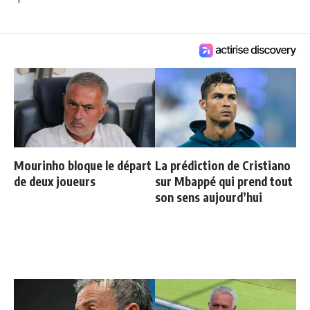
Mourinho bloque le départ
La prédiction de Cristiano
de deux joueurs
sur Mbappé qui prend tout
son sens aujourd’hui