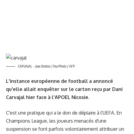
CARVAJAL - Jose Breton / NurPhoto / AFP
L'instance européenne de football a annoncé
qu'elle allait enquêter sur le carton reçu par Dani
Carvajal hier face à l'APOEL Nicosie.
C'est une pratique qui a le don de déplaire à l'UEFA. En
Champions League, les joueurs menacés d'une
suspension se font parfois volontairement attribuer un