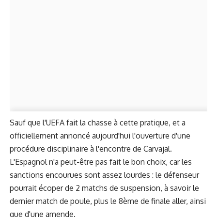
Sauf que l'UEFA fait la chasse à cette pratique, et a
officiellement annoncé aujourd'hui l'ouverture d'une
procédure disciplinaire à l'encontre de Carvajal.
L'Espagnol n'a peut-être pas fait le bon choix, car les
sanctions encourues sont assez lourdes : le défenseur
pourrait écoper de 2 matchs de suspension, à savoir le
dernier match de poule, plus le 8ème de finale aller, ainsi
que d'une amende.