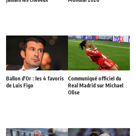
Ballon d'Or : les 4 favoris
Communiqué officiel du
de Luis Figo
Real Madrid sur Michael
Olise