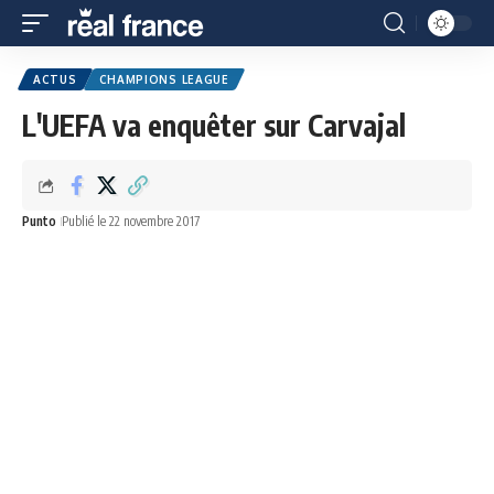
ACTUS
CHAMPIONS LEAGUE
L'UEFA va enquêter sur Carvajal
Punto
Publié le 22 novembre 2017