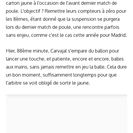
carton jaune à l'occasion de l'avant dernier match de
poule. L'objectif ? Remettre leurs compteurs à zéro pour
les 8èmes, étant donné que la suspension se purgera
lors du dernier match de poule, une rencontre parfois
sans enjeu, comme c'est le cas cette année pour Madrid.
Hier, 88ème minute, Carvajal s'empare du ballon pour
lancer une touche, et patiente, encore et encore, balles
aux mains, sans jamais remettre en jeu la balle. Cela dure
un bon moment, suffisamment longtemps pour que
l'arbitre se voit obligé de sortir le jaune.