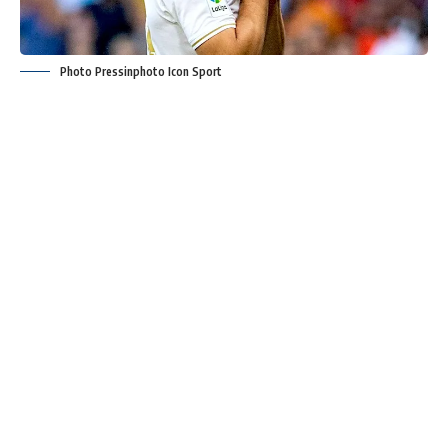
Photo Pressinphoto Icon Sport