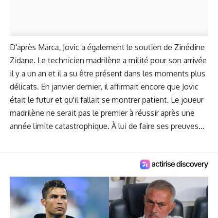
D'après Marca, Jovic a également le soutien de Zinédine
Zidane. Le technicien madrilène a milité pour son arrivée
il y a un an et il a su être présent dans les moments plus
délicats. En janvier dernier, il affirmait encore que Jovic
était le futur et qu'il fallait se montrer patient. Le joueur
madrilène ne serait pas le premier à réussir après une
année limite catastrophique. À lui de faire ses preuves...