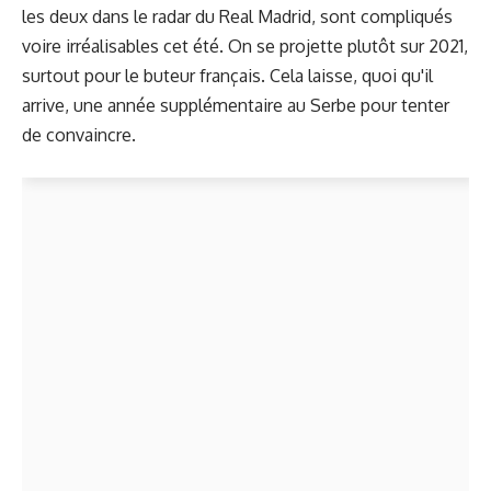
les deux dans le radar du Real Madrid, sont compliqués
voire irréalisables cet été. On se projette plutôt sur 2021,
surtout pour le buteur français. Cela laisse, quoi qu'il
arrive, une année supplémentaire au Serbe pour tenter
de convaincre.