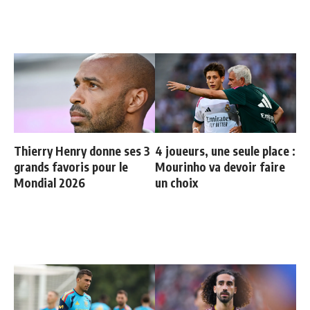
Thierry Henry donne ses 3
4 joueurs, une seule place :
grands favoris pour le
Mourinho va devoir faire
Mondial 2026
un choix