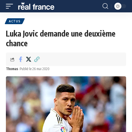
ACTUS
Luka Jovic demande une deuxième
chance
Thomas
Publié le 26 mai 2020