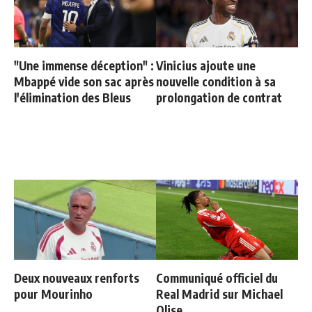
"Une immense déception" :
Vinicius ajoute une
Mbappé vide son sac après
nouvelle condition à sa
l'élimination des Bleus
prolongation de contrat
Deux nouveaux renforts
Communiqué officiel du
pour Mourinho
Real Madrid sur Michael
Olise