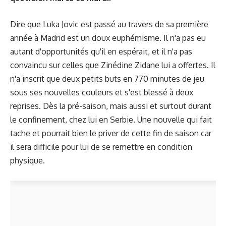
Dire que Luka Jovic est passé au travers de sa première
année à Madrid est un doux euphémisme. Il n'a pas eu
autant d'opportunités qu'il en espérait, et il n'a pas
convaincu sur celles que Zinédine Zidane lui a offertes. Il
n'a inscrit que deux petits buts en 770 minutes de jeu
sous ses nouvelles couleurs et s'est blessé à deux
reprises. Dès la pré-saison, mais aussi et surtout durant
le confinement, chez lui en Serbie. Une nouvelle qui fait
tache et pourrait bien le priver de cette fin de saison car
il sera difficile pour lui de se remettre en condition
physique.