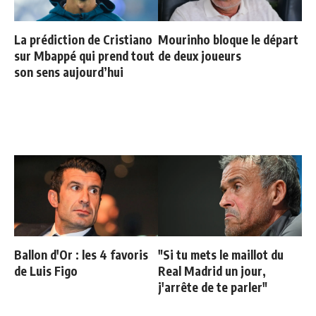
La prédiction de Cristiano
Mourinho bloque le départ
sur Mbappé qui prend tout
de deux joueurs
son sens aujourd’hui
Ballon d'Or : les 4 favoris
"Si tu mets le maillot du
de Luis Figo
Real Madrid un jour,
j'arrête de te parler"