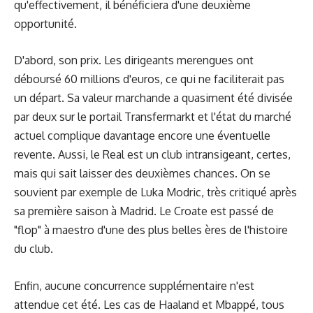
qu'effectivement, il bénéficiera d'une deuxième
opportunité.
D'abord, son prix. Les dirigeants merengues ont
déboursé 60 millions d'euros, ce qui ne faciliterait pas
un départ. Sa valeur marchande a quasiment été divisée
par deux sur le portail Transfermarkt et l'état du marché
actuel complique davantage encore une éventuelle
revente. Aussi, le Real est un club intransigeant, certes,
mais qui sait laisser des deuxièmes chances. On se
souvient par exemple de Luka Modric, très critiqué après
sa première saison à Madrid. Le Croate est passé de
"flop" à maestro d'une des plus belles ères de l'histoire
du club.
Enfin, aucune concurrence supplémentaire n'est
attendue cet été. Les cas de Haaland et Mbappé, tous