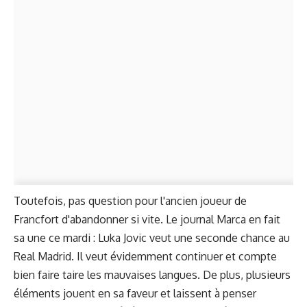
Toutefois, pas question pour l'ancien joueur de
Francfort d'abandonner si vite. Le journal Marca en fait
sa une ce mardi : Luka Jovic veut une seconde chance au
Real Madrid. Il veut évidemment continuer et compte
bien faire taire les mauvaises langues. De plus, plusieurs
éléments jouent en sa faveur et laissent à penser