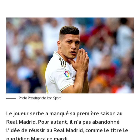
Photo Pressinphoto Icon Sport
Le joueur serbe a manqué sa première saison au
Real Madrid. Pour autant, il n'a pas abandonné
l'idée de réussir au Real Madrid, comme le titre le
quotidien Marca ce mardi.