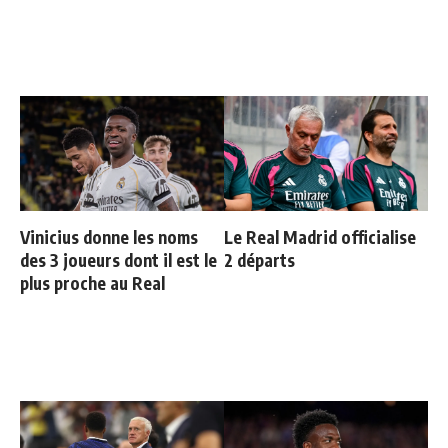
Vinicius donne les noms
Le Real Madrid officialise
des 3 joueurs dont il est le
2 départs
plus proche au Real