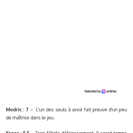
Modric :
7
– L'un des seuls à avoir fait preuve d'un peu
de maîtrise dans le jeu.