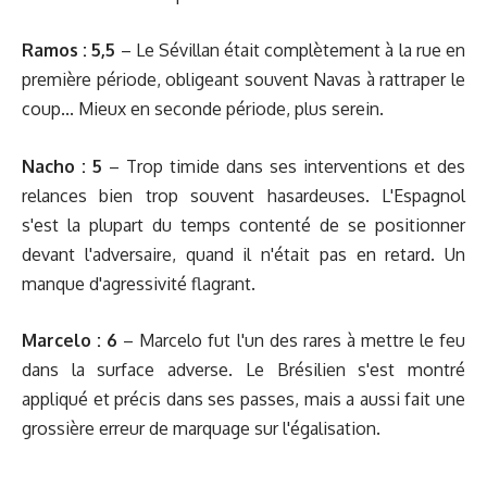
Ramos :
5,5
– Le Sévillan était complètement à la rue en
première période, obligeant souvent Navas à rattraper le
coup... Mieux en seconde période, plus serein.
Nacho :
5
– Trop timide dans ses interventions et des
relances bien trop souvent hasardeuses. L'Espagnol
s'est la plupart du temps contenté de se positionner
devant l'adversaire, quand il n'était pas en retard. Un
manque d'agressivité flagrant.
Marcelo :
6
– Marcelo fut l'un des rares à mettre le feu
dans la surface adverse. Le Brésilien s'est montré
appliqué et précis dans ses passes, mais a aussi fait une
grossière erreur de marquage sur l'égalisation.