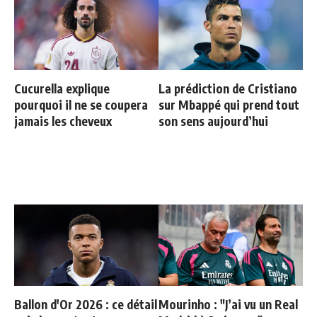
Cucurella explique
La prédiction de Cristiano
pourquoi il ne se coupera
sur Mbappé qui prend tout
jamais les cheveux
son sens aujourd’hui
Ballon d'Or 2026 : ce détail
Mourinho : "J’ai vu un Real