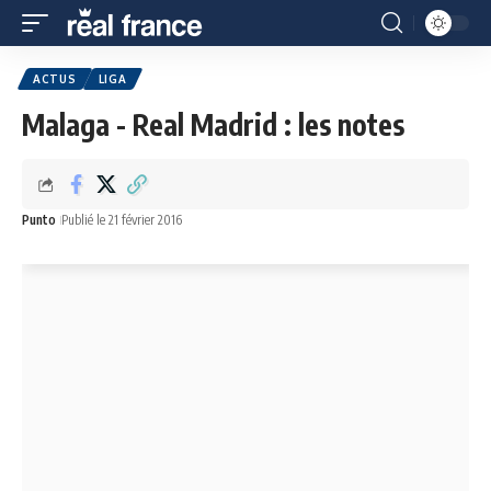
ACTUS
LIGA
Malaga - Real Madrid : les notes
Punto
Publié le 21 février 2016