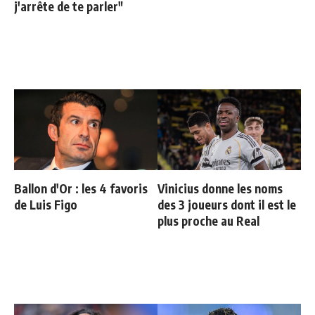
j'arrête de te parler"
Ballon d'Or : les 4 favoris
Vinicius donne les noms
de Luis Figo
des 3 joueurs dont il est le
plus proche au Real