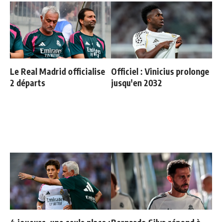
Le Real Madrid officialise
Officiel : Vinicius prolonge
2 départs
jusqu'en 2032