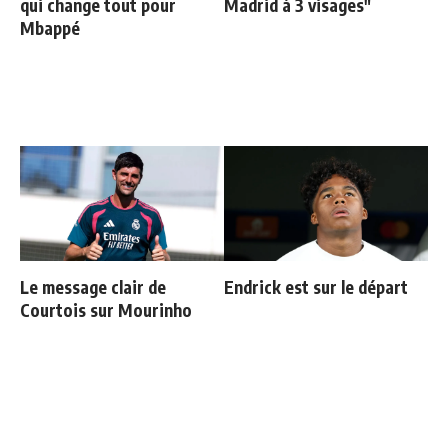
qui change tout pour
Madrid à 3 visages"
Mbappé
Le message clair de
Endrick est sur le départ
Courtois sur Mourinho