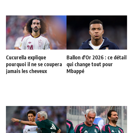
Cucurella explique
Ballon d'Or 2026 : ce détail
pourquoi il ne se coupera
qui change tout pour
jamais les cheveux
Mbappé