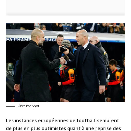
Photo Icon Sport
Les instances européennes de football semblent
de plus en plus optimistes quant à une reprise des