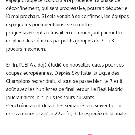
espagnol appelle toujours à la prudence. La phase de
déconfinement, qui sera progressive, pourrait débuter le
10 mai prochain. Si cela venait à se confirmer, les équipes
espagnoles pourraient ainsi se remettre
progressivement au travail en commençant par mettre
en place des séances par petits groupes de 2 ou 3
joueurs maximum.
Enfin, l'UEFA a déjà étudié de nouvelles dates pour ses
coupes européennes. D'après Sky Italia, la Ligue des
Champions reprendrait, si tout se passe bien, le 7 et 8
août avec les huitièmes de final retour. Le Real Madrid
jouerait alors le 7, puis les tours suivants
s'enchaîneraient durant les semaines qui suivent pour
nous amener jusqu'au 29 août, date espérée de la finale.