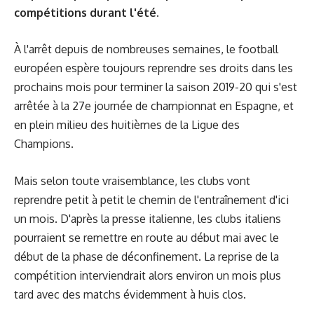
compétitions durant l'été.
À l'arrêt depuis de nombreuses semaines, le football
européen espère toujours reprendre ses droits dans les
prochains mois pour terminer la saison 2019-20 qui s'est
arrêtée à la 27e journée de championnat en Espagne, et
en plein milieu des huitièmes de la Ligue des
Champions.
Mais selon toute vraisemblance, les clubs vont
reprendre petit à petit le chemin de l'entraînement d'ici
un mois. D'après la presse italienne, les clubs italiens
pourraient se remettre en route au début mai avec le
début de la phase de déconfinement. La reprise de la
compétition interviendrait alors environ un mois plus
tard avec des matchs évidemment à huis clos.