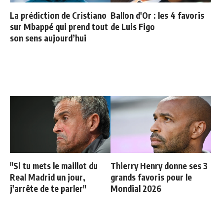
La prédiction de Cristiano
Ballon d'Or : les 4 favoris
sur Mbappé qui prend tout
de Luis Figo
son sens aujourd’hui
"Si tu mets le maillot du
Thierry Henry donne ses 3
Real Madrid un jour,
grands favoris pour le
j'arrête de te parler"
Mondial 2026