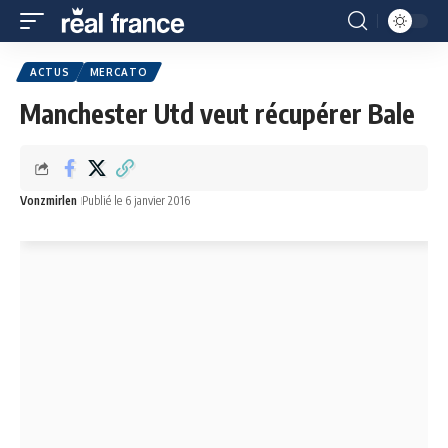
ACTUS
MERCATO
Manchester Utd veut récupérer Bale
Vonzmirlen
Publié le 6 janvier 2016