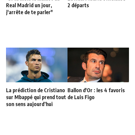
Real Madrid un jour,
2 départs
j'arrête de te parler"
La prédiction de Cristiano
Ballon d'Or : les 4 favoris
sur Mbappé qui prend tout
de Luis Figo
son sens aujourd’hui