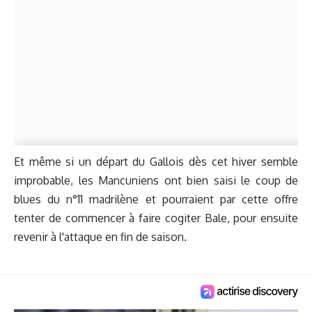
Et même si un départ du Gallois dès cet hiver semble
improbable, les Mancuniens ont bien saisi le coup de
blues du n°11 madrilène et pourraient par cette offre
tenter de commencer à faire cogiter Bale, pour ensuite
revenir à l'attaque en fin de saison.