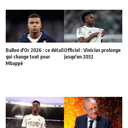
Ballon d'Or 2026 : ce détail
Officiel : Vinicius prolonge
qui change tout pour
jusqu'en 2032
Mbappé