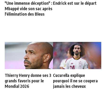
"Une immense déception" :
Endrick est sur le départ
Mbappé vide son sac après
l'élimination des Bleus
Thierry Henry donne ses 3
Cucurella explique
grands favoris pour le
pourquoi il ne se coupera
Mondial 2026
jamais les cheveux