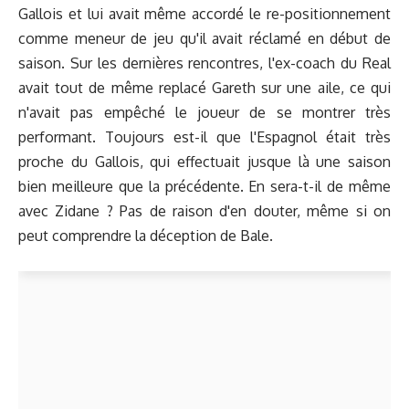
Gallois et lui avait même accordé le re-positionnement
comme meneur de jeu qu'il avait réclamé en début de
saison. Sur les dernières rencontres, l'ex-coach du Real
avait tout de même replacé Gareth sur une aile, ce qui
n'avait pas empêché le joueur de se montrer très
performant. Toujours est-il que l'Espagnol était très
proche du Gallois, qui effectuait jusque là une saison
bien meilleure que la précédente. En sera-t-il de même
avec Zidane ? Pas de raison d'en douter, même si on
peut comprendre la déception de Bale.