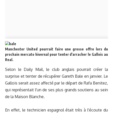
Manchester United pourrait faire une grosse offre lors du
prochain mercato hivernal pour tenter d'arracher le Gallois au
Real.
Selon le Daily Mail, le club anglais pourrait créer la
surprise et tenter de récupérer Gareth Bale en janvier. Le
Gallois serait assez affecté par le départ de Rafa Benitez,
qui représentait l'un de ses plus grands soutiens au sein
de la Maison Blanche.
En effet, le technicien espagnol était très à l'écoute du