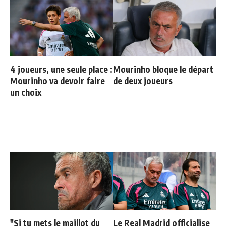
4 joueurs, une seule place :
Mourinho bloque le départ
Mourinho va devoir faire
de deux joueurs
un choix
"Si tu mets le maillot du
Le Real Madrid officialise