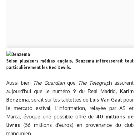
Selon plusieurs médias anglais, Benzema intéresserait tout
particulièrement les Red Devils.
Aussi bien
The Guardian
que
The Telegrap
h assurent
aujourd'hui que le numéro 9 du Real Madrid,
Karim
Benzema
, serait sur les tablettes de
Luis Van Gaal
pour
le mercato estival. L'information, relayée par AS et
Marca, évoque une possible offre de
40 millions de
livres
(56 millions d'euros) en provenance du club
mancunien.