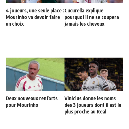
4 joueurs, une seule place :
Cucurella explique
Mourinho va devoir faire
pourquoi il ne se coupera
un choix
jamais les cheveux
Deux nouveaux renforts
Vinicius donne les noms
pour Mourinho
des 3 joueurs dont il est le
plus proche au Real