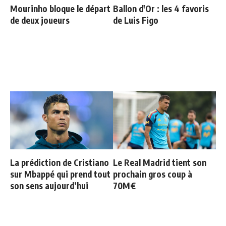
Mourinho bloque le départ
Ballon d'Or : les 4 favoris
de deux joueurs
de Luis Figo
La prédiction de Cristiano
Le Real Madrid tient son
sur Mbappé qui prend tout
prochain gros coup à
son sens aujourd’hui
70M€