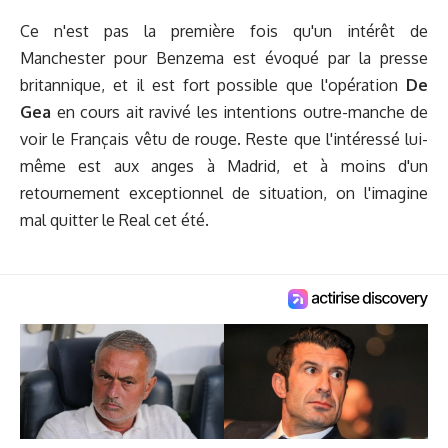
Ce n'est pas la première fois qu'un intérêt de
Manchester pour Benzema est évoqué par la presse
britannique, et il est fort possible que l'opération
De
Gea
en cours ait ravivé les intentions outre-manche de
voir le Français vêtu de rouge. Reste que l'intéressé lui-
même est aux anges à Madrid, et à moins d'un
retournement exceptionnel de situation, on l'imagine
mal quitter le Real cet été.