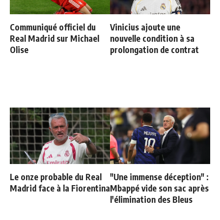
Communiqué officiel du
Vinicius ajoute une
Real Madrid sur Michael
nouvelle condition à sa
Olise
prolongation de contrat
Le onze probable du Real
"Une immense déception" :
Madrid face à la Fiorentina
Mbappé vide son sac après
l'élimination des Bleus