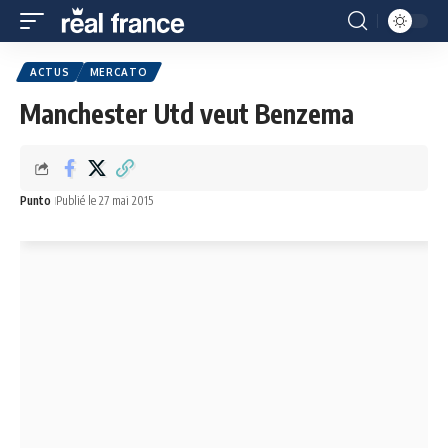
ACTUS
MERCATO
Manchester Utd veut Benzema
Punto
Publié le 27 mai 2015