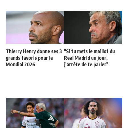
Thierry Henry donne ses 3
"Si tu mets le maillot du
grands favoris pour le
Real Madrid un jour,
Mondial 2026
j'arrête de te parler"