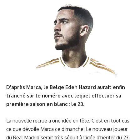
D'après Marca, le Belge Eden Hazard aurait enfin
tranché sur le numéro avec lequel effectuer sa
première saison en blanc : le 23.
La nouvelle recrue a une idée en tête. C'est en tout cas
ce que dévoile
Marca
ce dimanche. Le nouveau joueur
du Real Madrid serait très séduit à l'idée d'hériter du 23,