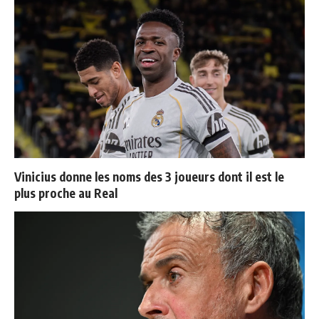
Vinicius donne les noms des 3 joueurs dont il est le
plus proche au Real