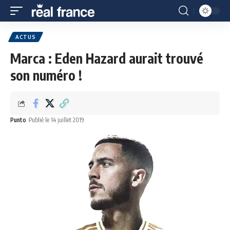
ACTUS
Marca : Eden Hazard aurait trouvé
son numéro !
Punto
Publié le 14 juillet 2019