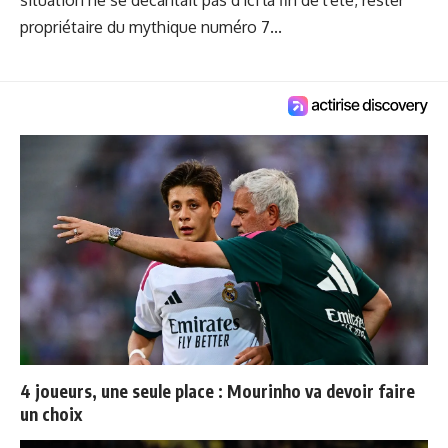
propriétaire du mythique numéro 7...
4 joueurs, une seule place : Mourinho va devoir faire
un choix