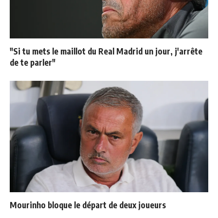
"Si tu mets le maillot du Real Madrid un jour, j'arrête
de te parler"
Mourinho bloque le départ de deux joueurs