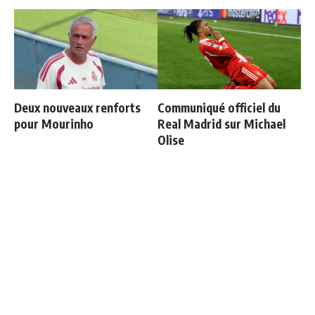
Deux nouveaux renforts
Communiqué officiel du
pour Mourinho
Real Madrid sur Michael
Olise