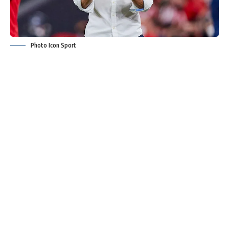
Photo Icon Sport