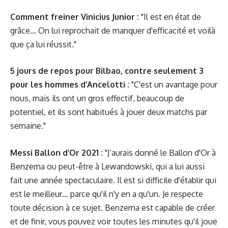
Comment freiner Vinicius Junior :
"Il est en état de
grâce… On lui reprochait de manquer d'efficacité et voilà
que ça lui réussit."
5 jours de repos pour Bilbao, contre seulement 3
pour les hommes d’Ancelotti :
"C'est un avantage pour
nous, mais ils ont un gros effectif, beaucoup de
potentiel, et ils sont habitués à jouer deux matchs par
semaine."
Messi Ballon d’Or 2021 :
"J’aurais donné le Ballon d'Or à
Benzema ou peut-être à Lewandowski, qui a lui aussi
fait une année spectaculaire. Il est si difficile d'établir qui
est le meilleur… parce qu'il n'y en a qu'un. Je respecte
toute décision à ce sujet. Benzema est capable de créer
et de finir, vous pouvez voir toutes les minutes qu'il joue