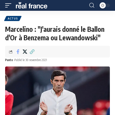
ACTUS
Marcelino : "J'aurais donné le Ballon
d'Or à Benzema ou Lewandowski"
Punto
Publié le 30 novembre 2021