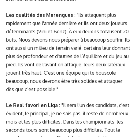
Les qualités des Merengues :
"Ils attaquent plus
rapidement que l'année dernière et ils ont deux joueurs
déterminants (Vini et Benz). À eux deux ils totalisent 20
buts. Nous devons nous préparer à beaucoup souffrir. Ils
ont aussi un milieu de terrain varié, certains leur donnant
plus de profondeur et d'autres de l’équilibre et du jeu au
pied. Ils vont de l'avant en attaque, leurs deux latéraux
jouent très haut. C’est une équipe qui te bouscule
beaucoup, nous devrons être très solides et attaquer
dès que c’est possible."
Le Real favori en Liga :
"Il sera l'un des candidats, c'est
évident, le principal, je ne sais pas, il reste de nombreux
mois et les plus difficiles. Dans les championnats, les
seconds tours sont beaucoup plus difficiles. Tout le