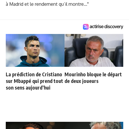
à Madrid et le rendement qu’il montre…"
La prédiction de Cristiano
Mourinho bloque le départ
sur Mbappé qui prend tout
de deux joueurs
son sens aujourd’hui