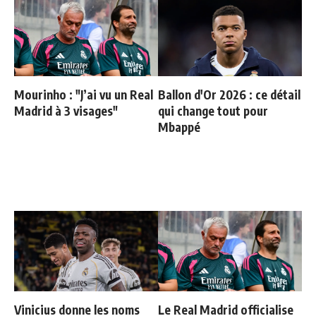
Mourinho : "J’ai vu un Real
Ballon d'Or 2026 : ce détail
Madrid à 3 visages"
qui change tout pour
Mbappé
Vinicius donne les noms
Le Real Madrid officialise