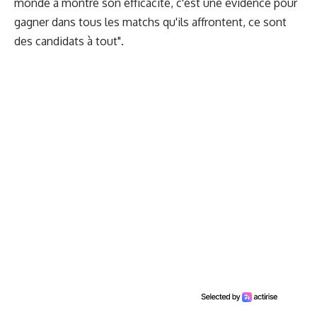
monde a montré son efficacité, c'est une évidence pour
gagner dans tous les matchs qu'ils affrontent, ce sont
des candidats à tout".