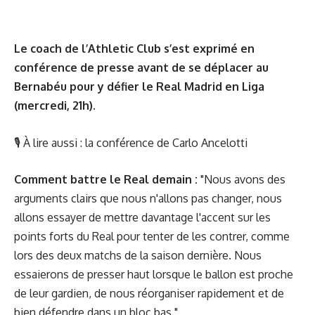
Le coach de l’Athletic Club s’est exprimé en
conférence de presse avant de se déplacer au
Bernabéu pour y défier le Real Madrid en Liga
(mercredi, 21h).
🎙 À lire aussi :
la conférence de Carlo Ancelotti
Comment battre le Real demain :
"Nous avons des
arguments clairs que nous n'allons pas changer, nous
allons essayer de mettre davantage l'accent sur les
points forts du Real pour tenter de les contrer, comme
lors des deux matchs de la saison dernière. Nous
essaierons de presser haut lorsque le ballon est proche
de leur gardien, de nous réorganiser rapidement et de
bien défendre dans un bloc bas."