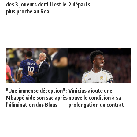
des 3 joueurs dont il est le
2 départs
plus proche au Real
"Une immense déception" :
Vinicius ajoute une
Mbappé vide son sac après
nouvelle condition à sa
l'élimination des Bleus
prolongation de contrat