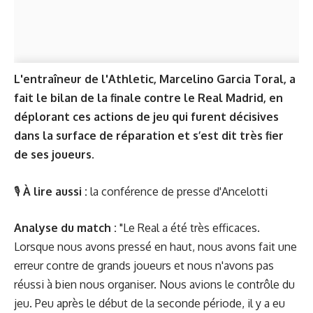
L'entraîneur de l'Athletic, Marcelino Garcia Toral, a
fait le bilan de la finale contre le Real Madrid, en
déplorant ces actions de jeu qui furent décisives
dans la surface de réparation et s’est dit très fier
de ses joueurs.
🎙
À lire aussi :
la conférence de presse d'Ancelotti
Analyse du match :
"Le Real a été très efficaces.
Lorsque nous avons pressé en haut, nous avons fait une
erreur contre de grands joueurs et nous n'avons pas
réussi à bien nous organiser. Nous avions le contrôle du
jeu. Peu après le début de la seconde période, il y a eu