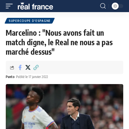
SUPERCOUPE D'ESPAGNE
Marcelino : "Nous avons fait un
match digne, le Real ne nous a pas
marché dessus"
Punto
Publié le 17 janvier 2022