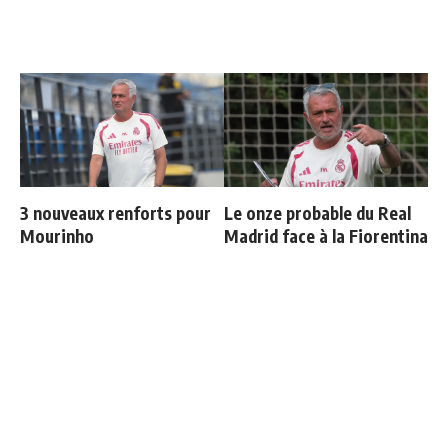
3 nouveaux renforts pour
Le onze probable du Real
Mourinho
Madrid face à la Fiorentina