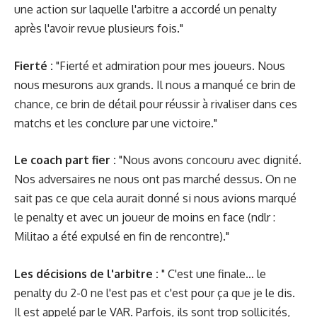
une action sur laquelle l'arbitre a accordé un penalty
après l'avoir revue plusieurs fois."
Fierté :
"Fierté et admiration pour mes joueurs. Nous
nous mesurons aux grands. Il nous a manqué ce brin de
chance, ce brin de détail pour réussir à rivaliser dans ces
matchs et les conclure par une victoire."
Le coach part fier :
"Nous avons concouru avec dignité.
Nos adversaires ne nous ont pas marché dessus. On ne
sait pas ce que cela aurait donné si nous avions marqué
le penalty et avec un joueur de moins en face (ndlr :
Militao a été expulsé en fin de rencontre)."
Les décisions de l'arbitre :
" C'est une finale… le
penalty du 2-0 ne l'est pas et c'est pour ça que je le dis.
Il est appelé par le VAR. Parfois, ils sont trop sollicités,