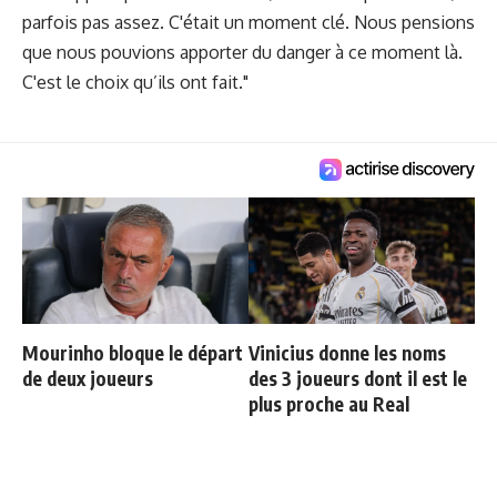
parfois pas assez. C'était un moment clé. Nous pensions
que nous pouvions apporter du danger à ce moment là.
C'est le choix qu’ils ont fait."
Mourinho bloque le départ
Vinicius donne les noms
de deux joueurs
des 3 joueurs dont il est le
plus proche au Real