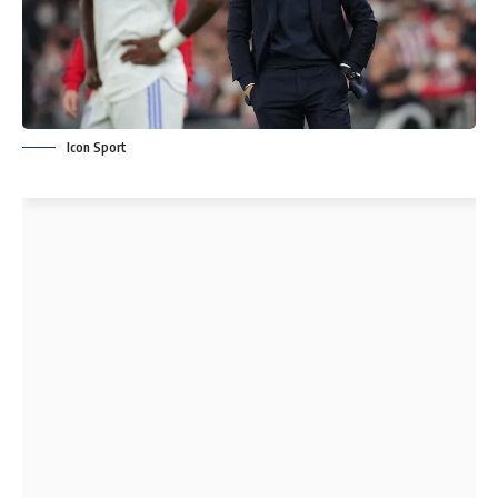
Icon Sport