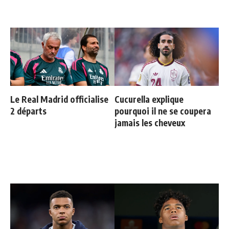
Le Real Madrid officialise
Cucurella explique
2 départs
pourquoi il ne se coupera
jamais les cheveux