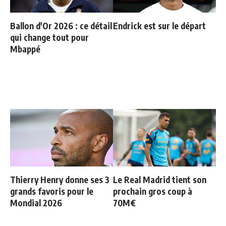
Ballon d'Or 2026 : ce détail
Endrick est sur le départ
qui change tout pour
Mbappé
Thierry Henry donne ses 3
Le Real Madrid tient son
grands favoris pour le
prochain gros coup à
Mondial 2026
70M€