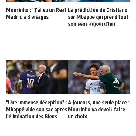
Mourinho : "J’ai vu un Real
La prédiction de Cristiano
Madrid à 3 visages"
sur Mbappé qui prend tout
son sens aujourd’hui
"Une immense déception" :
4 joueurs, une seule place :
Mbappé vide son sac après
Mourinho va devoir faire
l'élimination des Bleus
un choix