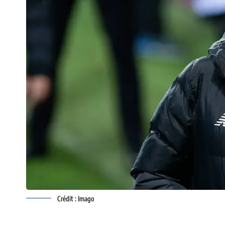
Crédit : Imago