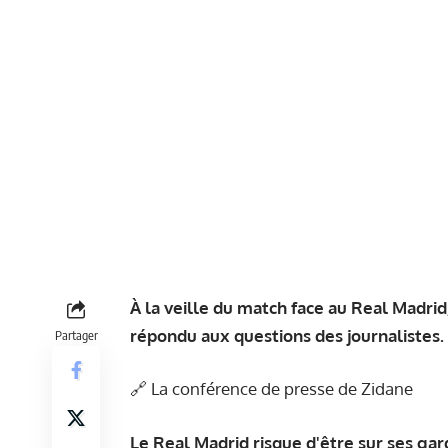
À la veille du match face au Real Madrid,
répondu aux questions des journalistes.
Partager
🔗
La conférence de presse de Zidane
Le Real Madrid risque d'être sur ses gar