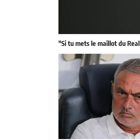
"Si tu mets le maillot du Real