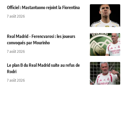
Officiel : Mastantuono rejoint la Fiorentina
7 août 2026
Real Madrid - Ferencvarosi : les joueurs
convoqués par Mourinho
7 août 2026
Le plan B du Real Madrid suite au refus de
Rodri
7 août 2026