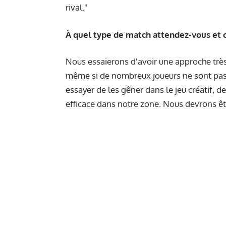
rival."
À quel type de match attendez-vous et 
Nous essaierons d'avoir une approche très 
même si de nombreux joueurs ne sont pas 
essayer de les gêner dans le jeu créatif, de
efficace dans notre zone. Nous devrons êt