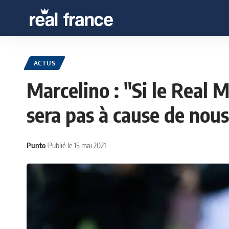
ACTUS
Marcelino : "Si le Real M
sera pas à cause de nous
Punto
Publié le 15 mai 2021