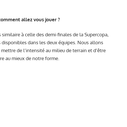
comment allez vous jouer ?
similaire à celle des demi-finales de la Supercopa,
disponibles dans les deux équipes. Nous allons
 mettre de l’intensité au milieu de terrain et d'être
re au mieux de notre forme.