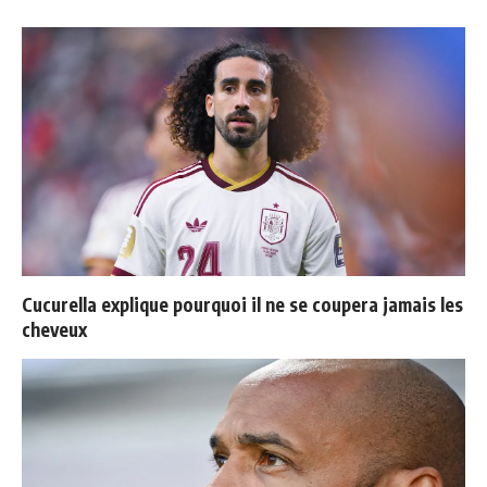
Cucurella explique pourquoi il ne se coupera jamais les
cheveux