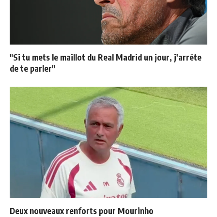
"Si tu mets le maillot du Real Madrid un jour, j'arrête
de te parler"
Deux nouveaux renforts pour Mourinho