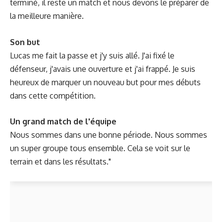
terminé, il reste un match et nous devons le préparer de
la meilleure manière.
Son but
Lucas me fait la passe et j'y suis allé. J'ai fixé le
défenseur, j'avais une ouverture et j'ai frappé. Je suis
heureux de marquer un nouveau but pour mes débuts
dans cette compétition.
Un grand match de l'équipe
Nous sommes dans une bonne période. Nous sommes
un super groupe tous ensemble. Cela se voit sur le
terrain et dans les résultats."