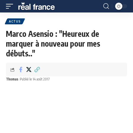
ACTUS
Marco Asensio : "Heureux de
marquer à nouveau pour mes
débuts.."
Thomas
Publié le 14 août 2017