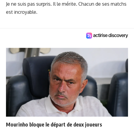
Je ne suis pas surpris. Il le mérite. Chacun de ses matchs
est incroyable.
Mourinho bloque le départ de deux joueurs