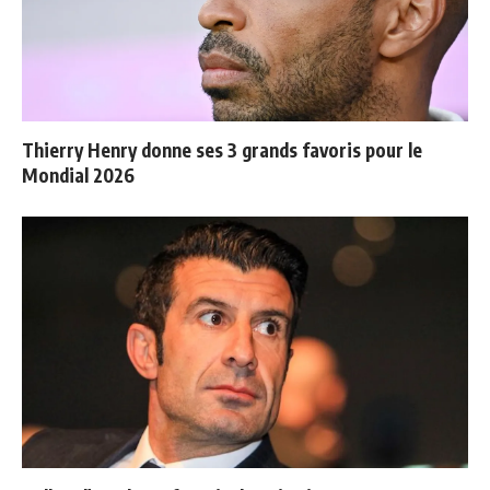
Thierry Henry donne ses 3 grands favoris pour le
Mondial 2026