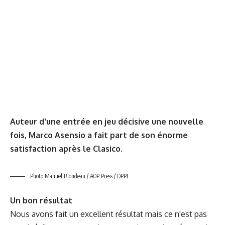
Auteur d'une entrée en jeu décisive une nouvelle
fois, Marco Asensio a fait part de son énorme
satisfaction après le Clasico.
Photo Manuel Blondeau / AOP Press / DPPI
Un bon résultat
Nous avons fait un excellent résultat mais ce n'est pas