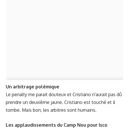
Un arbitrage polémique
Le penalty me parait douteux et Cristiano n'aurait pas dû
prendre un deuxième jaune. Cristiano est touché et il
tombe. Mais bon, les arbitres sont humains.
Les applaudissements du Camp Nou pour Isco