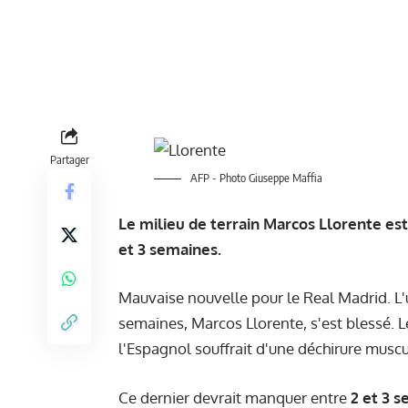
Partager
AFP - Photo Giuseppe Maffia
Le milieu de terrain Marcos Llorente es
et 3 semaines.
Mauvaise nouvelle pour le Real Madrid. L'
semaines, Marcos Llorente, s'est blessé.
l'Espagnol souffrait d'une déchirure muscu
Ce dernier devrait manquer entre
2 et 3 