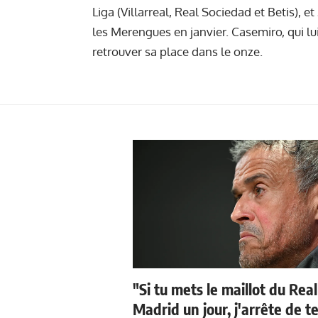
Liga (Villarreal, Real Sociedad et Betis), e
les Merengues en janvier.
Casemiro, qui lu
retrouver sa place dans le onze.
"Si tu mets le maillot du Real
Madrid un jour, j'arrête de t