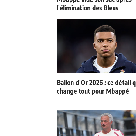
l'élimination des Bleus
Ballon d'Or 2026 : ce détail q
change tout pour Mbappé