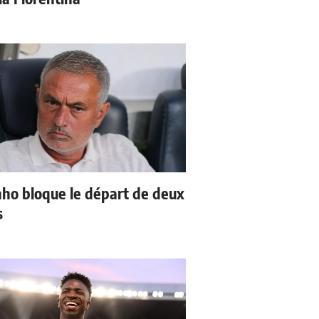
ho bloque le départ de deux
s