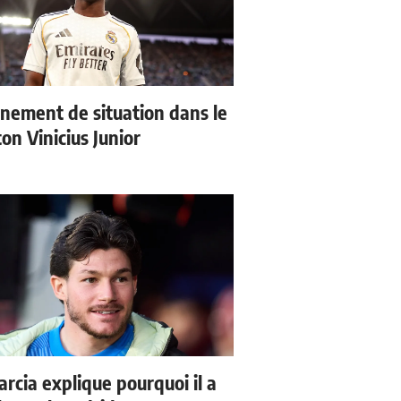
nement de situation dans le
ton Vinicius Junior
arcia explique pourquoi il a