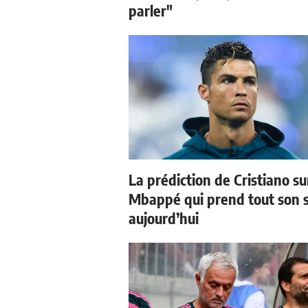
parler"
La prédiction de Cristiano su
Mbappé qui prend tout son 
aujourd’hui