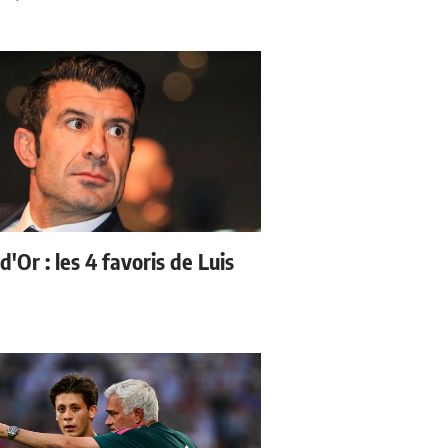
d'Or : les 4 favoris de Luis