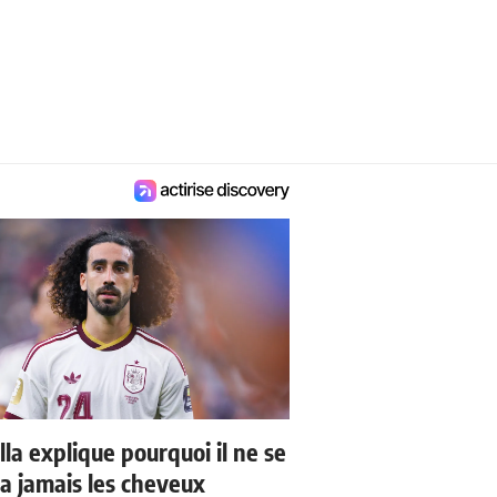
la explique pourquoi il ne se
a jamais les cheveux