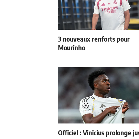
3 nouveaux renforts pour
Mourinho
Officiel : Vinicius prolonge j