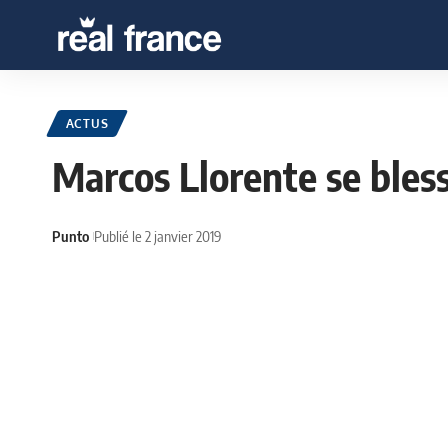
ACTUS
Marcos Llorente se bles
Punto
Publié le 2 janvier 2019