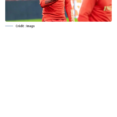
Crédit : Imago