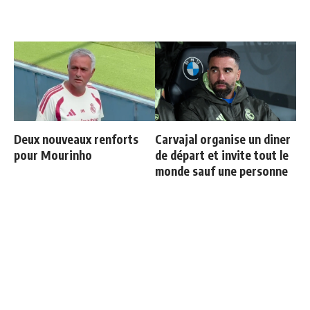
Deux nouveaux renforts
Carvajal organise un diner
pour Mourinho
de départ et invite tout le
monde sauf une personne