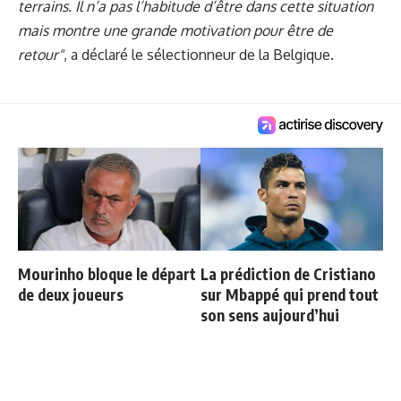
terrains. Il n’a pas l’habitude d’être dans cette situation
mais montre une grande motivation pour être de
retour"
, a déclaré le sélectionneur de la Belgique.
Mourinho bloque le départ
La prédiction de Cristiano
de deux joueurs
sur Mbappé qui prend tout
son sens aujourd’hui