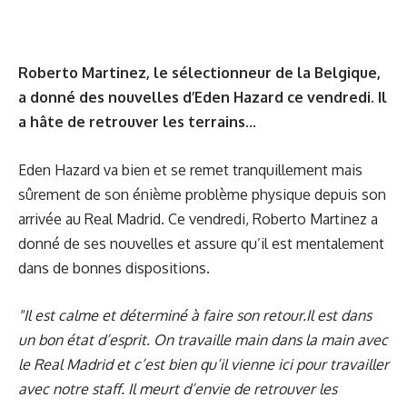
Roberto Martinez, le sélectionneur de la Belgique,
a donné des nouvelles d’Eden Hazard ce vendredi. Il
a hâte de retrouver les terrains...
Eden Hazard va bien et se remet tranquillement mais
sûrement de son énième problème physique depuis son
arrivée au Real Madrid. Ce vendredi, Roberto Martinez a
donné de ses nouvelles et assure qu’il est mentalement
dans de bonnes dispositions.
"Il est calme et déterminé à faire son retour.Il est dans
un bon état d’esprit. On travaille main dans la main avec
le Real Madrid et c’est bien qu’il vienne ici pour travailler
avec notre staff. Il meurt d’envie de retrouver les