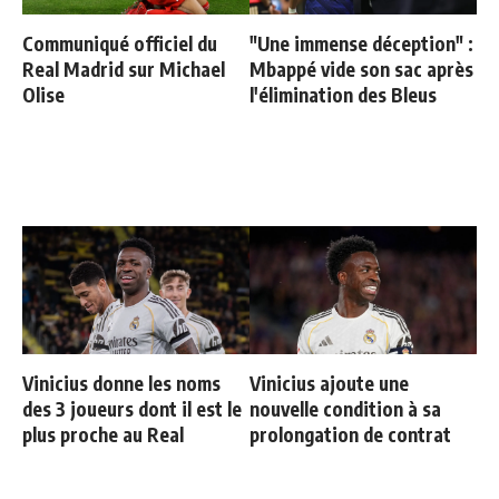
Communiqué officiel du
"Une immense déception" :
Real Madrid sur Michael
Mbappé vide son sac après
Olise
l'élimination des Bleus
Vinicius donne les noms
Vinicius ajoute une
des 3 joueurs dont il est le
nouvelle condition à sa
plus proche au Real
prolongation de contrat