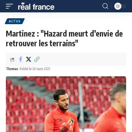
ACTUS
Martinez : "Hazard meurt d’envie de
retrouver les terrains"
Thomas
Publié le 26 mars 2021