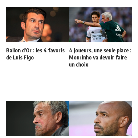
Ballon d'Or : les 4 favoris
4 joueurs, une seule place :
de Luis Figo
Mourinho va devoir faire
un choix