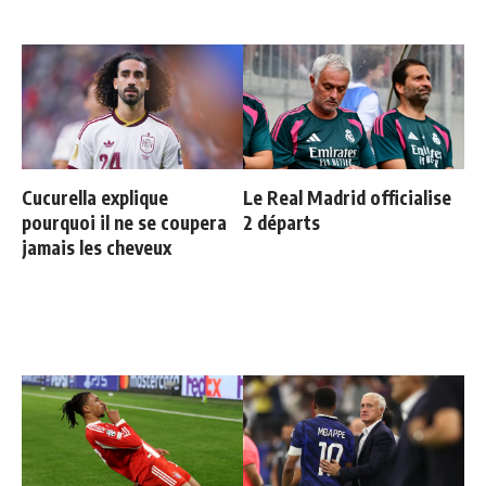
Cucurella explique
Le Real Madrid officialise
pourquoi il ne se coupera
2 départs
jamais les cheveux