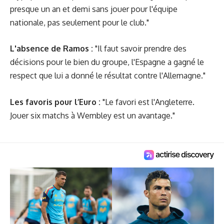
presque un an et demi sans jouer pour l'équipe
nationale, pas seulement pour le club."
L'absence de Ramos :
"Il faut savoir prendre des
décisions pour le bien du groupe, l'Espagne a gagné le
respect que lui a donné le résultat contre l'Allemagne."
Les favoris pour l’Euro :
"Le favori est l'Angleterre.
Jouer six matchs à Wembley est un avantage."