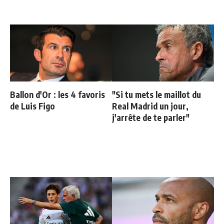
Ballon d'Or : les 4 favoris
"Si tu mets le maillot du
de Luis Figo
Real Madrid un jour,
j'arrête de te parler"