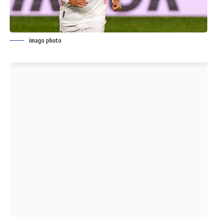
imago photo