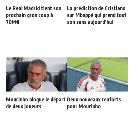
Le Real Madrid tient son
La prédiction de Cristiano
prochain gros coup à
sur Mbappé qui prend tout
70M€
son sens aujourd’hui
Mourinho bloque le départ
Deux nouveaux renforts
de deux joueurs
pour Mourinho