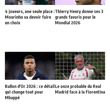
4 joueurs, une seule place :
Thierry Henry donne ses 3
Mourinho va devoir faire
grands favoris pour le
un choix
Mondial 2026
Ballon d'Or 2026 : ce détail
Le onze probable du Real
qui change tout pour
Madrid face à la Fiorentina
Mbappé