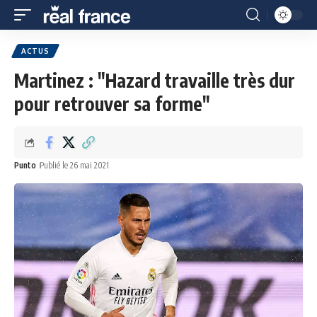
ACTUS
Martinez : "Hazard travaille très dur
pour retrouver sa forme"
Punto
Publié le 26 mai 2021