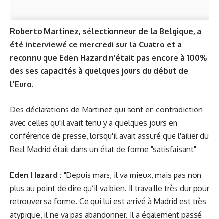
Roberto Martinez, sélectionneur de la Belgique, a
été interviewé ce mercredi sur la Cuatro et a
reconnu que Eden Hazard n’était pas encore à 100%
des ses capacités à quelques jours du début de
l'Euro.
Des déclarations de Martinez qui sont en contradiction
avec
celles qu'il avait tenu y a quelques jours
en
conférence de presse, lorsqu'il avait assuré que l'ailier du
Real Madrid était dans un état de forme "satisfaisant".
Eden Hazard :
"Depuis mars, il va mieux, mais pas non
plus au point de dire qu’il va bien. Il travaille très dur pour
retrouver sa forme. Ce qui lui est arrivé à Madrid est très
atypique, il ne va pas abandonner. Il a également passé