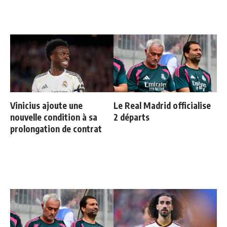
Vinicius ajoute une
Le Real Madrid officialise
nouvelle condition à sa
2 départs
prolongation de contrat