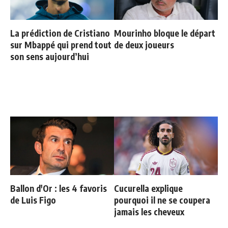
La prédiction de Cristiano
Mourinho bloque le départ
sur Mbappé qui prend tout
de deux joueurs
son sens aujourd’hui
Ballon d'Or : les 4 favoris
Cucurella explique
de Luis Figo
pourquoi il ne se coupera
jamais les cheveux