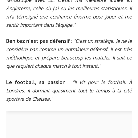
Angleterre, celle où j'ai eu les meilleures statistiques. Il
m'a témoigné une confiance énorme pour jouer et me
sentir important dans l'équipe."
Benitez n'est pas défensif :
"C'est un stratège. Je ne le
considère pas comme un entraîneur défensif. Il est très
méthodique et prépare beaucoup les matchs. Il sait ce
que requiert chaque match à tout instant."
Le football, sa passion :
"Il vit pour le football. À
Londres, il dormait quasiment tout le temps à la cité
sportive de Chelsea."