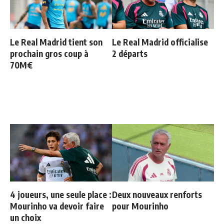
Le Real Madrid tient son
Le Real Madrid officialise
prochain gros coup à
2 départs
70M€
4 joueurs, une seule place :
Deux nouveaux renforts
Mourinho va devoir faire
pour Mourinho
un choix