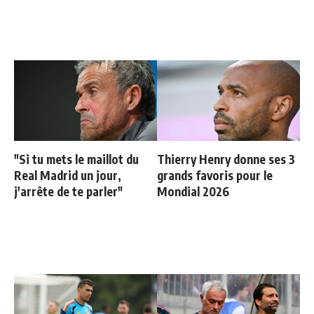
"Si tu mets le maillot du
Thierry Henry donne ses 3
Real Madrid un jour,
grands favoris pour le
j'arrête de te parler"
Mondial 2026