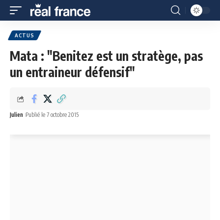
ACTUS
Mata : "Benitez est un stratège, pas
un entraineur défensif"
Julien
Publié le 7 octobre 2015