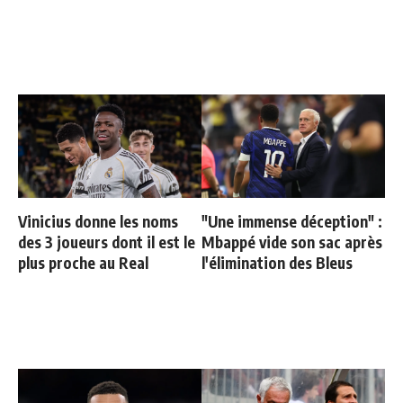
Vinicius donne les noms
"Une immense déception" :
des 3 joueurs dont il est le
Mbappé vide son sac après
plus proche au Real
l'élimination des Bleus