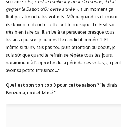
semaine
« lui, c'est le meilleur joueur du monde, il doit
gagner le Ballon d'Or cette année »,
à un moment ça
finit par atteindre les votants. Même quand ils dorment,
ils doivent entendre cette petite musique. Le Real sait
très bien faire ça. Il arrive à te persuader presque tous
les ans que son joueur est le candidat numéro 1. Et,
même si tu n'y fais pas toujours attention au début, je
suis sûr que quand le refrain se répète tous les jours,
notamment à l'approche de la période des votes, ça peut
avoir sa petite influence…"
Quel est son ton top 3 pour cette saison ?
"Je dirais
Benzema, moi et Mané."