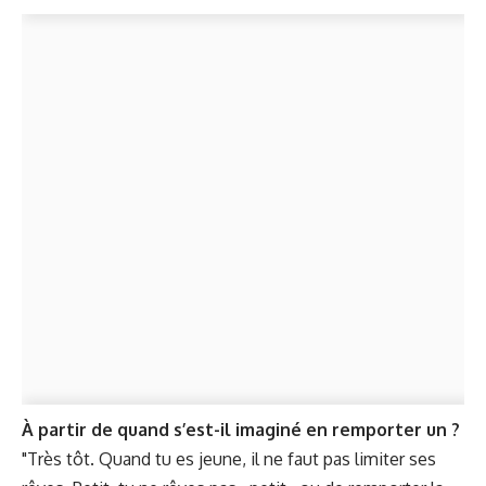
À partir de quand s’est-il imaginé en remporter un ?
"Très tôt. Quand tu es jeune, il ne faut pas limiter ses