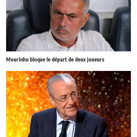
Mourinho bloque le départ de deux joueurs