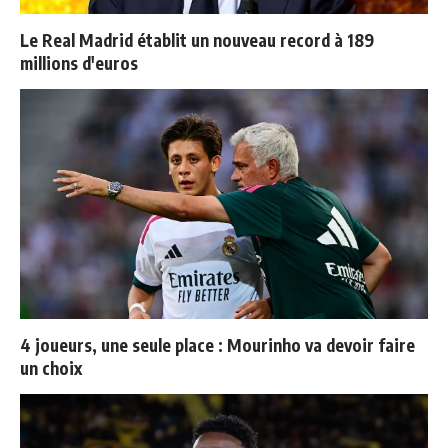
Le Real Madrid établit un nouveau record à 189
millions d'euros
4 joueurs, une seule place : Mourinho va devoir faire
un choix