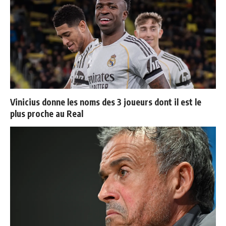
Vinicius donne les noms des 3 joueurs dont il est le
plus proche au Real