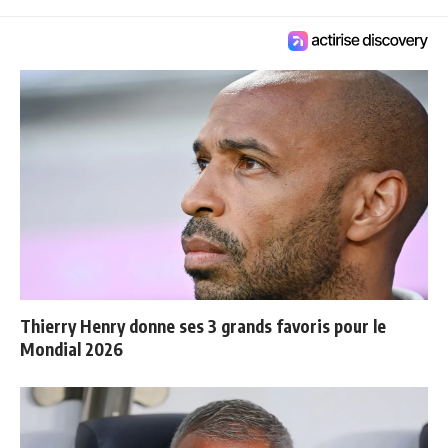
Thierry Henry donne ses 3 grands favoris pour le
Mondial 2026