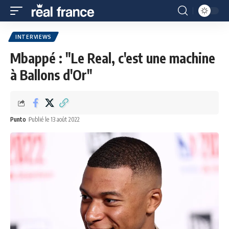
INTERVIEWS
Mbappé : "Le Real, c'est une machine
à Ballons d'Or"
Punto
Publié le 13 août 2022