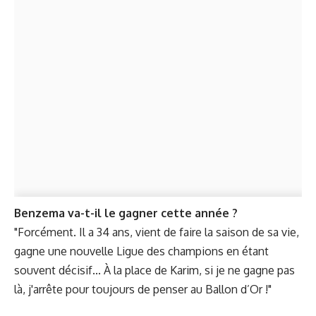
Benzema va-t-il le gagner cette année ?
"Forcément. Il a 34 ans, vient de faire la saison de sa vie,
gagne une nouvelle Ligue des champions en étant
souvent décisif... À la place de Karim, si je ne gagne pas
là, j'arrête pour toujours de penser au Ballon d’Or !"