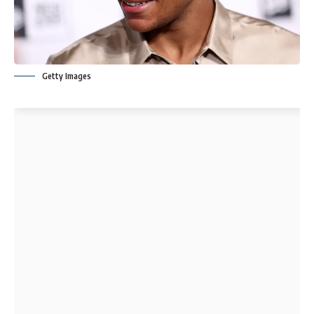
Getty Images