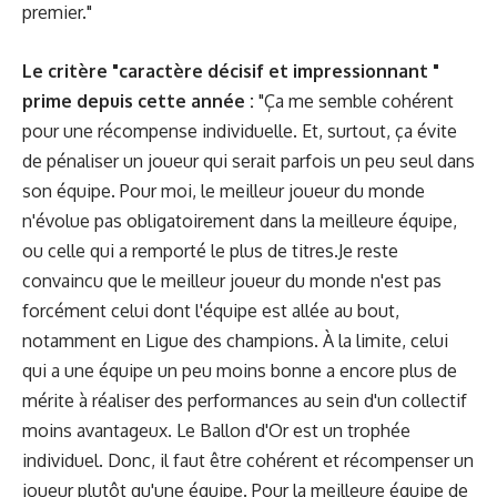
premier."
Le critère "caractère décisif et impressionnant "
prime depuis cette année :
"Ça me semble cohérent
pour une récompense individuelle. Et, surtout, ça évite
de pénaliser un joueur qui serait parfois un peu seul dans
son équipe. Pour moi, le meilleur joueur du monde
n'évolue pas obligatoirement dans la meilleure équipe,
ou celle qui a remporté le plus de titres.Je reste
convaincu que le meilleur joueur du monde n'est pas
forcément celui dont l'équipe est allée au bout,
notamment en Ligue des champions. À la limite, celui
qui a une équipe un peu moins bonne a encore plus de
mérite à réaliser des performances au sein d'un collectif
moins avantageux. Le Ballon d'Or est un trophée
individuel. Donc, il faut être cohérent et récompenser un
joueur plutôt qu'une équipe. Pour la meilleure équipe de