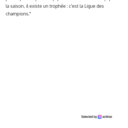
la saison, il existe un trophée : c'est la Ligue des
champions."