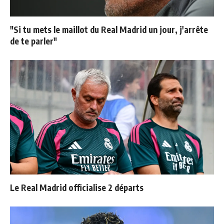
"Si tu mets le maillot du Real Madrid un jour, j'arrête
de te parler"
Le Real Madrid officialise 2 départs