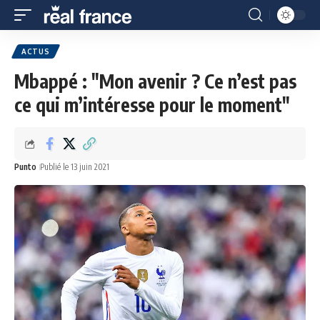
ACTUS
Mbappé : "Mon avenir ? Ce n’est pas
ce qui m’intéresse pour le moment"
Punto
Publié le 13 juin 2021