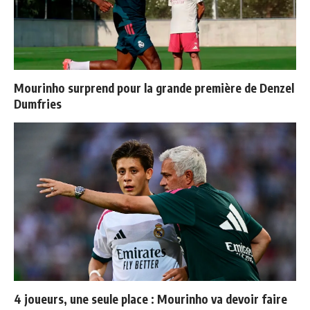
Mourinho surprend pour la grande première de Denzel
Dumfries
4 joueurs, une seule place : Mourinho va devoir faire