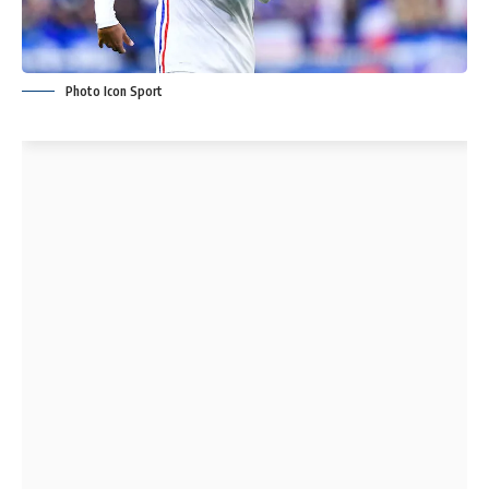
Photo Icon Sport