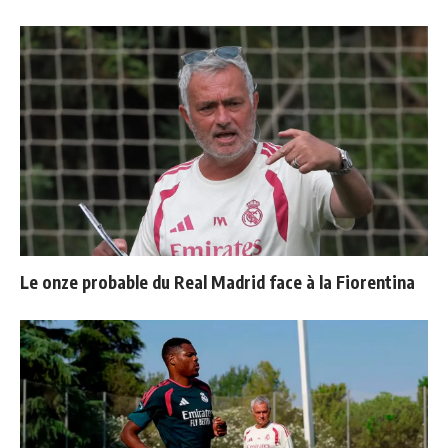
Le onze probable du Real Madrid face à la Fiorentina