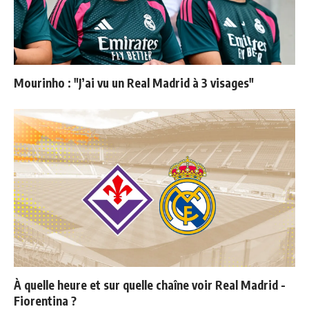
Mourinho : "J’ai vu un Real Madrid à 3 visages"
À quelle heure et sur quelle chaîne voir Real Madrid -
Fiorentina ?