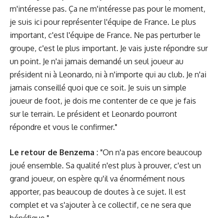
m'intéresse pas. Ça ne m'intéresse pas pour le moment,
je suis ici pour représenter l'équipe de France. Le plus
important, c'est l'équipe de France. Ne pas perturber le
groupe, c'est le plus important. Je vais juste répondre sur
un point. Je n'ai jamais demandé un seul joueur au
président ni à Leonardo, ni à n'importe qui au club. Je n'ai
jamais conseillé quoi que ce soit. Je suis un simple
joueur de foot, je dois me contenter de ce que je fais
sur le terrain. Le président et Leonardo pourront
répondre et vous le confirmer."
Le retour de Benzema :
"On n'a pas encore beaucoup
joué ensemble. Sa qualité n'est plus à prouver, c'est un
grand joueur, on espère qu'il va énormément nous
apporter, pas beaucoup de doutes à ce sujet. Il est
complet et va s'ajouter à ce collectif, ce ne sera que