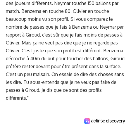
des joueurs différents. Neymar touche 150 ballons par
match. Benzema en touche 80. Olivier en touche
beaucoup moins vu son profil. Si vous comparez le
nombre de passes que je fais à Benzema ou Neymar par
rapport à Giroud, c'est sûr que je fais moins de passes à
Olivier. Mais ça ne veut pas dire que je ne regarde pas
Olivier. C'est juste que son profil est différent. Benzema
décroche à 40m du but pour toucher des ballons, Giroud
préfère rester devant pour être présent dans la surface.
C'est un peu malsain. On essaie de dire des choses sans
les dire. Tu sous-entends que je ne veux pas faire de
passes à Giroud. Je dis que ce sont des profils
différents."