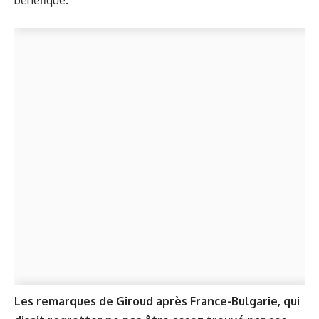
bénéfique."
Les remarques de Giroud après France-Bulgarie, qui