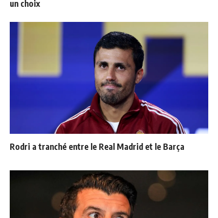
un choix
Rodri a tranché entre le Real Madrid et le Barça