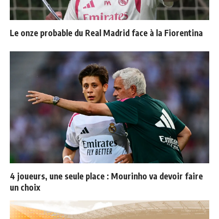
Le onze probable du Real Madrid face à la Fiorentina
4 joueurs, une seule place : Mourinho va devoir faire
un choix