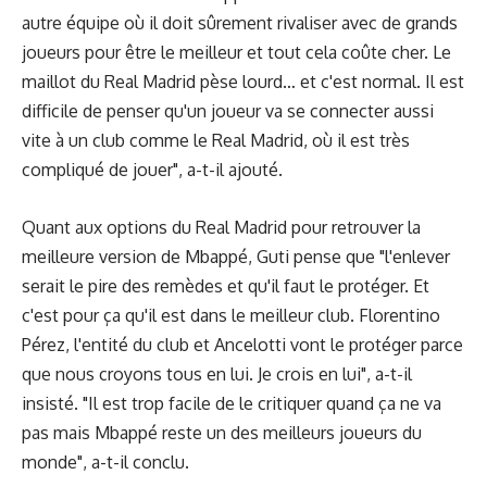
autre équipe où il doit sûrement rivaliser avec de grands
joueurs pour être le meilleur et tout cela coûte cher. Le
maillot du Real Madrid pèse lourd… et c'est normal. Il est
difficile de penser qu'un joueur va se connecter aussi
vite à un club comme le Real Madrid, où il est très
compliqué de jouer", a-t-il ajouté.
Quant aux options du Real Madrid pour retrouver la
meilleure version de Mbappé, Guti pense que "l'enlever
serait le pire des remèdes et qu'il faut le protéger. Et
c'est pour ça qu'il est dans le meilleur club. Florentino
Pérez, l'entité du club et Ancelotti vont le protéger parce
que nous croyons tous en lui. Je crois en lui", a-t-il
insisté. "Il est trop facile de le critiquer quand ça ne va
pas mais Mbappé reste un des meilleurs joueurs du
monde", a-t-il conclu.