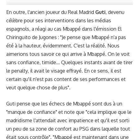
En outre, l'ancien joueur du Real Madrid
Guti
, devenu
célèbre pour ses interventions dans les médias
espagnols, a réagi au cas Mbappé dans l'émission El
Chiringuito de Jugones : "Je pense que Mbappé n'a pas
été à la hauteur, évidemment. C'est la réalité. Nous
aimerions tous savoir ce qui arrive à Mbappé. On le voit
sans confiance, timide… Quelques instants avant de tirer
le penalty, il avait le visage effrayé. En ce sens, il est
certain qu'il n'est pas content de ses performances et
veut quelque chose de plus".
Guti pense que les échecs de Mbappé sont dus à un
"manque de confiance" et note que "cela implique que le
madridisme l'attendait avec impatience et qu'il est sorti
un peu de sa zone de confort au PSG dans laquelle tout
était sous contrôle". "Mbappé est maintenant dans une