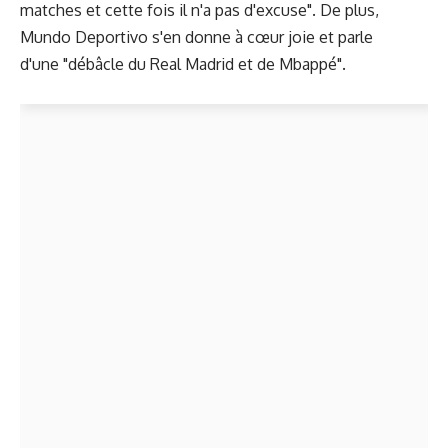
matches et cette fois il n'a pas d'excuse". De plus,
Mundo Deportivo s'en donne à cœur joie et parle
d'une "débâcle du Real Madrid et de Mbappé".