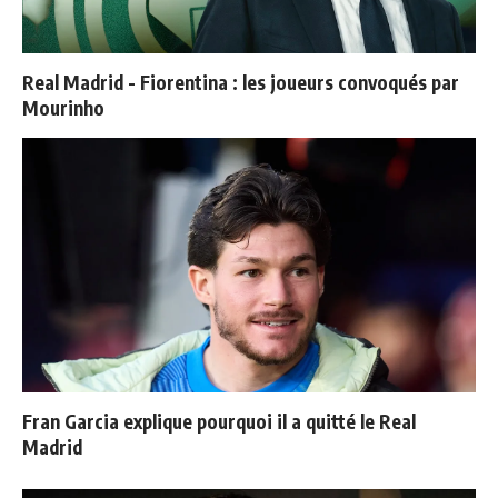
Real Madrid - Fiorentina : les joueurs convoqués par
Mourinho
Fran Garcia explique pourquoi il a quitté le Real
Madrid