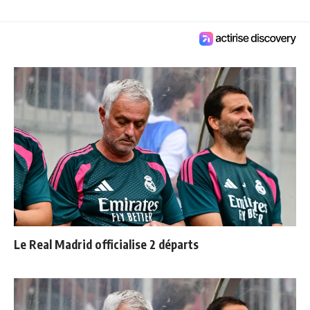
Le Real Madrid officialise 2 départs