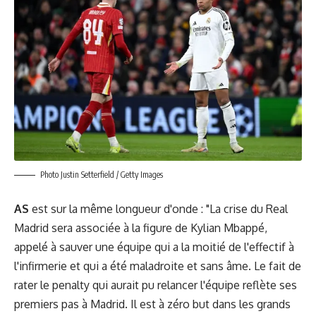
Photo Justin Setterfield / Getty Images
AS
est sur la même longueur d'onde : "La crise du Real
Madrid sera associée à la figure de Kylian Mbappé,
appelé à sauver une équipe qui a la moitié de l'effectif à
l'infirmerie et qui a été maladroite et sans âme. Le fait de
rater le penalty qui aurait pu relancer l'équipe reflète ses
premiers pas à Madrid. Il est à zéro but dans les grands