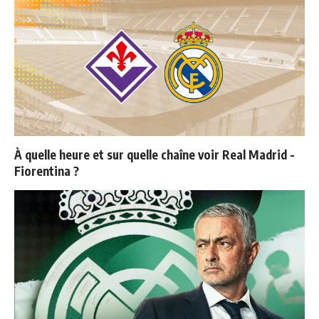
À quelle heure et sur quelle chaîne voir Real Madrid -
Fiorentina ?