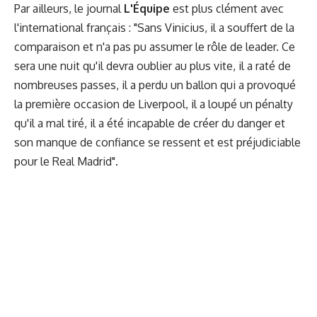
Par ailleurs, le journal
L'Équipe
est plus clément avec
l'international français : "Sans Vinicius, il a souffert de la
comparaison et n'a pas pu assumer le rôle de leader. Ce
sera une nuit qu'il devra oublier au plus vite, il a raté de
nombreuses passes, il a perdu un ballon qui a provoqué
la première occasion de Liverpool, il a loupé un pénalty
qu'il a mal tiré, il a été incapable de créer du danger et
son manque de confiance se ressent et est préjudiciable
pour le Real Madrid".