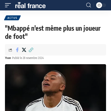
ACTUS
"Mbappé n'est même plus un joueur
de foot"
Yvan
Publié le 28 novembre 2024