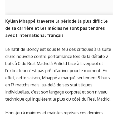
Kylian Mbappé traverse la période la plus difficile
de sa carrière et les médias ne sont pas tendres
avec l'international français.
Le natif de Bondy est sous le feu des critiques à la suite
d'une nouvelle contre-performance lors de la défaite 2
buts à 0 du Real Madrid à Anfield face à Liverpool et
l'extincteur n'est pas prêt d'arriver pour le moment. En
effet, cette saison, Mbappé a marqué seulement 9 buts
en 17 matchs mais, au-delà de ses statistiques
individuelles, c'est son langage corporel et son niveau
technique qui inquiètent le plus du côté du Real Madrid.
Hors-jeu à maintes et maintes reprises ces derniers