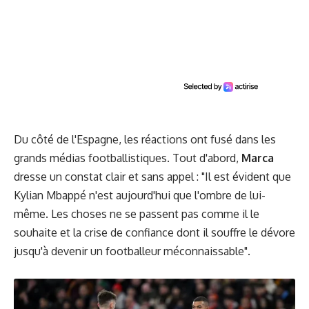
Du côté de l'Espagne, les réactions ont fusé dans les
grands médias footballistiques. Tout d'abord,
Marca
dresse un constat clair et sans appel : "Il est évident que
Kylian Mbappé n'est aujourd'hui que l'ombre de lui-
même. Les choses ne se passent pas comme il le
souhaite et la crise de confiance dont il souffre le dévore
jusqu'à devenir un footballeur méconnaissable".