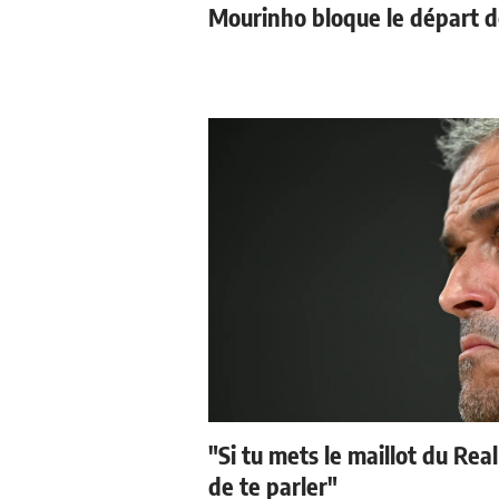
Mourinho bloque le départ d
"Si tu mets le maillot du Real
de te parler"