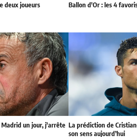
e deux joueurs
Ballon d'Or : les 4 favori
 Madrid un jour, j'arrête
La prédiction de Cristia
son sens aujourd’hui