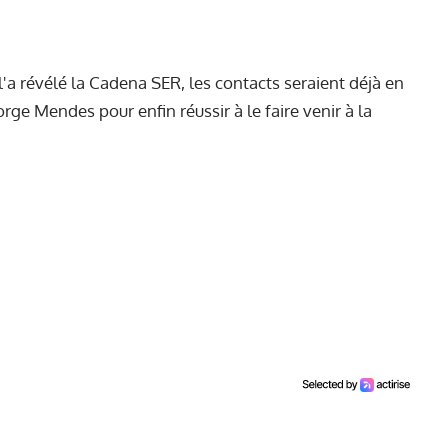
 l'a révélé la Cadena SER,
les contacts seraient déjà en
rge Mendes pour enfin réussir à le faire venir à la