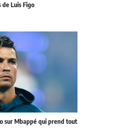
s de Luis Figo
no sur Mbappé qui prend tout