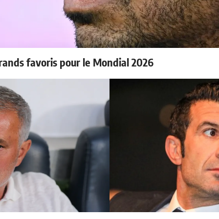
rands favoris pour le Mondial 2026