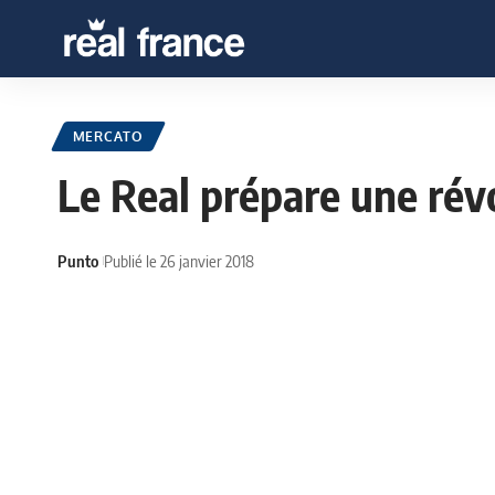
MERCATO
Le Real prépare une ré
Punto
Publié le 26 janvier 2018