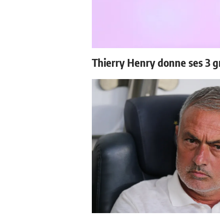
Thierry Henry donne ses 3 g