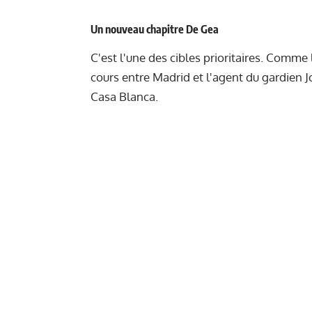
Un nouveau chapitre De Gea
C'est l'une des cibles prioritaires. Comme
cours
entre Madrid et l'agent du gardien Jo
Casa Blanca.