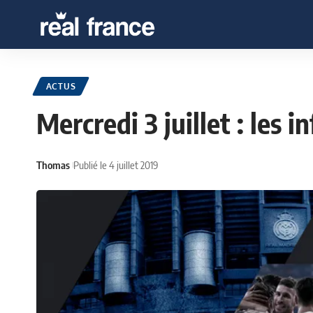
ACTUS
Mercredi 3 juillet : les i
Thomas
Publié le 4 juillet 2019