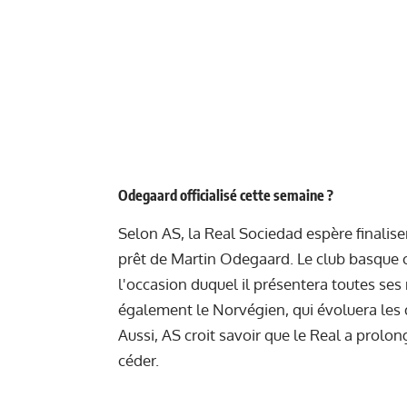
Odegaard officialisé cette semaine ?
Selon AS, la Real Sociedad espère finalise
prêt de Martin Odegaard. Le club basque
l'occasion duquel il présentera toutes ses
également le Norvégien, qui évoluera les 
Aussi, AS croit savoir que le Real a prolo
céder.