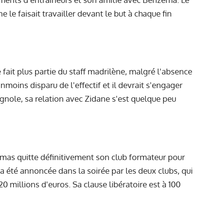
le faisait travailler devant le but à chaque fin
fait plus partie du staff madrilène, malgré l'absence
nmoins disparu de l'effectif et il devrait s'engager
agnole, sa relation avec Zidane s'est quelque peu
mas quitte définitivement son club formateur pour
 a été annoncée dans la soirée par les deux clubs, qui
0 millions d'euros. Sa clause libératoire est à 100