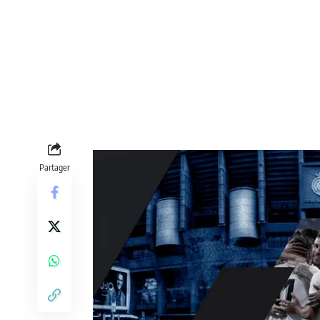
Partager