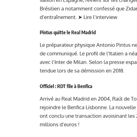
Brésilien a notamment confessé que Zidane 
d'entraînement. ➤
Lire l'interview
Pintus quitte le Real Madrid
Le préparateur physique Antonio Pintus ne 
de communiqué. Le profil de l'Italien a néa
avec l'Inter de Milan. Selon la presse esp
tendue lors de sa démission en 2018.
Officiel : RDT file à Benfica
Arrivé au Real Madrid en 2004, Raúl de To
rejoindre le Benfica Lisbonne. La nouvelle
ont conclu une transaction avoisinant les 2
millions d'euros !