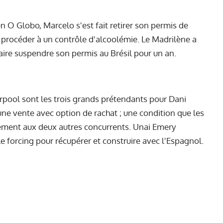
n O Globo, Marcelo s'est fait retirer son permis de
e procéder à un contrôle d'alcoolémie. Le Madrilène a
ire suspendre son permis au Brésil pour un an.
pool sont les trois grands prétendants pour Dani
une vente avec option de rachat ; une condition que les
rement aux deux autres concurrents. Unai Emery
le forcing pour récupérer et construire avec l'Espagnol.