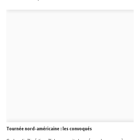
Tournée nord-américaine : les convoqués