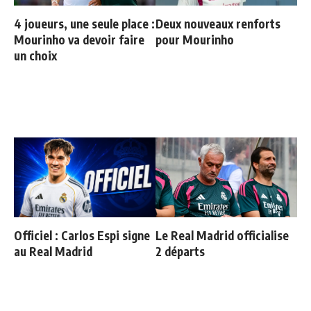
4 joueurs, une seule place :
Deux nouveaux renforts
Mourinho va devoir faire
pour Mourinho
un choix
Officiel : Carlos Espi signe
Le Real Madrid officialise
au Real Madrid
2 départs