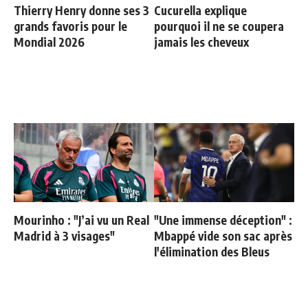
Thierry Henry donne ses 3
Cucurella explique
grands favoris pour le
pourquoi il ne se coupera
Mondial 2026
jamais les cheveux
Mourinho : "J’ai vu un Real
"Une immense déception" :
Madrid à 3 visages"
Mbappé vide son sac après
l'élimination des Bleus