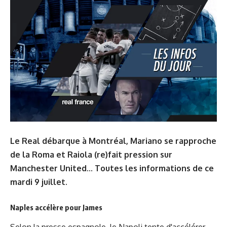
Le Real débarque à Montréal, Mariano se rapproche
de la Roma et Raiola (re)fait pression sur
Manchester United... Toutes les informations de ce
mardi 9 juillet.
Naples accélère pour James