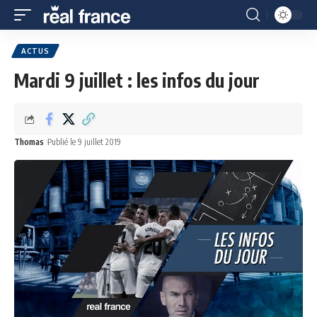
ACTUS
Mardi 9 juillet : les infos du jour
Thomas
Publié le 9 juillet 2019