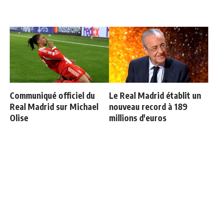
Communiqué officiel du
Le Real Madrid établit un
Real Madrid sur Michael
nouveau record à 189
Olise
millions d'euros