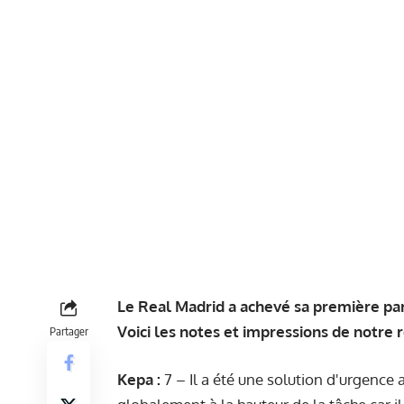
Le Real Madrid a achevé sa première part
Voici les notes et impressions de notre 
Partager
Kepa :
7 – Il a été une solution d'urgence a