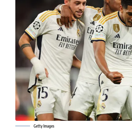
Getty Images