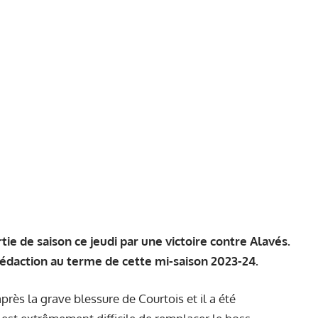
ie de saison ce jeudi par une victoire contre Alavés.
rédaction au terme de cette mi-saison 2023-24.
près la grave blessure de Courtois et il a été