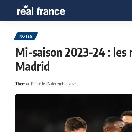
NOTES
Mi-saison 2023-24 : les 
Madrid
Thomas
Publié le 26 décembre 2023