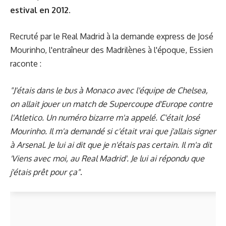
estival en 2012.
Recruté par le Real Madrid à la demande express de José
Mourinho, l'entraîneur des Madrilènes à l'époque, Essien
raconte :
"J'étais dans le bus à Monaco avec l'équipe de Chelsea,
on allait jouer un match de Supercoupe d'Europe contre
l'Atletico. Un numéro bizarre m'a appelé. C'était José
Mourinho. Il m'a demandé si c'était vrai que j'allais signer
à Arsenal. Je lui ai dit que je n'étais pas certain. Il m'a dit
'Viens avec moi, au Real Madrid'. Je lui ai répondu que
j'étais prêt pour ça"
.