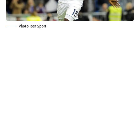
Photo Icon Sport