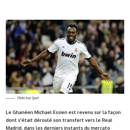
Photo Icon Sport
Le Ghanéen Michael Essien est revenu sur la façon
dont s'était déroulé son transfert vers le Real
Madrid, dans les derniers instants du mercato