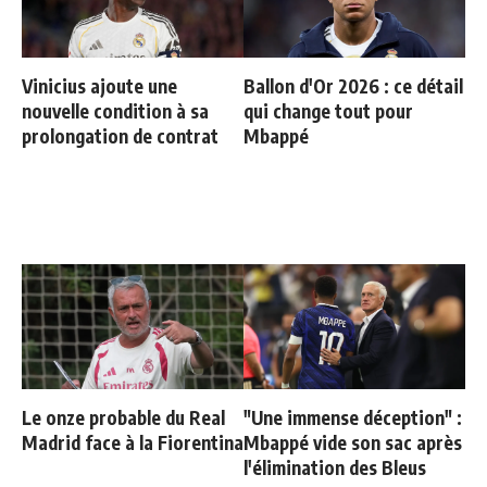
Vinicius ajoute une
Ballon d'Or 2026 : ce détail
nouvelle condition à sa
qui change tout pour
prolongation de contrat
Mbappé
Le onze probable du Real
"Une immense déception" :
Madrid face à la Fiorentina
Mbappé vide son sac après
l'élimination des Bleus