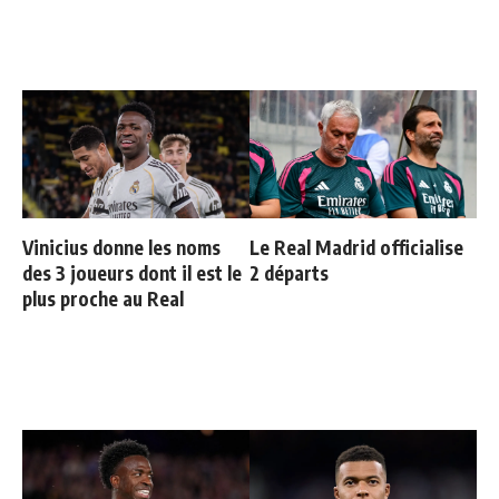
Vinicius donne les noms
Le Real Madrid officialise
des 3 joueurs dont il est le
2 départs
plus proche au Real