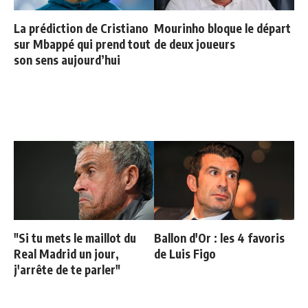
La prédiction de Cristiano
Mourinho bloque le départ
sur Mbappé qui prend tout
de deux joueurs
son sens aujourd’hui
"Si tu mets le maillot du
Ballon d'Or : les 4 favoris
Real Madrid un jour,
de Luis Figo
j'arrête de te parler"