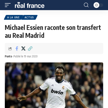
A LA UNE
ACTUS
Michael Essien raconte son transfert
au Real Madrid
Punto
Publié le 19 mai 2020