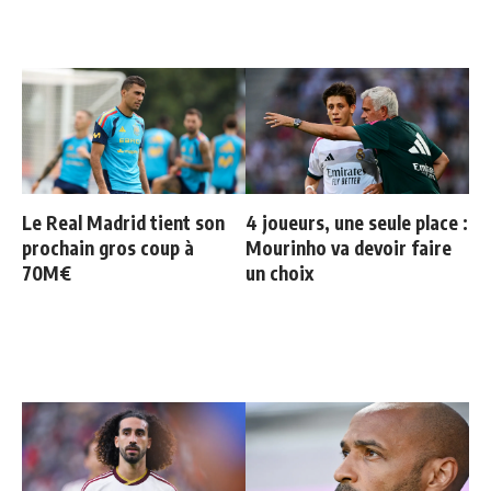
Le Real Madrid tient son
4 joueurs, une seule place :
prochain gros coup à
Mourinho va devoir faire
70M€
un choix