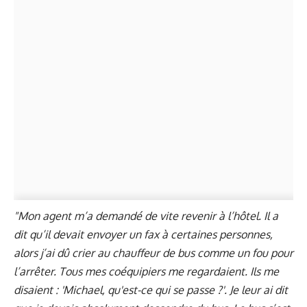
"Mon agent m’a demandé de vite revenir à l’hôtel. Il a
dit qu’il devait envoyer un fax à certaines personnes,
alors j’ai dû crier au chauffeur de bus comme un fou pour
l’arrêter. Tous mes coéquipiers me regardaient. Ils me
disaient : 'Michael, qu'est-ce qui se passe ?'. Je leur ai dit