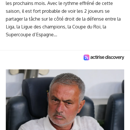
les prochains mois. Avec le rythme effréné de cette
saison, il est fort probable de voir les 2 joueurs se
partager la tâche sur le côté droit de la défense entre la
Liga, la Ligue des champions, la Coupe du Roi, la
Supercoupe d’Espagne...