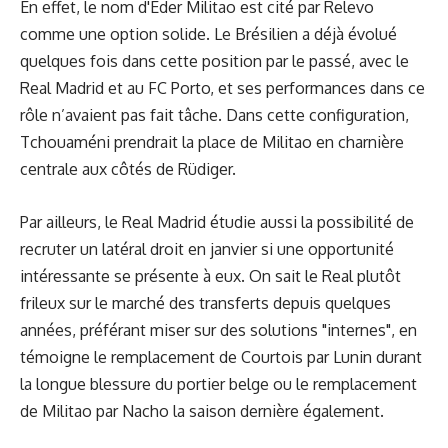
En effet, le nom d'Eder Militao est cité par Relevo
comme une option solide. Le Brésilien a déjà évolué
quelques fois dans cette position par le passé, avec le
Real Madrid et au FC Porto, et ses performances dans ce
rôle n’avaient pas fait tâche. Dans cette configuration,
Tchouaméni prendrait la place de Militao en charnière
centrale aux côtés de Rüdiger.
Par ailleurs, le Real Madrid étudie aussi la possibilité de
recruter un latéral droit en janvier si une opportunité
intéressante se présente à eux. On sait le Real plutôt
frileux sur le marché des transferts depuis quelques
années, préférant miser sur des solutions "internes", en
témoigne le remplacement de Courtois par Lunin durant
la longue blessure du portier belge ou le remplacement
de Militao par Nacho la saison dernière également.