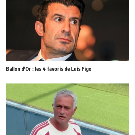
Ballon d'Or : les 4 favoris de Luis Figo