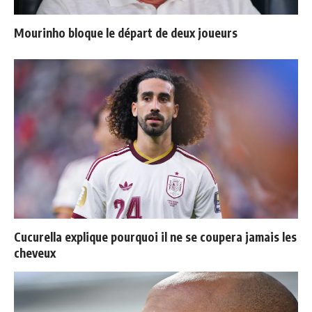
Mourinho bloque le départ de deux joueurs
Cucurella explique pourquoi il ne se coupera jamais les
cheveux