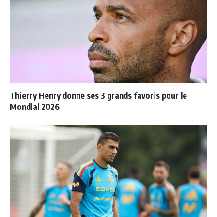
Thierry Henry donne ses 3 grands favoris pour le
Mondial 2026