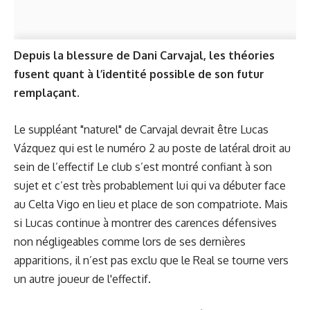
Depuis la blessure de Dani Carvajal, les théories
fusent quant à l’identité possible de son futur
remplaçant.
Le suppléant "naturel" de Carvajal devrait être Lucas
Vázquez qui est le numéro 2 au poste de latéral droit au
sein de l’effectif Le club s’est montré confiant à son
sujet et c’est très probablement lui qui va débuter face
au Celta Vigo en lieu et place de son compatriote. Mais
si Lucas continue à montrer des carences défensives
non négligeables comme lors de ses dernières
apparitions, il n’est pas exclu que le Real se tourne vers
un autre joueur de l'effectif.