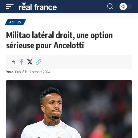
ACTUS
Militao latéral droit, une option
sérieuse pour Ancelotti
Yvan
Publié le 17 octobre 2024