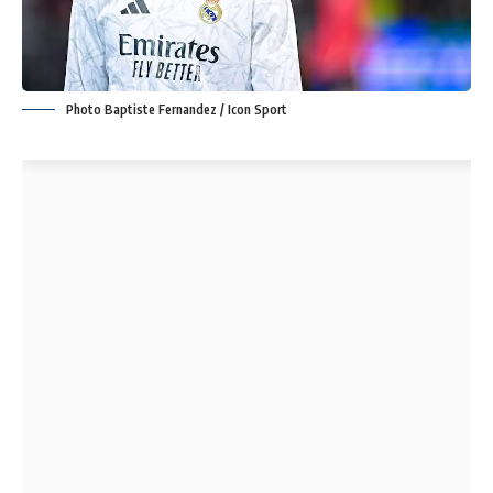
Photo Baptiste Fernandez / Icon Sport