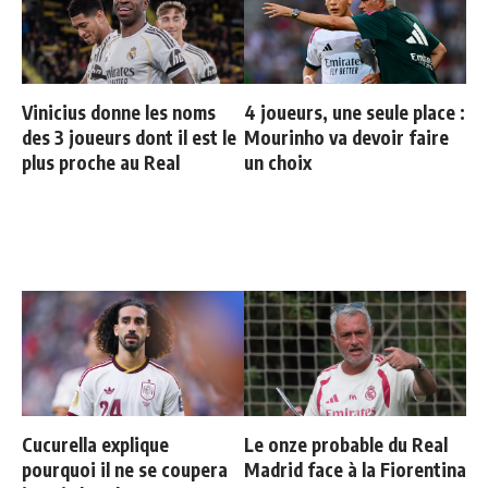
Vinicius donne les noms
4 joueurs, une seule place :
des 3 joueurs dont il est le
Mourinho va devoir faire
plus proche au Real
un choix
Cucurella explique
Le onze probable du Real
pourquoi il ne se coupera
Madrid face à la Fiorentina