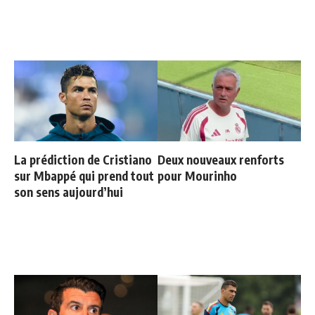
La prédiction de Cristiano
Deux nouveaux renforts
sur Mbappé qui prend tout
pour Mourinho
son sens aujourd’hui