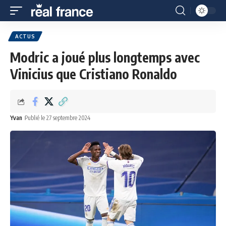
ACTUS
Modric a joué plus longtemps avec
Vinicius que Cristiano Ronaldo
Yvan
Publié le 27 septembre 2024