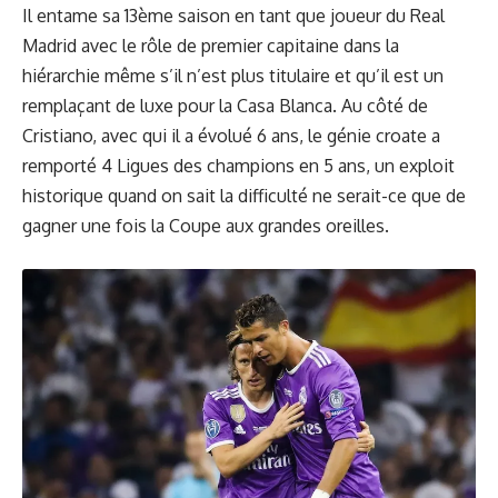
Il entame sa 13ème saison en tant que joueur du Real
Madrid avec le rôle de premier capitaine dans la
hiérarchie même s’il n’est plus titulaire et qu’il est un
remplaçant de luxe pour la Casa Blanca. Au côté de
Cristiano, avec qui il a évolué 6 ans, le génie croate a
remporté 4 Ligues des champions en 5 ans, un exploit
historique quand on sait la difficulté ne serait-ce que de
gagner une fois la Coupe aux grandes oreilles.