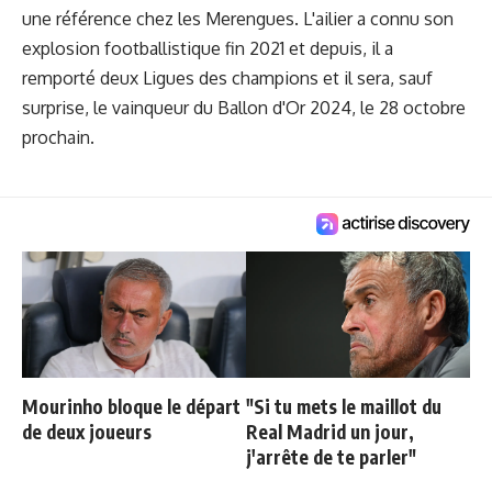
une référence chez les Merengues. L'ailier a connu son
explosion footballistique fin 2021 et depuis, il a
remporté deux Ligues des champions et il sera, sauf
surprise, le vainqueur du Ballon d'Or 2024, le 28 octobre
prochain.
Mourinho bloque le départ
"Si tu mets le maillot du
de deux joueurs
Real Madrid un jour,
j'arrête de te parler"