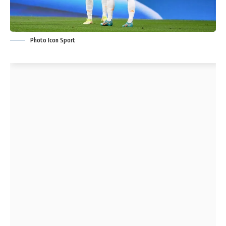
Photo Icon Sport