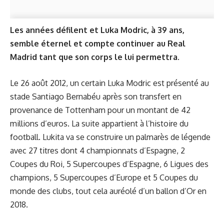
Les années défilent et Luka Modric, à 39 ans,
semble éternel et compte continuer au Real
Madrid tant que son corps le lui permettra.
Le 26 août 2012, un certain Luka Modric est présenté au
stade Santiago Bernabéu après son transfert en
provenance de Tottenham pour un montant de 42
millions d’euros. La suite appartient à l’histoire du
football. Lukita va se construire un palmarès de légende
avec 27 titres dont 4 championnats d’Espagne, 2
Coupes du Roi, 5 Supercoupes d’Espagne, 6 Ligues des
champions, 5 Supercoupes d’Europe et 5 Coupes du
monde des clubs, tout cela auréolé d’un ballon d’Or en
2018.