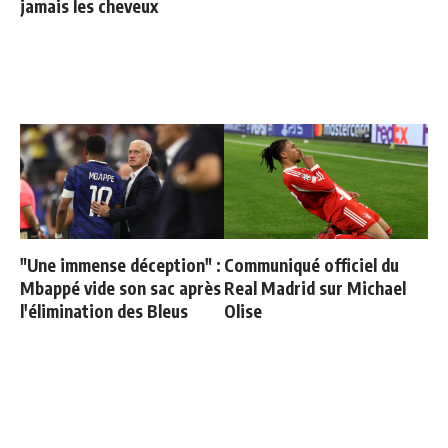
jamais les cheveux
"Une immense déception" :
Communiqué officiel du
Mbappé vide son sac après
Real Madrid sur Michael
l'élimination des Bleus
Olise