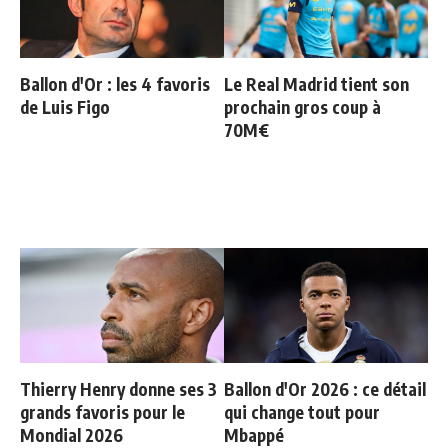
Ballon d'Or : les 4 favoris
Le Real Madrid tient son
de Luis Figo
prochain gros coup à
70M€
Thierry Henry donne ses 3
Ballon d'Or 2026 : ce détail
grands favoris pour le
qui change tout pour
Mondial 2026
Mbappé