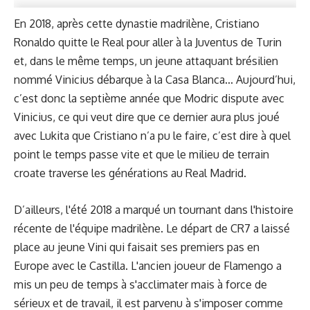
En 2018, après cette dynastie madrilène, Cristiano
Ronaldo quitte le Real pour aller à la Juventus de Turin
et, dans le même temps, un jeune attaquant brésilien
nommé Vinicius débarque à la Casa Blanca... Aujourd’hui,
c’est donc la septième année que Modric dispute avec
Vinicius, ce qui veut dire que ce dernier aura plus joué
avec Lukita que Cristiano n’a pu le faire, c’est dire à quel
point le temps passe vite et que le milieu de terrain
croate traverse les générations au Real Madrid.
D’ailleurs, l'été 2018 a marqué un tournant dans l'histoire
récente de l'équipe madrilène. Le départ de CR7 a laissé
place au jeune Vini qui faisait ses premiers pas en
Europe avec le Castilla. L'ancien joueur de Flamengo a
mis un peu de temps à s'acclimater mais à force de
sérieux et de travail, il est parvenu à s'imposer comme