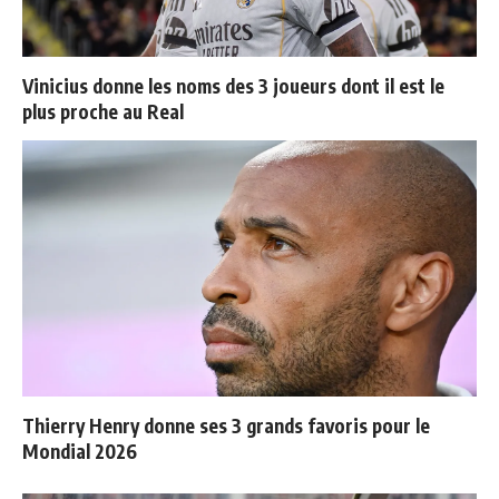
Vinicius donne les noms des 3 joueurs dont il est le
plus proche au Real
Thierry Henry donne ses 3 grands favoris pour le
Mondial 2026