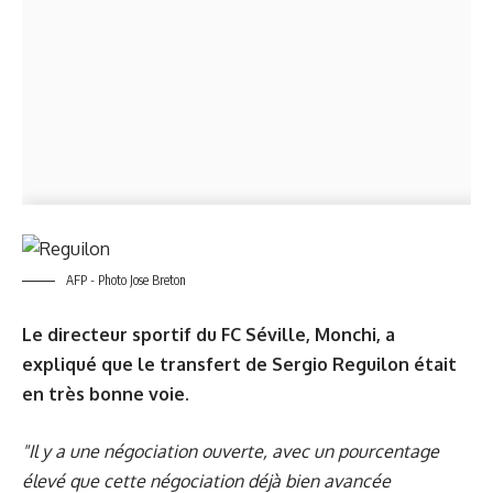
AFP - Photo Jose Breton
Le directeur sportif du FC Séville, Monchi, a
expliqué que le transfert de Sergio Reguilon était
en très bonne voie.
"Il y a une négociation ouverte, avec un pourcentage
élevé que cette négociation déjà bien avancée