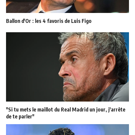
Ballon d'Or : les 4 favoris de Luis Figo
"Si tu mets le maillot du Real Madrid un jour, j'arrête
de te parler"