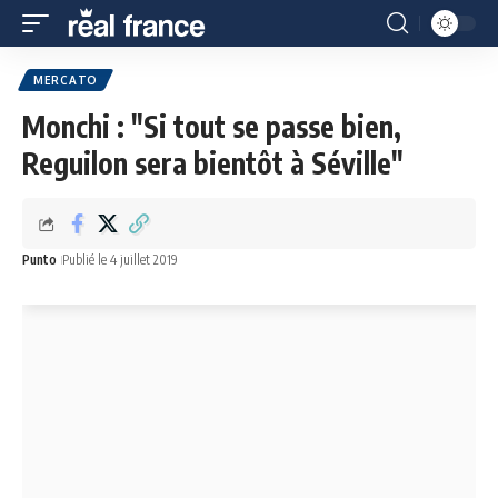
MERCATO
Monchi : "Si tout se passe bien,
Reguilon sera bientôt à Séville"
Punto
Publié le 4 juillet 2019