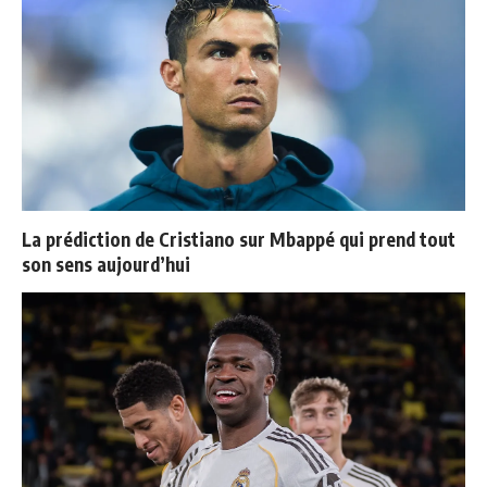
La prédiction de Cristiano sur Mbappé qui prend tout
son sens aujourd’hui