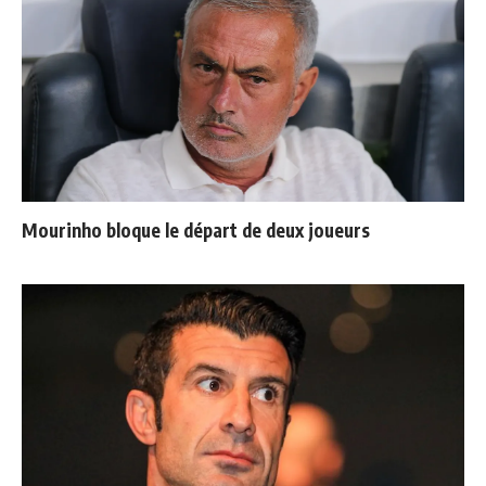
Mourinho bloque le départ de deux joueurs