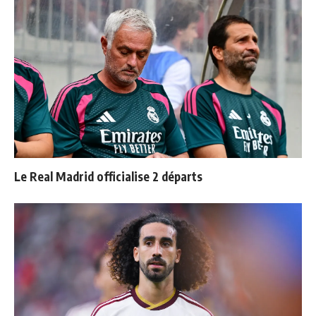
Le Real Madrid officialise 2 départs