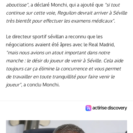
aboutisse"
, a déclaré Monchi, qui a ajouté que
"si tout
continue sur cette voie, Reguilon devrait arriver à Séville
très bientôt pour effectuer les examens médicaux"
.
Le directeur sportif sévillan a reconnu que les
négociations avaient été âpres avec le Real Madrid,
"mais nous avions un atout important dans notre
manche : le désir du joueur de venir à Séville. Cela aide
toujours car ça élimine la concurrence et vous permet
de travailler en toute tranquillité pour faire venir le
joueur"
, a conclu Monchi.