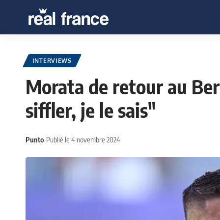
INTERVIEWS
Morata de retour au Bern
siffler, je le sais"
Punto
Publié le 4 novembre 2024