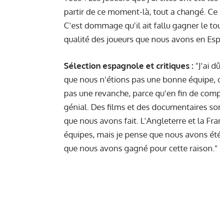
partir de ce moment-là, tout a changé. Ce
C'est dommage qu'il ait fallu gagner le t
qualité des joueurs que nous avons en Esp
Sélection espagnole et critiques :
"J'ai d
que nous n'étions pas une bonne équipe, qu
pas une revanche, parce qu'en fin de compt
génial. Des films et des documentaires sont
que nous avons fait. L'Angleterre et la Fr
équipes, mais je pense que nous avons été 
que nous avons gagné pour cette raison."