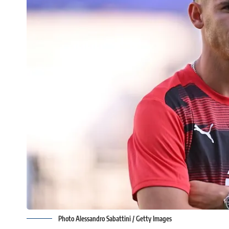
Photo Alessandro Sabattini / Getty Images