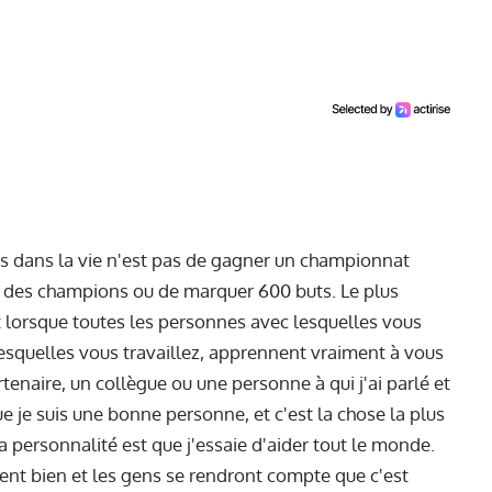
ès dans la vie n'est pas de gagner un championnat
 des champions ou de marquer 600 buts. Le plus
t lorsque toutes les personnes avec lesquelles vous
esquelles vous travaillez, apprennent vraiment à vous
tenaire, un collègue ou une personne à qui j'ai parlé et
ue je suis une bonne personne, et c'est la chose la plus
 personnalité est que j'essaie d'aider tout le monde.
ntent bien et les gens se rendront compte que c'est