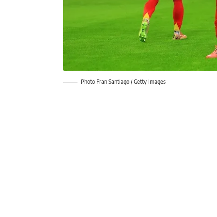
Photo Fran Santiago / Getty Images