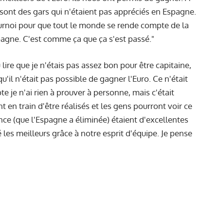
 sont des gars qui n'étaient pas appréciés en Espagne.
ournoi pour que tout le monde se rende compte de la
agne. C'est comme ça que ça s'est passé."
û lire que je n'étais pas assez bon pour être capitaine,
'il n'était pas possible de gagner l'Euro. Ce n'était
e je n'ai rien à prouver à personne, mais c'était
 en train d'être réalisés et les gens pourront voir ce
ance (que l'Espagne a éliminée) étaient d'excellentes
les meilleurs grâce à notre esprit d'équipe. Je pense