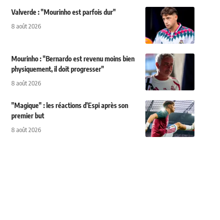
Valverde : "Mourinho est parfois dur"
8 août 2026
Mourinho : "Bernardo est revenu moins bien
physiquement, il doit progresser"
8 août 2026
"Magique" : les réactions d'Espi après son
premier but
8 août 2026