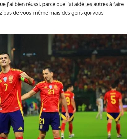
 j'ai bien réussi, parce que j'ai aidé les autres à faire
ez pas de vous-même mais des gens qui vous