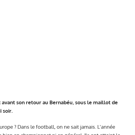
c avant son retour au Bernabéu, sous le maillot de
 soir.
urope ? Dans le football, on ne sait jamais. L'année