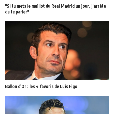
"Si tu mets le maillot du Real Madrid un jour, j'arrête
de te parler"
Ballon d'Or : les 4 favoris de Luis Figo