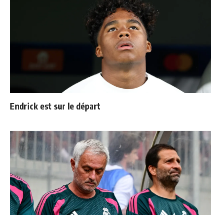
Endrick est sur le départ