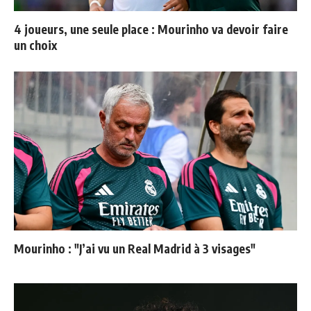
4 joueurs, une seule place : Mourinho va devoir faire
un choix
Mourinho : "J’ai vu un Real Madrid à 3 visages"