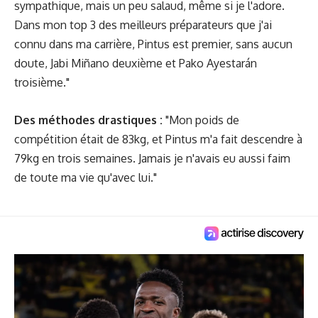
sympathique, mais un peu salaud, même si je l'adore.
Dans mon top 3 des meilleurs préparateurs que j'ai
connu dans ma carrière, Pintus est premier, sans aucun
doute, Jabi Miñano deuxième et Pako Ayestarán
troisième."
Des méthodes drastiques :
"Mon poids de
compétition était de 83kg, et Pintus m'a fait descendre à
79kg en trois semaines. Jamais je n'avais eu aussi faim
de toute ma vie qu'avec lui."