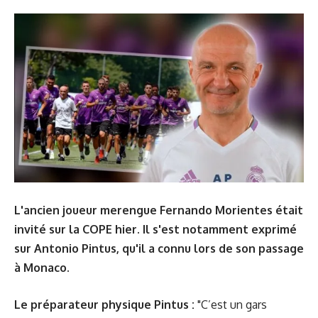
L'ancien joueur merengue Fernando Morientes était
invité sur la COPE hier. Il s'est notamment exprimé
sur Antonio Pintus, qu'il a connu lors de son passage
à Monaco.
Le préparateur physique Pintus :
"C’est un gars