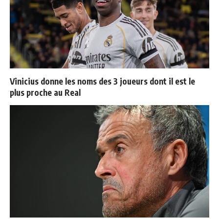
Vinicius donne les noms des 3 joueurs dont il est le
plus proche au Real