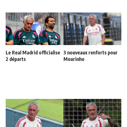
Le Real Madrid officialise
3 nouveaux renforts pour
2 départs
Mourinho