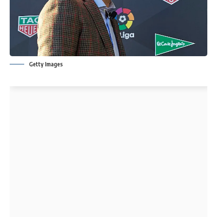
Getty Images