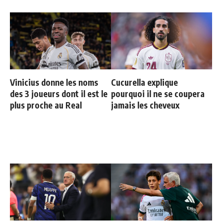
Vinicius donne les noms
Cucurella explique
des 3 joueurs dont il est le
pourquoi il ne se coupera
plus proche au Real
jamais les cheveux