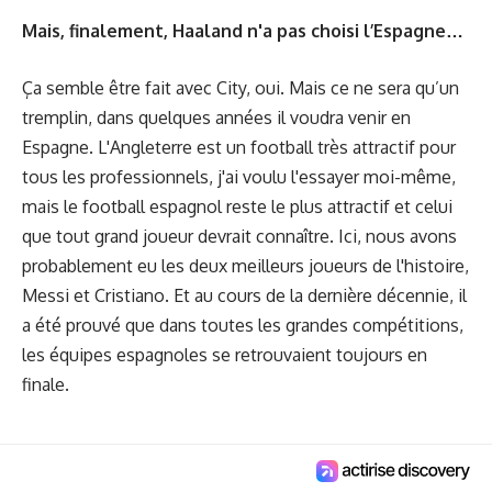
Mais, finalement, Haaland n'a pas choisi l’Espagne…
Ça semble
être fait avec City
, oui. Mais ce ne sera qu’un
tremplin, dans quelques années il voudra venir en
Espagne. L'Angleterre est un football très attractif pour
tous les professionnels, j'ai voulu l'essayer moi-même,
mais le football espagnol reste le plus attractif et celui
que tout grand joueur devrait connaître. Ici, nous avons
probablement eu les deux meilleurs joueurs de l'histoire,
Messi et Cristiano. Et au cours de la dernière décennie, il
a été prouvé que dans toutes les grandes compétitions,
les équipes espagnoles se retrouvaient toujours en
finale.