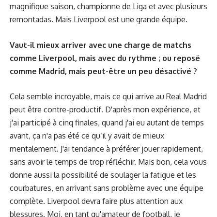
magnifique saison, championne de Liga et avec plusieurs
remontadas. Mais Liverpool est une grande équipe.
Vaut-il mieux arriver avec une charge de matchs
comme Liverpool, mais avec du rythme ; ou reposé
comme Madrid, mais peut-être un peu désactivé ?
Cela semble incroyable, mais ce qui arrive au Real Madrid
peut être contre-productif. D'après mon expérience, et
j'ai participé à cinq finales, quand j'ai eu autant de temps
avant, ça n'a pas été ce qu’il y avait de mieux
mentalement. J'ai tendance à préférer jouer rapidement,
sans avoir le temps de trop réfléchir. Mais bon, cela vous
donne aussi la possibilité de soulager la fatigue et les
courbatures, en arrivant sans problème avec une équipe
complète. Liverpool devra faire plus attention aux
blessures. Moi, en tant qu'amateur de football, je