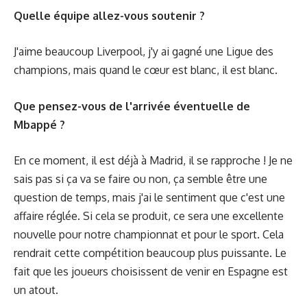
Quelle équipe allez-vous soutenir ?
J'aime beaucoup Liverpool, j'y ai gagné une Ligue des
champions, mais quand le cœur est blanc, il est blanc.
Que pensez-vous de l'arrivée éventuelle de
Mbappé ?
En ce moment,
il est déjà à Madrid
, il se rapproche ! Je ne
sais pas si ça va se faire ou non, ça semble être une
question de temps, mais j'ai le sentiment que c'est une
affaire réglée. Si cela se produit, ce sera une excellente
nouvelle pour notre championnat et pour le sport. Cela
rendrait cette compétition beaucoup plus puissante. Le
fait que les joueurs choisissent de venir en Espagne est
un atout.