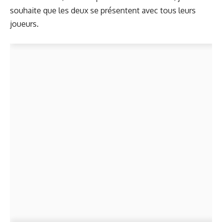
souhaite que les deux se présentent avec tous leurs
joueurs.