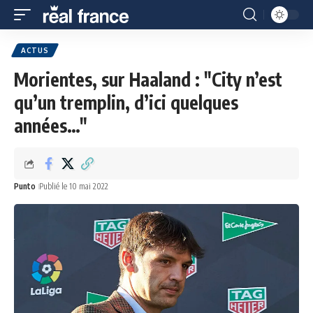
ACTUS
Morientes, sur Haaland : "City n’est
qu’un tremplin, d’ici quelques
années…"
Punto
Publié le 10 mai 2022