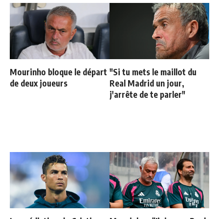
Mourinho bloque le départ
"Si tu mets le maillot du
de deux joueurs
Real Madrid un jour,
j'arrête de te parler"