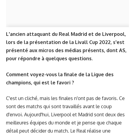
L'ancien attaquant du Real Madrid et de Liverpool,
lors de la présentation de la Livall Cup 2022, s'est
présenté aux micros des médias présents, dont
AS
,
pour répondre à quelques questions.
Comment voyez-vous la finale de la Ligue des
champions, qui est le favori ?
C'est un cliché, mais les finales n'ont pas de favoris. Ce
sont des matchs qui sont travaillés avant le coup
d'envoi. Aujourd'hui, Liverpool et Madrid sont deux des
meilleures équipes du monde et je pense que chaque
détail peut décider du match. Le Real réalise une