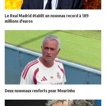
Le Real Madrid établit un nouveau record à 189
millions d'euros
Deux nouveaux renforts pour Mourinho