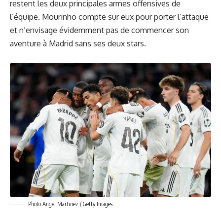
restent les deux principales armes offensives de
l’équipe. Mourinho compte sur eux pour porter l’attaque
et n’envisage évidemment pas de commencer son
aventure à Madrid sans ses deux stars.
Photo Angel Martinez / Getty Images