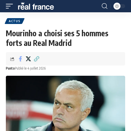
ACTUS
Mourinho a choisi ses 5 hommes
forts au Real Madrid
Punto
Publié le 4 juillet 2026