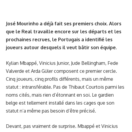
José Mourinho a déjà fait ses premiers choix. Alors
que le Real travaille encore sur les départs et les
prochaines recrues, le Portugais a identifié les
joueurs autour desquels il veut bâtir son équipe.
Kylian Mbappé, Vinicius Junior, Jude Bellingham, Fede
Valverde et Arda Güler composent ce premier cercle.
Cinq joueurs, cinq profils différents, mais un même
statut : intransférable. Pas de Thibaut Courtois parmi les
noms cités, mais rien d’étonnant en soi. Le gardien
belge est tellement installé dans les cages que son
statut n’a même pas besoin d’être précisé.
Devant, pas vraiment de surprise. Mbappé et Vinicius