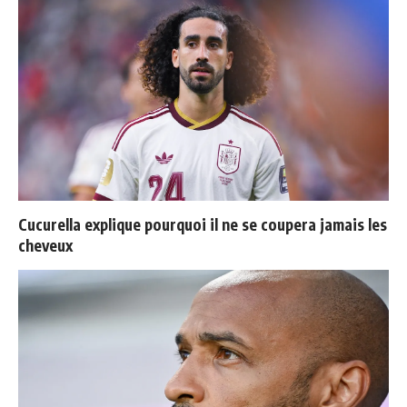
Cucurella explique pourquoi il ne se coupera jamais les
cheveux