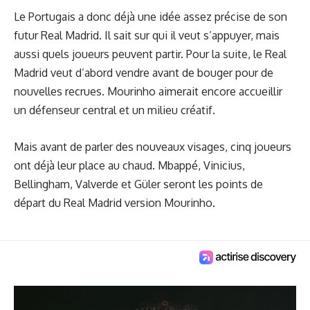
Le Portugais a donc déjà une idée assez précise de son
futur Real Madrid. Il sait sur qui il veut s’appuyer, mais
aussi quels joueurs peuvent partir. Pour la suite, le Real
Madrid veut d’abord vendre avant de bouger pour de
nouvelles recrues. Mourinho aimerait encore accueillir
un défenseur central et un milieu créatif.
Mais avant de parler des nouveaux visages, cinq joueurs
ont déjà leur place au chaud. Mbappé, Vinicius,
Bellingham, Valverde et Güler seront les points de
départ du Real Madrid version Mourinho.