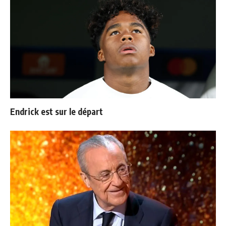
Endrick est sur le départ