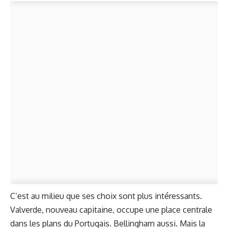
C’est au milieu que ses choix sont plus intéressants.
Valverde, nouveau capitaine, occupe une place centrale
dans les plans du Portugais. Bellingham aussi. Mais la