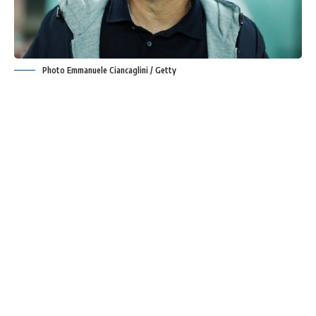
Photo Emmanuele Ciancaglini / Getty