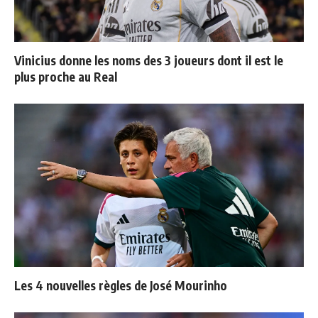
Vinicius donne les noms des 3 joueurs dont il est le
plus proche au Real
Les 4 nouvelles règles de José Mourinho