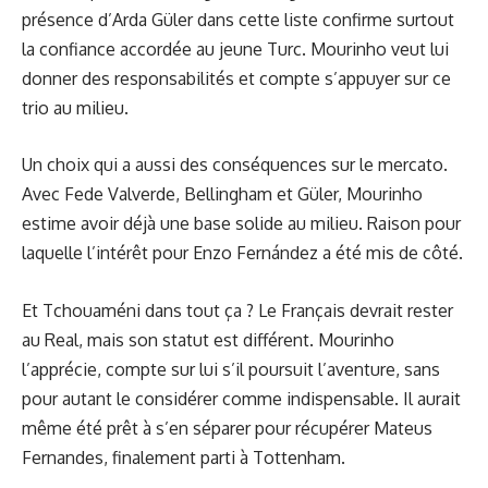
présence d’Arda Güler dans cette liste confirme surtout
la confiance accordée au jeune Turc. Mourinho veut lui
donner des responsabilités et compte s’appuyer sur ce
trio au milieu.
Un choix qui a aussi des conséquences sur le mercato.
Avec Fede Valverde, Bellingham et Güler, Mourinho
estime avoir déjà une base solide au milieu. Raison pour
laquelle
l’intérêt pour Enzo Fernández
a été mis de côté.
Et Tchouaméni dans tout ça ? Le Français devrait rester
au Real, mais son statut est différent. Mourinho
l’apprécie, compte sur lui s’il poursuit l’aventure, sans
pour autant le considérer comme indispensable. Il aurait
même été prêt à s’en séparer pour récupérer Mateus
Fernandes, finalement parti à Tottenham.