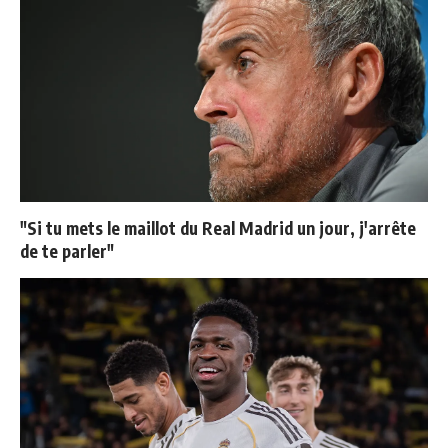
"Si tu mets le maillot du Real Madrid un jour, j'arrête
de te parler"