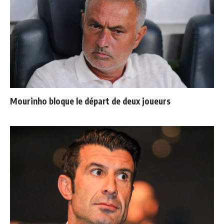
Mourinho bloque le départ de deux joueurs