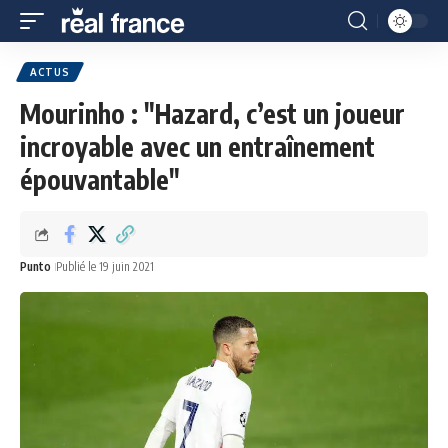
ACTUS
Mourinho : "Hazard, c’est un joueur
incroyable avec un entraînement
épouvantable"
Punto
Publié le 19 juin 2021