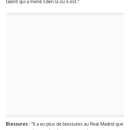
talent qui a mené Eden là où il est."
Blessures :
"Il a eu plus de blessures au Real Madrid que