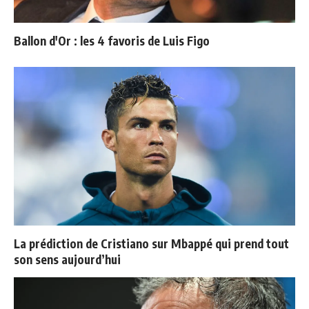
Ballon d'Or : les 4 favoris de Luis Figo
La prédiction de Cristiano sur Mbappé qui prend tout
son sens aujourd’hui