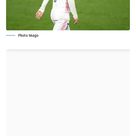
Photo Imago