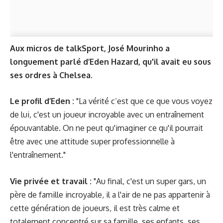
Aux micros de talkSport, José Mourinho a
longuement parlé d’Eden Hazard, qu'il avait eu sous
ses ordres à Chelsea.
Le profil d’Eden :
"La vérité c’est que ce que vous voyez
de lui, c'est un joueur incroyable avec un entraînement
épouvantable. On ne peut qu'imaginer ce qu'il pourrait
être avec une attitude super professionnelle à
l'entraînement."
Vie privée et travail :
"Au final, c'est un super gars, un
père de famille incroyable, il a l'air de ne pas appartenir à
cette génération de joueurs, il est très calme et
totalement concentré sur sa famille, ses enfants, ses