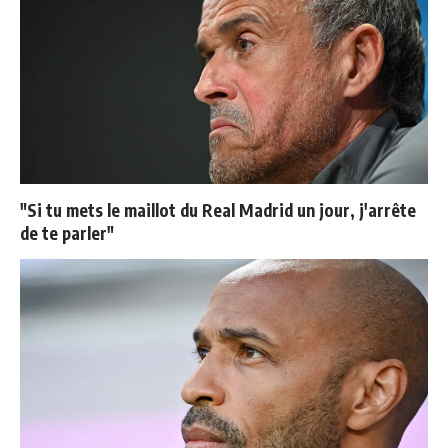
"Si tu mets le maillot du Real Madrid un jour, j'arrête
de te parler"