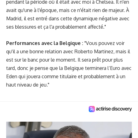
pendant la période où il était avec moi à Chelsea. Il n'en
avait qu'une à l'époque, mais ce n'était rien de majeur. À
Madrid, il est entré dans cette dynamique négative avec
ses blessures et ça l'a probablement affecté."
Performances avec la Belgique :
"Vous pouvez voir
qu'il a une bonne relation avec Roberto Martinez, mais il
est sur le banc pour le moment. Il sera prêt pour plus
tard, donc je pense que la Belgique terminera l’Euro avec
Eden qui jouera comme titulaire et probablement à un
haut niveau de jeu."