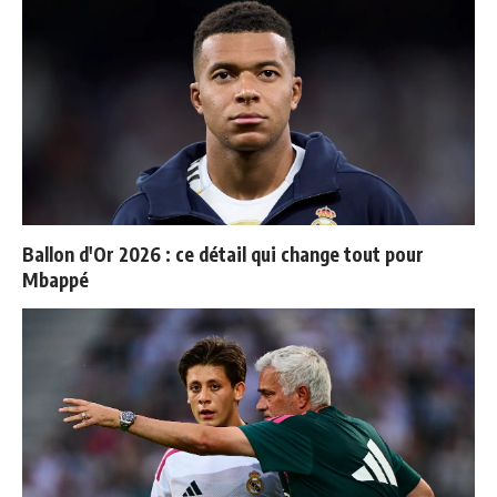
Ballon d'Or 2026 : ce détail qui change tout pour
Mbappé