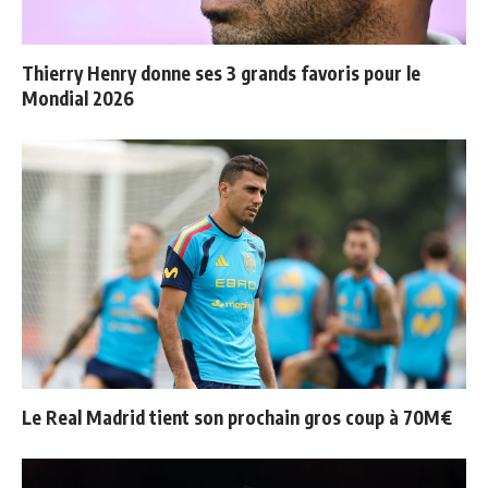
Thierry Henry donne ses 3 grands favoris pour le
Mondial 2026
Le Real Madrid tient son prochain gros coup à 70M€