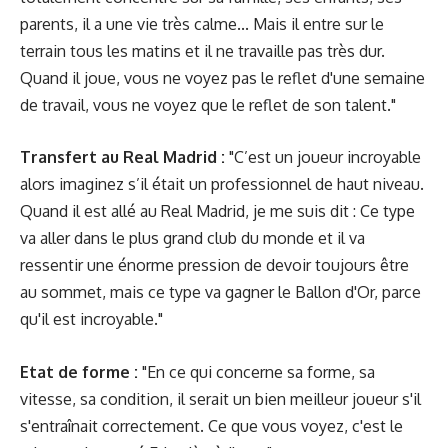
parents, il a une vie très calme... Mais il entre sur le
terrain tous les matins et il ne travaille pas très dur.
Quand il joue, vous ne voyez pas le reflet d'une semaine
de travail, vous ne voyez que le reflet de son talent."
Transfert au Real Madrid :
"C’est un joueur incroyable
alors imaginez s’il était un professionnel de haut niveau.
Quand il est allé au Real Madrid, je me suis dit : Ce type
va aller dans le plus grand club du monde et il va
ressentir une énorme pression de devoir toujours être
au sommet, mais ce type va gagner le Ballon d'Or, parce
qu'il est incroyable."
Etat de forme :
"En ce qui concerne sa forme, sa
vitesse, sa condition, il serait un bien meilleur joueur s'il
s'entraînait correctement. Ce que vous voyez, c'est le