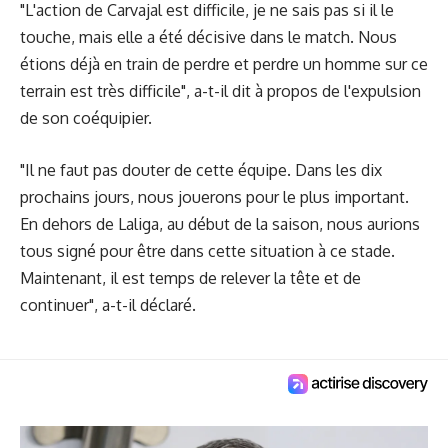
"L'action de Carvajal est difficile, je ne sais pas si il le
touche, mais elle a été décisive dans le match. Nous
étions déjà en train de perdre et perdre un homme sur ce
terrain est très difficile", a-t-il dit à propos de l'expulsion
de son coéquipier.
"Il ne faut pas douter de cette équipe. Dans les dix
prochains jours, nous jouerons pour le plus important.
En dehors de Laliga, au début de la saison, nous aurions
tous signé pour être dans cette situation à ce stade.
Maintenant, il est temps de relever la tête et de
continuer", a-t-il déclaré.