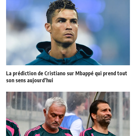
La prédiction de Cristiano sur Mbappé qui prend tout
son sens aujourd’hui