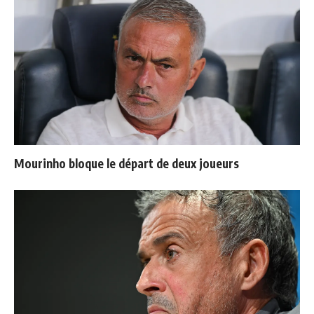
Mourinho bloque le départ de deux joueurs