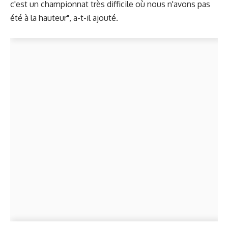
c'est un championnat très difficile où nous n'avons pas
été à la hauteur", a-t-il ajouté.