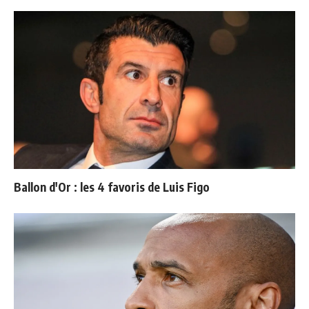
Ballon d'Or : les 4 favoris de Luis Figo