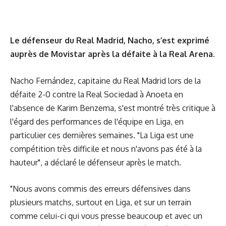
Le défenseur du Real Madrid, Nacho, s’est exprimé
auprès de Movistar après la défaite à la Real Arena.
Nacho Fernández, capitaine du Real Madrid lors de la
défaite 2-0 contre la Real Sociedad à Anoeta en
l'absence de Karim Benzema, s'est montré très critique à
l'égard des performances de l'équipe en Liga, en
particulier ces dernières semaines. "La Liga est une
compétition très difficile et nous n'avons pas été à la
hauteur", a déclaré le défenseur après le match.
"Nous avons commis des erreurs défensives dans
plusieurs matchs, surtout en Liga, et sur un terrain
comme celui-ci qui vous presse beaucoup et avec un