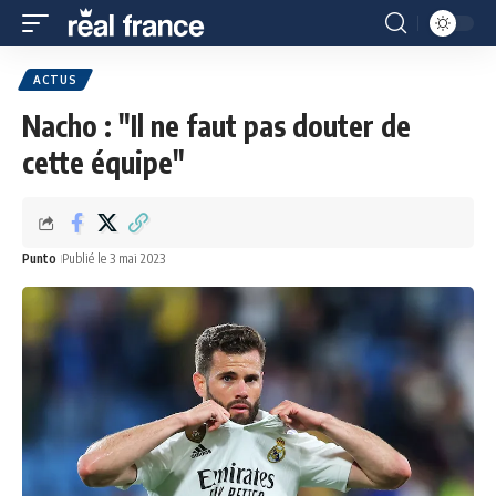
ACTUS
Nacho : "Il ne faut pas douter de
cette équipe"
Punto
Publié le 3 mai 2023