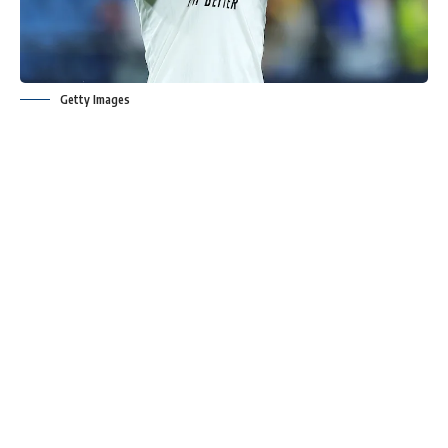
Getty Images