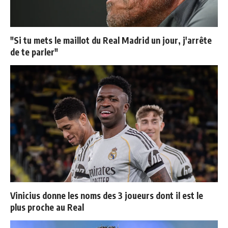
"Si tu mets le maillot du Real Madrid un jour, j'arrête
de te parler"
Vinicius donne les noms des 3 joueurs dont il est le
plus proche au Real