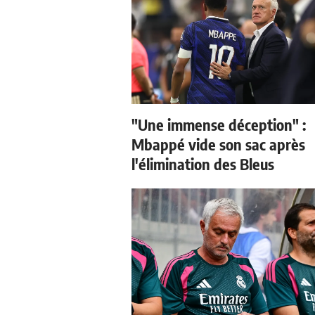
"Une immense déception" :
Mbappé vide son sac après
l'élimination des Bleus