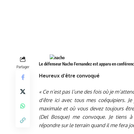
Le défenseur Nacho Fernandez est apparu en conférence
Partager
Heureux d'être convoqué
« Ce n’est pas l’une des fois où je m’attend
d'être ici avec tous mes coéquipiers. J
maximale et où vous devez toujours être
(Del Bosque) me convoque. Je tiens à 
répondre sur le terrain quand il me fera jou