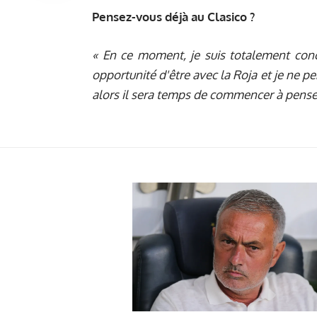
Pensez-vous déjà au Clasico ?
« En ce moment, je suis totalement conc
opportunité d'être avec la Roja et je ne pe
alors il sera temps de commencer à penser