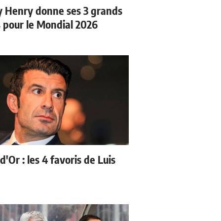
y Henry donne ses 3 grands
s pour le Mondial 2026
d'Or : les 4 favoris de Luis