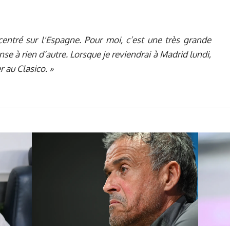
entré sur l'Espagne. Pour moi, c’est une très grande
nse à rien d’autre. Lorsque je reviendrai à Madrid lundi,
 au Clasico. »