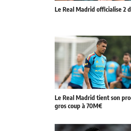
Le Real Madrid officialise 2 
Le Real Madrid tient son pr
gros coup à 70M€