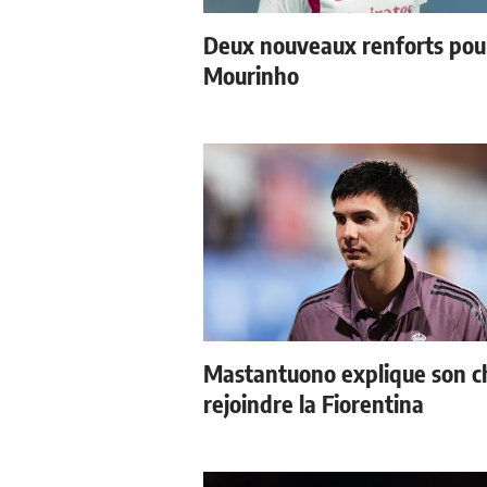
Deux nouveaux renforts pou
Mourinho
Mastantuono explique son c
rejoindre la Fiorentina