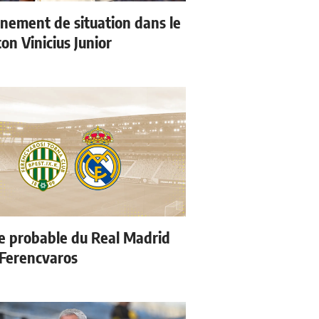
nement de situation dans le
ton Vinicius Junior
e probable du Real Madrid
 Ferencvaros