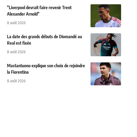
"Liverpool devrait faire revenir Trent
Alexander Arnold"
8 août 2026
La date des grands débuts de Diomandé au
Real est fixée
8 août 2026
Mastantuono explique son choix de rejoindre
la Fiorentina
8 août 2026