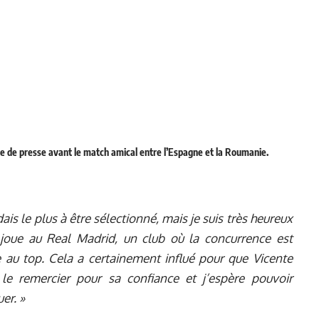
 de presse avant le match amical entre l’Espagne et la Roumanie.
ais le plus à être sélectionné, mais je suis très heureux
e joue au Real Madrid, un club où la concurrence est
 au top. Cela a certainement influé pour que Vicente
le remercier pour sa confiance et j’espère pouvoir
er. »