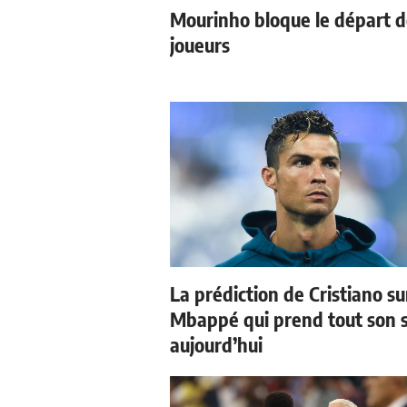
Mourinho bloque le départ 
joueurs
La prédiction de Cristiano su
Mbappé qui prend tout son 
aujourd’hui