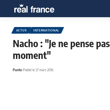
ACTUS
INTERNATIONAL
Nacho : "Je ne pense pas
moment"
Punto
Publié le 27 mars 2016