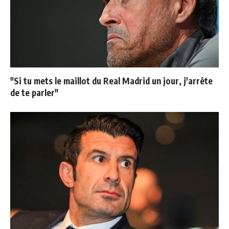
"Si tu mets le maillot du Real Madrid un jour, j'arrête
de te parler"