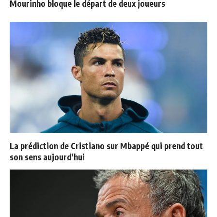
Mourinho bloque le départ de deux joueurs
La prédiction de Cristiano sur Mbappé qui prend tout
son sens aujourd’hui