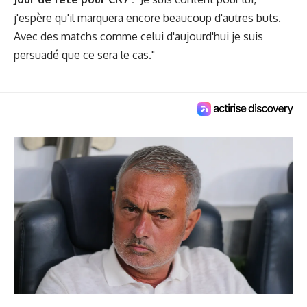
j'espère qu'il marquera encore beaucoup d'autres buts.
Avec des matchs comme celui d'aujourd'hui je suis
persuadé que ce sera le cas."