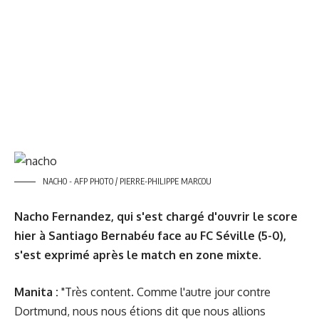
NACHO - AFP PHOTO / PIERRE-PHILIPPE MARCOU
Nacho Fernandez, qui s'est chargé d'ouvrir le score
hier à Santiago Bernabéu face au FC Séville (5-0),
s'est exprimé après le match en zone mixte.
Manita :
"Très content. Comme l'autre jour contre
Dortmund, nous nous étions dit que nous allions