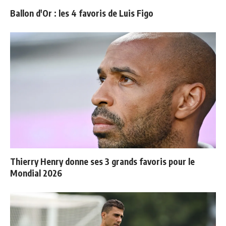
Ballon d'Or : les 4 favoris de Luis Figo
Thierry Henry donne ses 3 grands favoris pour le
Mondial 2026