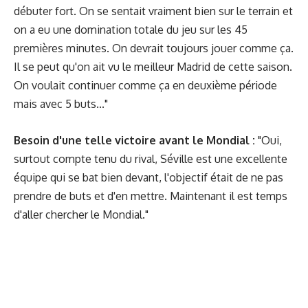
débuter fort. On se sentait vraiment bien sur le terrain et
on a eu une domination totale du jeu sur les 45
premières minutes. On devrait toujours jouer comme ça.
Il se peut qu'on ait vu le meilleur Madrid de cette saison.
On voulait continuer comme ça en deuxième période
mais avec 5 buts..."
Besoin d'une telle victoire avant le Mondial :
"Oui,
surtout compte tenu du rival, Séville est une excellente
équipe qui se bat bien devant, l'objectif était de ne pas
prendre de buts et d'en mettre. Maintenant il est temps
d'aller chercher le Mondial."