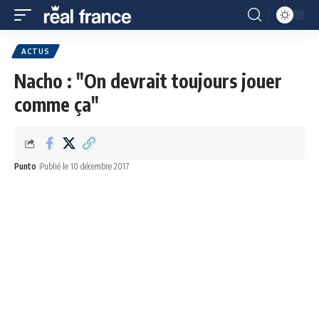
ACTUS
Nacho : "On devrait toujours jouer
comme ça"
Punto
Publié le 10 décembre 2017