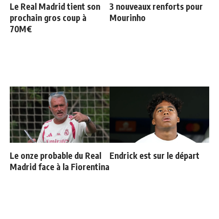
Le Real Madrid tient son
3 nouveaux renforts pour
prochain gros coup à
Mourinho
70M€
Le onze probable du Real
Endrick est sur le départ
Madrid face à la Fiorentina