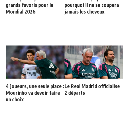
grands favoris pour le
pourquoi il ne se coupera
Mondial 2026
jamais les cheveux
4 joueurs, une seule place :
Le Real Madrid officialise
Mourinho va devoir faire
2 départs
un choix