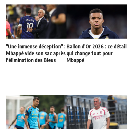
"Une immense déception" :
Ballon d'Or 2026 : ce détail
Mbappé vide son sac après
qui change tout pour
l'élimination des Bleus
Mbappé