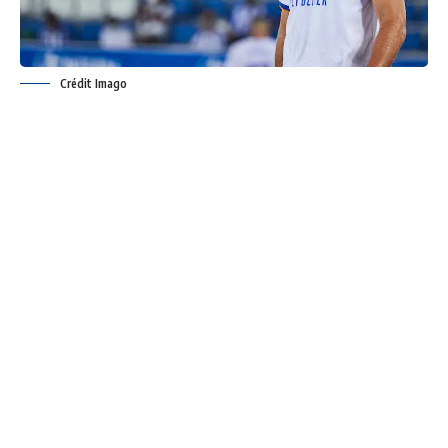
Crédit Imago