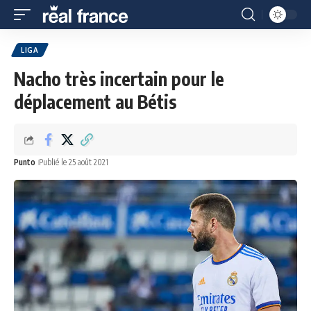
LIGA
Nacho très incertain pour le
déplacement au Bétis
Punto
Publié le 25 août 2021