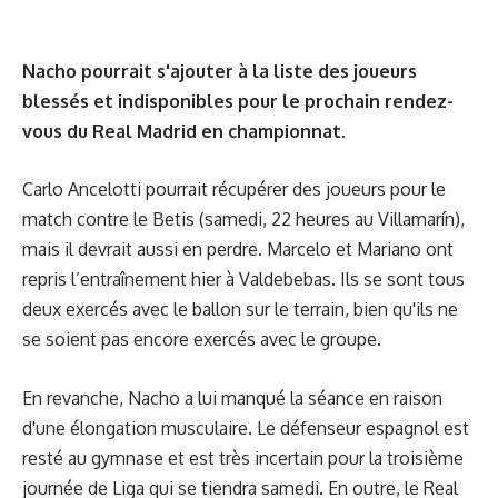
Nacho pourrait s'ajouter à la liste des joueurs
blessés et indisponibles pour le prochain rendez-
vous du Real Madrid en championnat.
Carlo Ancelotti pourrait récupérer des joueurs pour le
match contre le Betis (samedi, 22 heures au Villamarín),
mais il devrait aussi en perdre. Marcelo et Mariano ont
repris l’entraînement hier à Valdebebas. Ils se sont tous
deux exercés avec le ballon sur le terrain, bien qu'ils ne
se soient pas encore exercés avec le groupe.
En revanche, Nacho a lui manqué la séance en raison
d'une élongation musculaire. Le défenseur espagnol est
resté au gymnase et est très incertain pour la troisième
journée de Liga qui se tiendra samedi. En outre, le Real