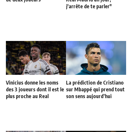
j'arrête de te parler"
Vinicius donne les noms
La prédiction de Cristiano
des 3 joueurs dont il est le
sur Mbappé qui prend tout
plus proche au Real
son sens aujourd’hui