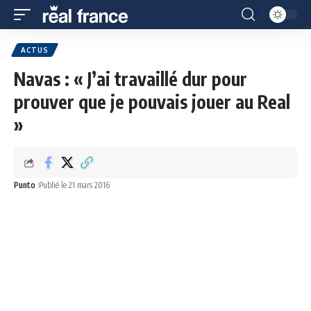
ACTUS
Navas : « J’ai travaillé dur pour
prouver que je pouvais jouer au Real
»
Punto
Publié le 21 mars 2016