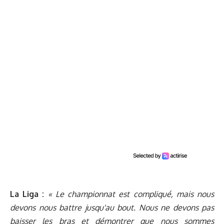
La Liga :
« Le championnat est compliqué, mais nous
devons nous battre jusqu'au bout. Nous ne devons pas
baisser les bras et démontrer que nous sommes