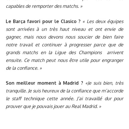
capables de remporter des matchs. »
Le Barça favori pour le Clasico ?
« Les deux équipes
sont arrivées à un très haut niveau et ont envie de
gagner, mais nous devons nous soucier de bien faire
notre travail et continuer à progresser parce que de
grands matchs en la Ligue des Champions
arrivent
ensuite. Ce match peut nous être utile pour engranger
de la confiance. »
Son meilleur moment à Madrid ?
«Je suis bien, très
tranquille. Je suis heureux de la confiance que m’accorde
le staff technique cette année. J’ai travaillé dur pour
prouver que je pouvais jouer au Real Madrid. »