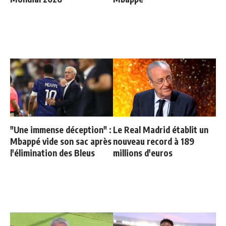
"Une immense déception" :
Le Real Madrid établit un
Mbappé vide son sac après
nouveau record à 189
l'élimination des Bleus
millions d'euros