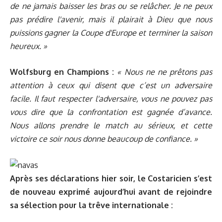
de ne jamais baisser les bras ou se relâcher. Je ne peux
pas prédire l'avenir, mais il plairait à Dieu que nous
puissions gagner la Coupe d'Europe et terminer la saison
heureux. »
Wolfsburg en Champions :
« Nous ne ne prêtons pas
attention à ceux qui disent que c’est un adversaire
facile. Il faut respecter l'adversaire, vous ne pouvez pas
vous dire que la confrontation est gagnée d’avance.
Nous allons prendre le match au sérieux, et cette
victoire ce soir nous donne beaucoup de confiance. »
Après ses déclarations hier soir, le Costaricien s’est
de nouveau exprimé aujourd’hui avant de rejoindre
sa sélection pour la trêve internationale :