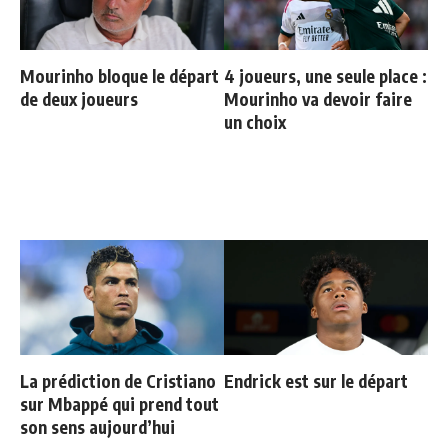
Mourinho bloque le départ
4 joueurs, une seule place :
de deux joueurs
Mourinho va devoir faire
un choix
La prédiction de Cristiano
Endrick est sur le départ
sur Mbappé qui prend tout
son sens aujourd’hui