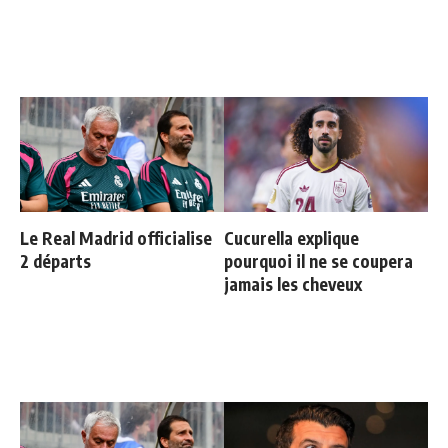
Le Real Madrid officialise
Cucurella explique
2 départs
pourquoi il ne se coupera
jamais les cheveux