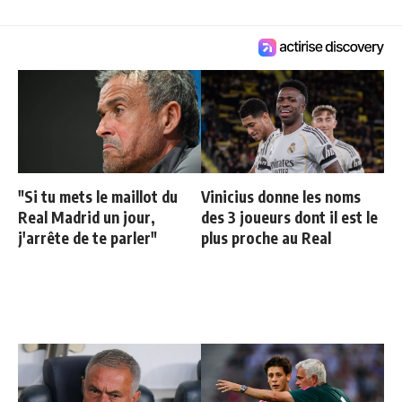
"Si tu mets le maillot du
Vinicius donne les noms
Real Madrid un jour,
des 3 joueurs dont il est le
j'arrête de te parler"
plus proche au Real