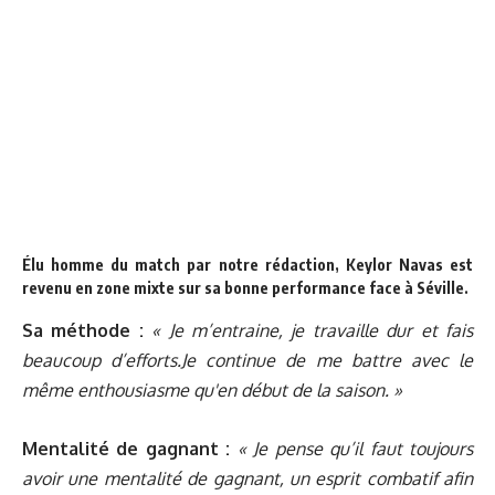
Élu
homme du match
par notre rédaction, Keylor Navas est
revenu en zone mixte sur sa bonne performance face à Séville.
Sa méthode :
« Je m’entraine, je travaille dur et fais
beaucoup d’efforts.Je continue de me battre avec le
même enthousiasme qu'en début de la saison. »
Mentalité de gagnant :
« Je pense qu’il faut toujours
avoir une mentalité de gagnant, un esprit combatif afin