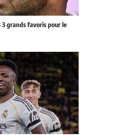
3 grands favoris pour le