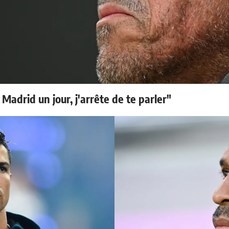
 Madrid un jour, j'arrête de te parler"