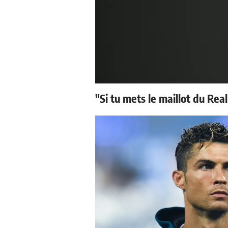
"Si tu mets le maillot du Real