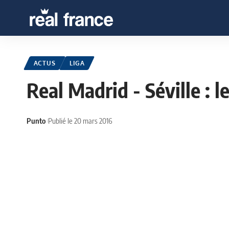
ACTUS
LIGA
Real Madrid - Séville : l
Punto
Publié le 20 mars 2016