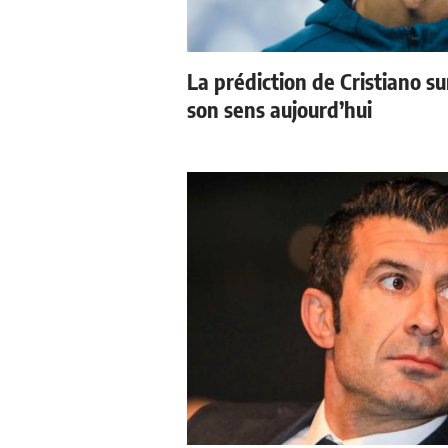
La prédiction de Cristiano s
son sens aujourd’hui