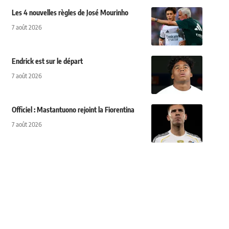
Les 4 nouvelles règles de José Mourinho
7 août 2026
Endrick est sur le départ
7 août 2026
Officiel : Mastantuono rejoint la Fiorentina
7 août 2026