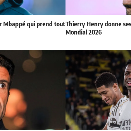
ur Mbappé qui prend tout
Thierry Henry donne ses 
Mondial 2026