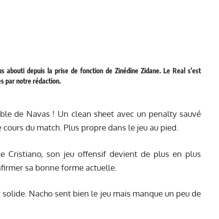
 abouti depuis la prise de fonction de Zinédine Zidane. Le Real s'est
s par notre rédaction.
ble de Navas ! Un clean sheet avec un penalty sauvé
le cours du match. Plus propre dans le jeu au pied.
de Cristiano, son jeu offensif devient de plus en plus
nfirmer sa bonne forme actuelle.
 solide. Nacho sent bien le jeu mais manque un peu de