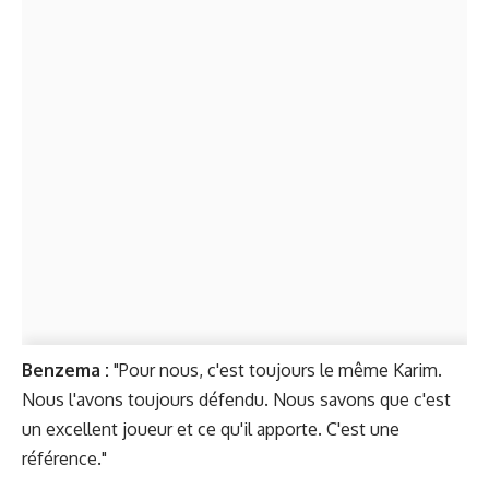
Benzema :
"Pour nous, c'est toujours le même Karim.
Nous l'avons toujours défendu. Nous savons que c'est
un excellent joueur et ce qu'il apporte. C'est une
référence."