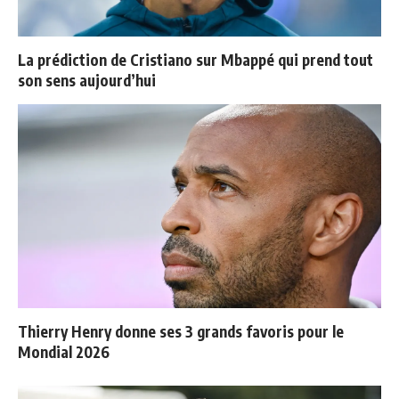
La prédiction de Cristiano sur Mbappé qui prend tout
son sens aujourd’hui
Thierry Henry donne ses 3 grands favoris pour le
Mondial 2026