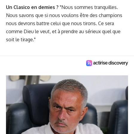
Un Clasico en demies ?
"Nous sommes tranquilles.
Nous savons que si nous voulons être des champions
nous devrons battre celui que nous tirons. Ce sera
comme Dieu le veut, et à prendre au sérieux quel que
soit le tirage."