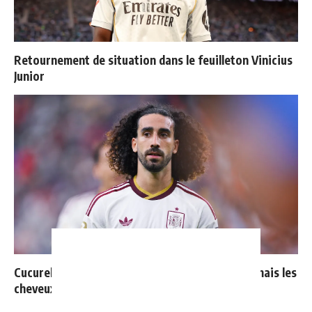
Retournement de situation dans le feuilleton Vinicius
Junior
Cucurella explique pourquoi il ne se coupera jamais les
cheveux