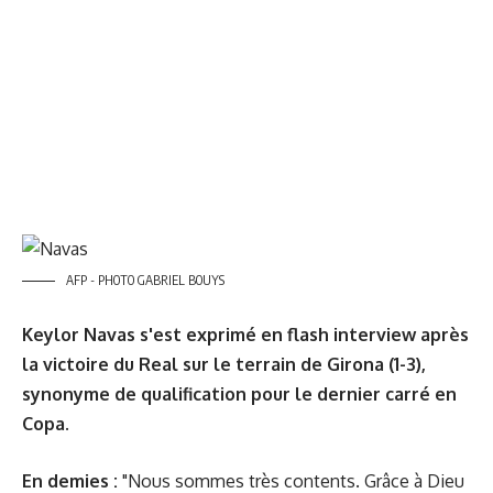
AFP - PHOTO GABRIEL BOUYS
Keylor Navas s'est exprimé en flash interview après
la victoire du Real sur le terrain de Girona (1-3),
synonyme de qualification pour le dernier carré en
Copa.
En demies :
"Nous sommes très contents. Grâce à Dieu