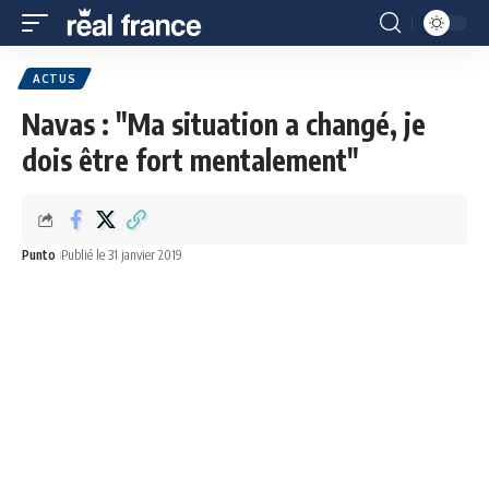
ACTUS
Navas : "Ma situation a changé, je
dois être fort mentalement"
Punto
Publié le 31 janvier 2019