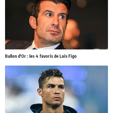
Ballon d'Or : les 4 favoris de Luis Figo