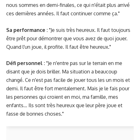
nous sommes en demi-finales, ce qui n'était plus arrivé
ces dernières années. Il faut continuer comme ça."
Sa performance :
"Je suis très heureux. Il faut toujours
être prêt pour démontrer que vous avez de quoi jouer.
Quand l'un joue, il profite. Il faut être heureux."
Défi personnel :
"Je n'entre pas sur le terrain en me
disant que je dois briller. Ma situation a beaucoup
changé. Ce n'est pas facile de jouer tous les un mois et
demi. Il faut être fort mentalement. Mais je le fais pour
les personnes qui croient en moi, ma famille, mes
enfants... Ils sont très heureux que leur père joue et
fasse de bonnes choses."