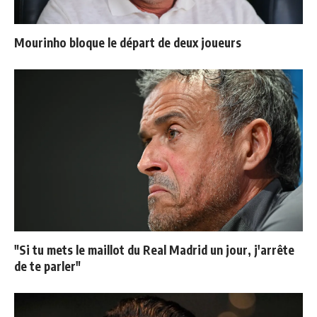
Mourinho bloque le départ de deux joueurs
"Si tu mets le maillot du Real Madrid un jour, j'arrête
de te parler"