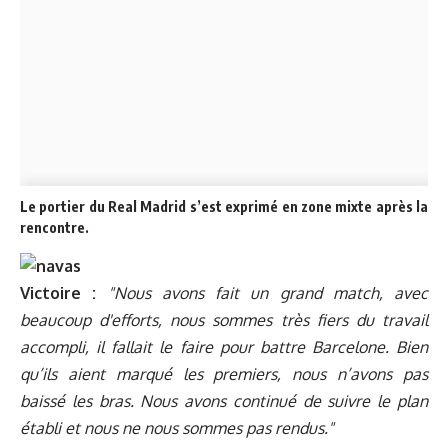
Le portier du Real Madrid s’est exprimé en zone mixte après la
rencontre.
Victoire :
"
Nous avons fait un grand match, avec
beaucoup d'efforts, nous sommes très fiers du travail
accompli, il fallait le faire pour battre Barcelone. Bien
qu’ils aient marqué les premiers, nous n’avons pas
baissé les bras. Nous avons continué de suivre le plan
établi et nous ne nous sommes pas rendus."