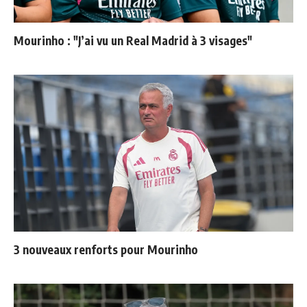
Mourinho : "J’ai vu un Real Madrid à 3 visages"
3 nouveaux renforts pour Mourinho