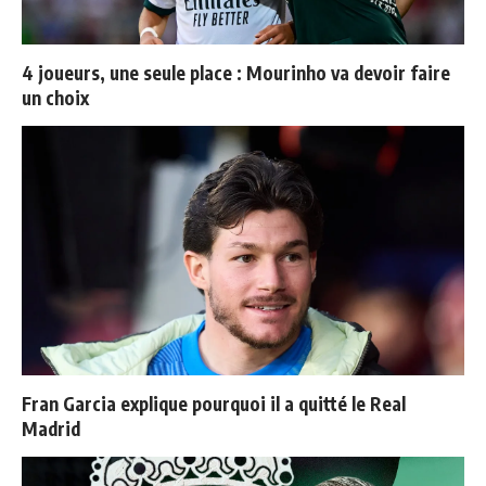
4 joueurs, une seule place : Mourinho va devoir faire
un choix
Fran Garcia explique pourquoi il a quitté le Real
Madrid