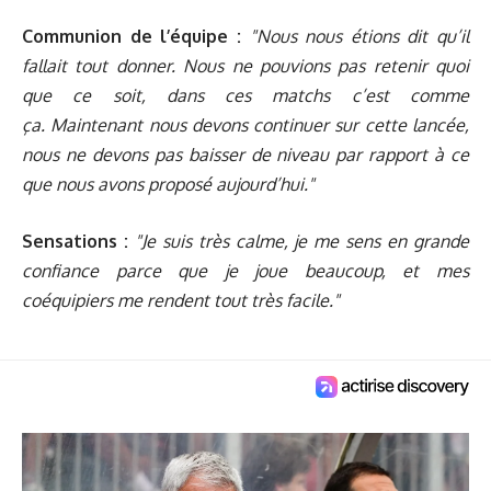
Communion de l’équipe :
"
Nous nous étions dit qu’il
fallait tout donner. Nous ne pouvions pas retenir quoi
que ce soit, dans ces matchs c’est comme
ça. Maintenant nous devons continuer sur cette lancée,
nous ne devons pas baisser de niveau par rapport à ce
que nous avons proposé aujourd’hui."
Sensations :
"
Je suis très calme, je me sens en grande
confiance parce que je joue beaucoup, et mes
coéquipiers me rendent tout très facile."