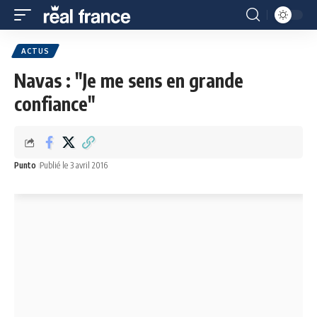
ACTUS
Navas : "Je me sens en grande
confiance"
Punto
Publié le 3 avril 2016