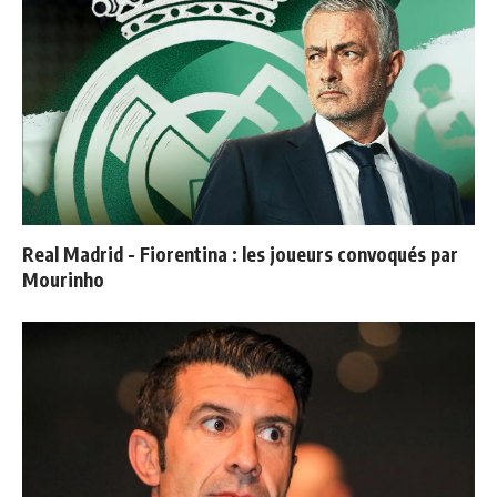
Real Madrid - Fiorentina : les joueurs convoqués par
Mourinho