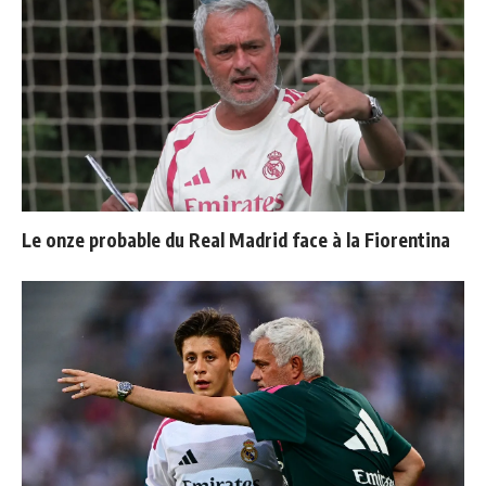
Le onze probable du Real Madrid face à la Fiorentina