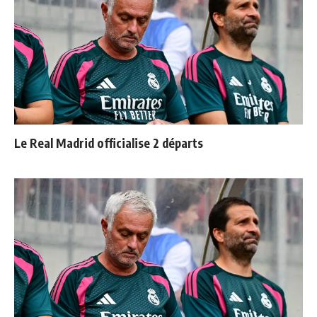
Le Real Madrid officialise 2 départs