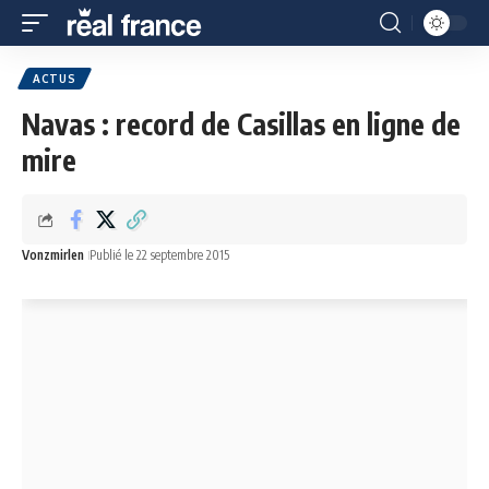
ACTUS
Navas : record de Casillas en ligne de
mire
Vonzmirlen
Publié le 22 septembre 2015