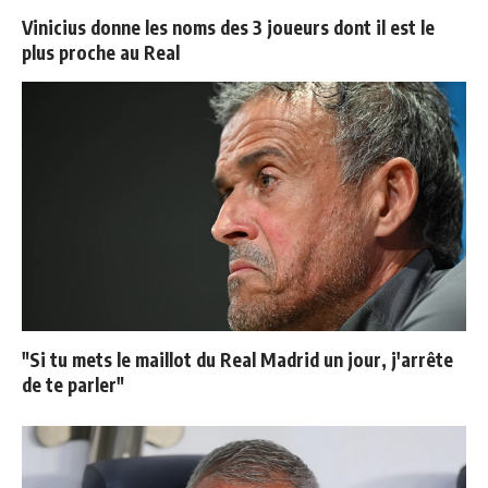
Vinicius donne les noms des 3 joueurs dont il est le
plus proche au Real
"Si tu mets le maillot du Real Madrid un jour, j'arrête
de te parler"