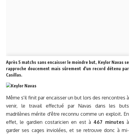
Après 5 matchs sans encaisser le moindre but, Keylor Navas se
rapproche doucement mais sûrement d'un record détenu par
Casillas.
Même s'il finit par encaisser un but lors des rencontres à
venir, le travail effectué par Navas dans les buts
madrilènes mérite d'être reconnu comme un exploit. En
effet, le gardien costaricien en est à
467 minutes
à
garder ses cages inviolées, et se retrouve donc à mi-