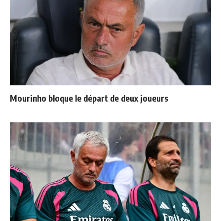
Mourinho bloque le départ de deux joueurs