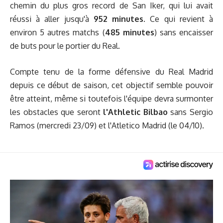
chemin du plus gros record de San Iker, qui lui avait
réussi à aller jusqu'à
952 minutes
. Ce qui revient à
environ 5 autres matchs (
485 minutes
) sans encaisser
de buts pour le portier du Real.
Compte tenu de la forme défensive du Real Madrid
depuis ce début de saison, cet objectif semble pouvoir
être atteint, même si toutefois l'équipe devra surmonter
les obstacles que seront
l'Athletic Bilbao
sans Sergio
Ramos (mercredi 23/09) et l'Atletico Madrid (le 04/10).