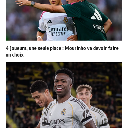
4 joueurs, une seule place : Mourinho va devoir faire
un choix