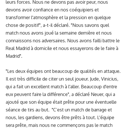
leurs forces. Nous ne devons pas avoir peur, nous
devons avoir confiance en nos coéquipiers et
transformer l'atmosphère et la pression en quelque
chose de positif", a-t-il déclaré. "Nous savons quel
match nous avons joué la semaine dernière et nous
connaissons nos adversaires. Nous avons failli battre le
Real Madrid à domicile et nous essayerons de le faire à
Madrid".
"Les deux équipes ont beaucoup de qualités en attaque.
Il est très difficile de citer un seul joueur. Jude, Vinicius,
qui a fait un excellent match à l'aller. Beaucoup d'entre
eux peuvent faire la différence", a déclaré Neuer, qui a
ajouté que son équipe était prête pour une éventuelle
séance de tirs au but. "C’est un match de barrage et
nous, les gardiens, devons être prêts à tout. L'équipe
sera prête, mais nous ne commençons pas le match