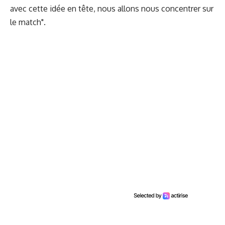
avec cette idée en tête, nous allons nous concentrer sur
le match".