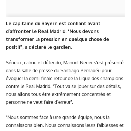
Le capitaine du Bayern est confiant avant
d’affronter le Real Madrid. "Nous devons
transformer la pression en quelque chose de
positif", a déclaré le gardien.
Sérieux, calme et détendu, Manuel Neuer s'est présenté
dans la salle de presse du Santiago Bernabéu pour
évoquer la demi-finale retour de la Ligue des champions
contre le Real Madrid. "Tout va se jouer sur des détails,
nous allons tous être extrêmement concentrés et
personne ne veut faire d’erreur".
"Nous sommes face à une grande équipe, nous la
connaissons bien. Nous connaissons leurs faiblesses et