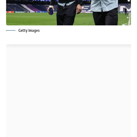
Getty Images