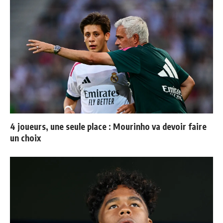
4 joueurs, une seule place : Mourinho va devoir faire
un choix