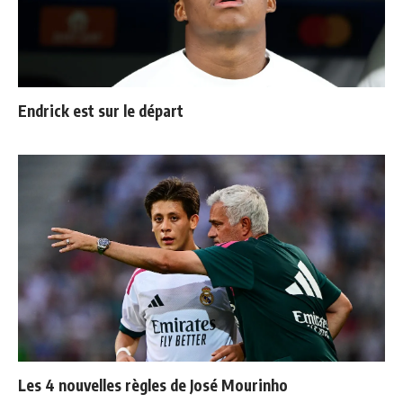
Endrick est sur le départ
Les 4 nouvelles règles de José Mourinho