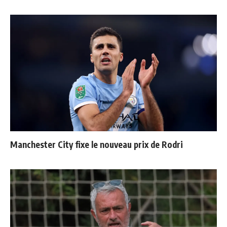
Manchester City fixe le nouveau prix de Rodri