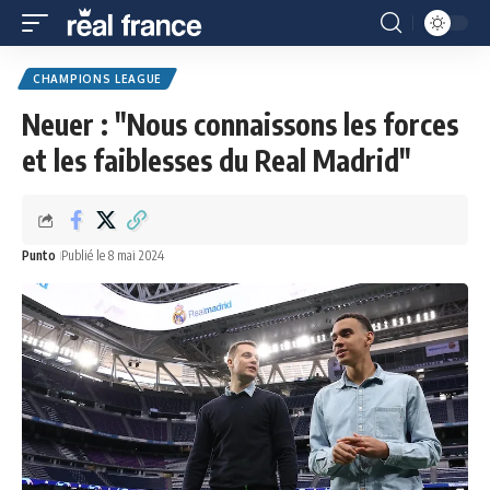
CHAMPIONS LEAGUE
Neuer : "Nous connaissons les forces
et les faiblesses du Real Madrid"
Punto
Publié le 8 mai 2024