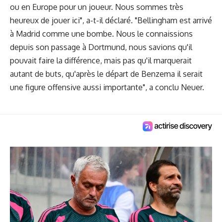
ou en Europe pour un joueur. Nous sommes très
heureux de jouer ici", a-t-il déclaré. "Bellingham est arrivé
à Madrid comme une bombe. Nous le connaissions
depuis son passage à Dortmund, nous savions qu'il
pouvait faire la différence, mais pas qu'il marquerait
autant de buts, qu'après le départ de Benzema il serait
une figure offensive aussi importante", a conclu Neuer.